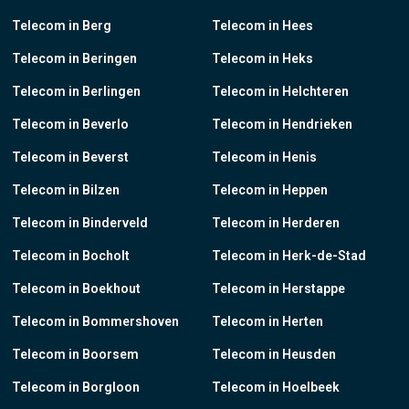
Telecom in Berg
Telecom in Hees
Telecom in Beringen
Telecom in Heks
Telecom in Berlingen
Telecom in Helchteren
Telecom in Beverlo
Telecom in Hendrieken
Telecom in Beverst
Telecom in Henis
Telecom in Bilzen
Telecom in Heppen
Telecom in Binderveld
Telecom in Herderen
Telecom in Bocholt
Telecom in Herk-de-Stad
Telecom in Boekhout
Telecom in Herstappe
Telecom in Bommershoven
Telecom in Herten
Telecom in Boorsem
Telecom in Heusden
Telecom in Borgloon
Telecom in Hoelbeek