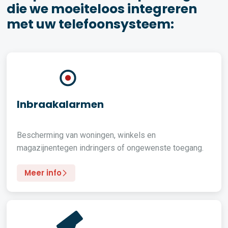
die we moeiteloos integreren
met uw telefoonsysteem:
Inbraakalarmen
Bescherming van woningen, winkels en
magazijnentegen indringers of ongewenste toegang.
Meer info