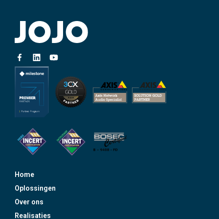
Home
Oplossingen
Over ons
Realisaties