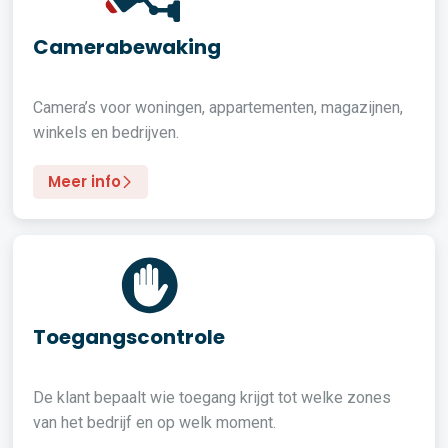
Camerabewaking
Camera’s voor woningen, appartementen, magazijnen,
winkels en bedrijven.
Meer info
Toegangscontrole
De klant bepaalt wie toegang krijgt tot welke zones
van het bedrijf en op welk moment.