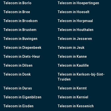
Telecom in Borlo
Telecom in Hoepertingen
Telecom in Bree
Telecom in Hoeselt
Telecom in Broekom
Telecom in Horpmaal
Telecom in Brustem
Telecom in Houthalen
Telecom in Buvingen
Telecom in Jesseren
Telecom in Diepenbeek
Telecom in Jeuk
Telecom in Diets-Heur
Telecom in Kanne
Telecom in Dilsen
Telecom in Kaulille
Telecom in Donk
Telecom in Kerkom-bij-Sint-
Truiden
Telecom in Duras
Telecom in Kermt
Telecom in Eigenbilzen
Telecom in Kerniel
Telecom in Eisden
Telecom in Kessenich