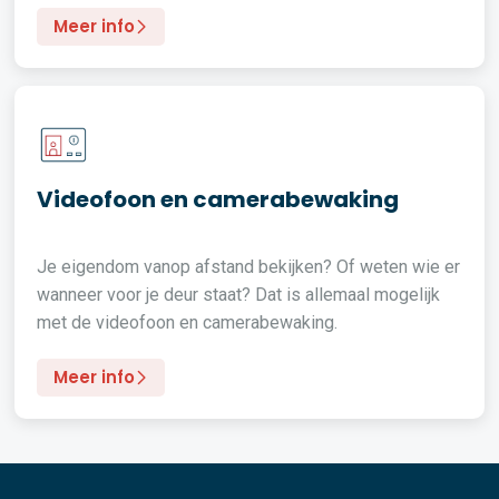
Meer info
Videofoon en camerabewaking
Je eigendom vanop afstand bekijken? Of weten wie er
wanneer voor je deur staat? Dat is allemaal mogelijk
met de videofoon en camerabewaking.
Meer info