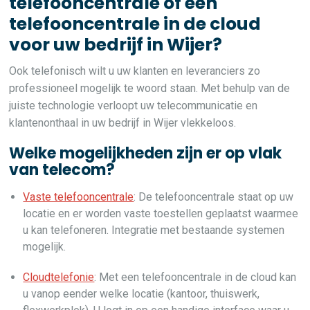
telefooncentrale of een
telefooncentrale in de cloud
voor uw bedrijf in Wijer?
Ook telefonisch wilt u uw klanten en leveranciers zo
professioneel mogelijk te woord staan. Met behulp van de
juiste technologie verloopt uw telecommunicatie en
klantenonthaal in uw bedrijf in Wijer vlekkeloos.
Welke mogelijkheden zijn er op vlak
van telecom?
Vaste telefooncentrale
: De telefooncentrale staat op uw
locatie en er worden vaste toestellen geplaatst waarmee
u kan telefoneren. Integratie met bestaande systemen
mogelijk.
Cloudtelefonie
: Met een telefooncentrale in de cloud kan
u vanop eender welke locatie (kantoor, thuiswerk,