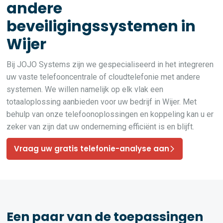
andere
beveiligingssystemen in
Wijer
Bij JOJO Systems zijn we gespecialiseerd in het integreren
uw vaste telefooncentrale of cloudtelefonie met andere
systemen. We willen namelijk op elk vlak een
totaaloplossing aanbieden voor uw bedrijf in Wijer. Met
behulp van onze telefoonoplossingen en koppeling kan u er
zeker van zijn dat uw onderneming efficiënt is en blijft.
Vraag uw gratis telefonie-analyse aan
Een paar van de toepassingen