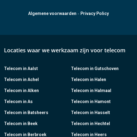
-
Algemene voorwaarden
Privacy Policy
Locaties waar we werkzaam zijn voor telecom
Telecom in Aalst
Telecom in Gutschoven
Telecom in Achel
Telecom in Halen
Telecom in Alken
Telecom in Halmaal
Telecom in As
Telecom in Hamont
Telecom in Batsheers
Telecom in Hasselt
Telecom in Beek
Telecom in Hechtel
Telecom in Berbroek
Telecom in Heers