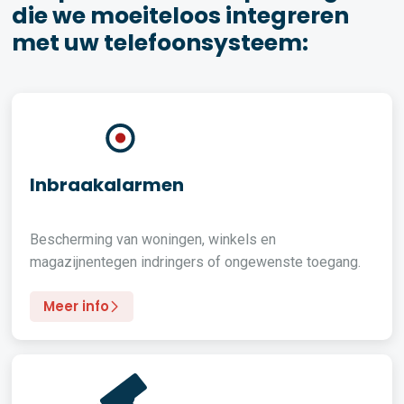
die we moeiteloos integreren
met uw telefoonsysteem:
Inbraakalarmen
Bescherming van woningen, winkels en
magazijnentegen indringers of ongewenste toegang.
Meer info