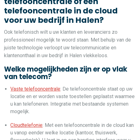
telefooncentrale of een
telefooncentrale in de cloud
voor uw bedrijf in Halen?
Ook telefonisch wilt u uw klanten en leveranciers zo
professioneel mogelijk te woord staan. Met behulp van de
juiste technologie verloopt uw telecommunicatie en
klantenonthaal in uw bedrijf in Halen vlekkeloos.
Welke mogelijkheden zijn er op vlak
van telecom?
Vaste telefooncentrale
: De telefooncentrale staat op uw
locatie en er worden vaste toestellen geplaatst waarmee
u kan telefoneren. Integratie met bestaande systemen
mogelijk.
Cloudtelefonie
: Met een telefooncentrale in de cloud kan
u vanop eender welke locatie (kantoor, thuiswerk,