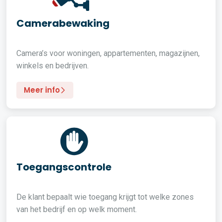
Camerabewaking
Camera’s voor woningen, appartementen, magazijnen,
winkels en bedrijven.
Meer info
Toegangscontrole
De klant bepaalt wie toegang krijgt tot welke zones
van het bedrijf en op welk moment.