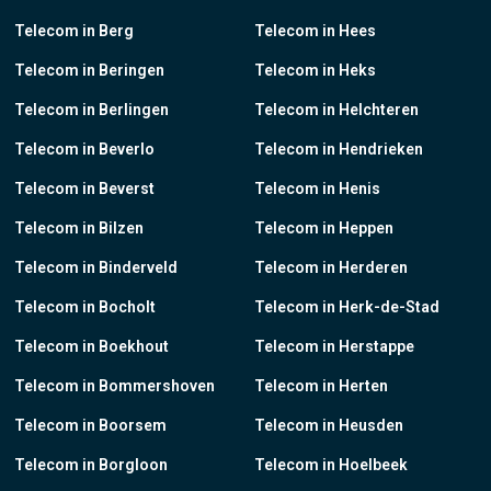
Telecom in Berg
Telecom in Hees
Telecom in Beringen
Telecom in Heks
Telecom in Berlingen
Telecom in Helchteren
Telecom in Beverlo
Telecom in Hendrieken
Telecom in Beverst
Telecom in Henis
Telecom in Bilzen
Telecom in Heppen
Telecom in Binderveld
Telecom in Herderen
Telecom in Bocholt
Telecom in Herk-de-Stad
Telecom in Boekhout
Telecom in Herstappe
Telecom in Bommershoven
Telecom in Herten
Telecom in Boorsem
Telecom in Heusden
Telecom in Borgloon
Telecom in Hoelbeek