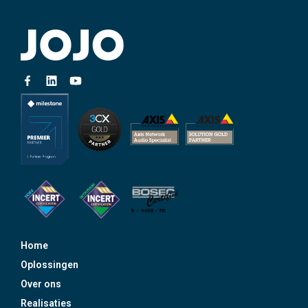
Home
Oplossingen
Over ons
Realisaties