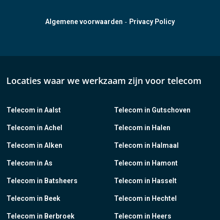
-
Algemene voorwaarden
Privacy Policy
Locaties waar we werkzaam zijn voor telecom
Telecom in Aalst
Telecom in Gutschoven
Telecom in Achel
Telecom in Halen
Telecom in Alken
Telecom in Halmaal
Telecom in As
Telecom in Hamont
Telecom in Batsheers
Telecom in Hasselt
Telecom in Beek
Telecom in Hechtel
Telecom in Berbroek
Telecom in Heers