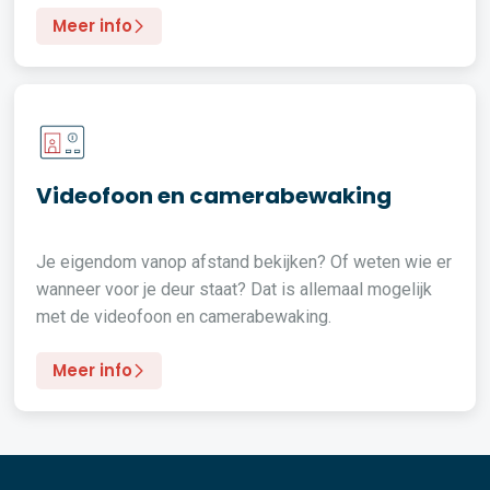
Meer info
Videofoon en camerabewaking
Je eigendom vanop afstand bekijken? Of weten wie er
wanneer voor je deur staat? Dat is allemaal mogelijk
met de videofoon en camerabewaking.
Meer info