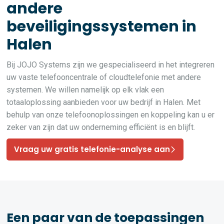
andere
beveiligingssystemen in
Halen
Bij JOJO Systems zijn we gespecialiseerd in het integreren
uw vaste telefooncentrale of cloudtelefonie met andere
systemen. We willen namelijk op elk vlak een
totaaloplossing aanbieden voor uw bedrijf in Halen. Met
behulp van onze telefoonoplossingen en koppeling kan u er
zeker van zijn dat uw onderneming efficiënt is en blijft.
Vraag uw gratis telefonie-analyse aan
Een paar van de toepassingen