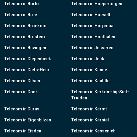
Telecom in Borlo
Telecom in Hoepertingen
Telecom in Bree
Telecom in Hoeselt
Telecom in Broekom
Telecom in Horpmaal
Telecom in Brustem
Telecom in Houthalen
Telecom in Buvingen
Telecom in Jesseren
Telecom in Diepenbeek
Telecom in Jeuk
Telecom in Diets-Heur
Telecom in Kanne
Telecom in Dilsen
Telecom in Kaulille
Telecom in Donk
Telecom in Kerkom-bij-Sint-
Truiden
Telecom in Duras
Telecom in Kermt
Telecom in Eigenbilzen
Telecom in Kerniel
Telecom in Eisden
Telecom in Kessenich