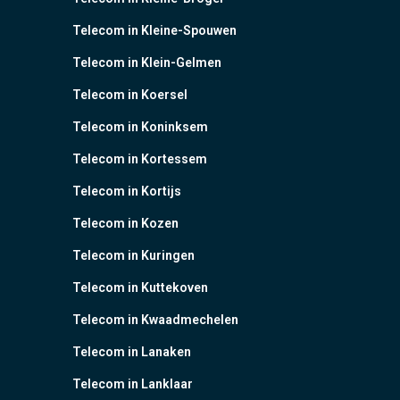
Telecom in Kleine-Spouwen
Telecom in Klein-Gelmen
Telecom in Koersel
Telecom in Koninksem
Telecom in Kortessem
Telecom in Kortijs
Telecom in Kozen
Telecom in Kuringen
Telecom in Kuttekoven
Telecom in Kwaadmechelen
Telecom in Lanaken
Telecom in Lanklaar