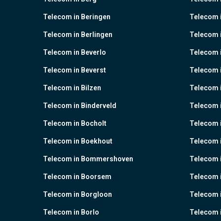
Telecom in Beringen
Telecom i
Telecom in Berlingen
Telecom 
Telecom in Beverlo
Telecom i
Telecom in Beverst
Telecom i
Telecom in Bilzen
Telecom 
Telecom in Binderveld
Telecom 
Telecom in Bocholt
Telecom 
Telecom in Boekhout
Telecom 
Telecom in Bommershoven
Telecom 
Telecom in Boorsem
Telecom 
Telecom in Borgloon
Telecom 
Telecom in Borlo
Telecom 