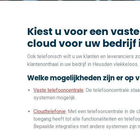
Kiest u voor een vaste
cloud voor uw bedrijf
Ook telefonisch wilt u uw klanten en leveranciers 
klantenonthaal in uw bedrijf in Heusden vlekkeloos.
Welke mogelijkheden zijn er op 
Vaste telefooncentrale
: De telefooncentrale sta
systemen mogelijk.
Cloudtelefonie
: Met een telefooncentrale in de c
toegang heeft tot alle functionaliteiten en telef
Bepaalde integraties met andere systemen zijn m