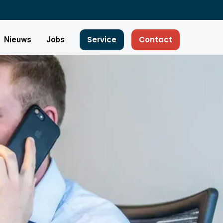
Service
Contact
Nieuws
Jobs