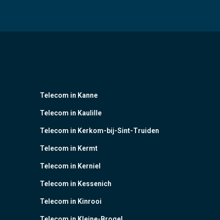
Telecom in Kanne
Telecom in Kaulille
Telecom in Kerkom-bij-Sint-Truiden
Telecom in Kermt
Telecom in Kerniel
Telecom in Kessenich
Telecom in Kinrooi
Telecom in Kleine-Brogel