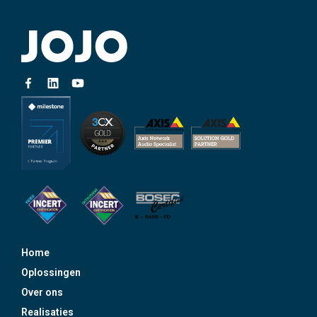
Home
Oplossingen
Over ons
Realisaties