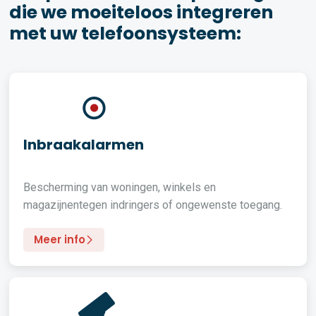
die we moeiteloos integreren
met uw telefoonsysteem:
Inbraakalarmen
Bescherming van woningen, winkels en
magazijnentegen indringers of ongewenste toegang.
Meer info