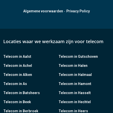
-
Algemene voorwaarden
Privacy Policy
Locaties waar we werkzaam zijn voor telecom
Telecom in Aalst
Telecom in Gutschoven
Telecom in Achel
Telecom in Halen
Telecom in Alken
Telecom in Halmaal
Telecom in As
Telecom in Hamont
Telecom in Batsheers
Telecom in Hasselt
Telecom in Beek
Telecom in Hechtel
Telecom in Berbroek
Telecom in Heers