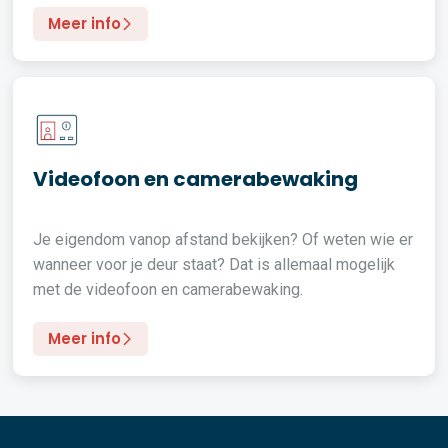
Meer info
Videofoon en camerabewaking
Je eigendom vanop afstand bekijken? Of weten wie er
wanneer voor je deur staat? Dat is allemaal mogelijk
met de videofoon en camerabewaking.
Meer info