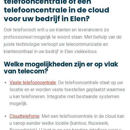
telefooncentrale of een
telefooncentrale in de cloud
voor uw bedrijf in Elen?
Ook telefonisch wilt u uw klanten en leveranciers zo
professioneel mogelijk te woord staan. Met behulp van de
juiste technologie verloopt uw telecommunicatie en
klantenonthaal in uw bedrijf in Elen vlekkeloos.
Welke mogelijkheden zijn er op vlak
van telecom?
Vaste telefooncentrale
: De telefooncentrale staat op uw
locatie en er worden vaste toestellen geplaatst waarmee
u kan telefoneren. Integratie met bestaande systemen
mogelijk.
Cloudtelefonie
: Met een telefooncentrale in de cloud kan
u vanop eender welke locatie (kantoor, thuiswerk,