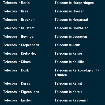
Telecom in Borlo
Telecom in Hoepertingen
Telecom in Bree
Telecom in Hoeselt
Telecom in Broekom
Telecom in Horpmaal
Telecom in Brustem
Telecom in Houthalen
Telecom in Buvingen
Telecom in Jesseren
Telecom in Diepenbeek
Telecom in Jeuk
Telecom in Diets-Heur
Telecom in Kanne
Telecom in Dilsen
Telecom in Kaulille
Telecom in Donk
Telecom in Kerkom-bij-Sint-
Truiden
Telecom in Duras
Telecom in Kermt
Telecom in Eigenbilzen
Telecom in Kerniel
Telecom in Eisden
Telecom in Kessenich