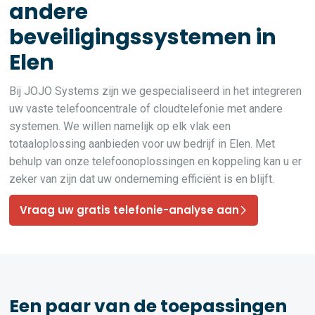
andere
beveiligingssystemen in
Elen
Bij JOJO Systems zijn we gespecialiseerd in het integreren
uw vaste telefooncentrale of cloudtelefonie met andere
systemen. We willen namelijk op elk vlak een
totaaloplossing aanbieden voor uw bedrijf in Elen. Met
behulp van onze telefoonoplossingen en koppeling kan u er
zeker van zijn dat uw onderneming efficiënt is en blijft.
Vraag uw gratis telefonie-analyse aan
Een paar van de toepassingen