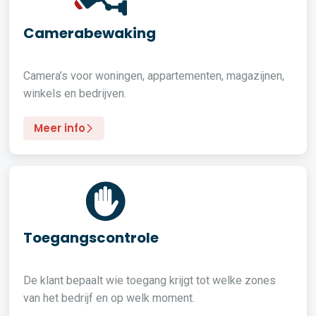
Camerabewaking
Camera’s voor woningen, appartementen, magazijnen,
winkels en bedrijven.
Meer info
Toegangscontrole
De klant bepaalt wie toegang krijgt tot welke zones
van het bedrijf en op welk moment.