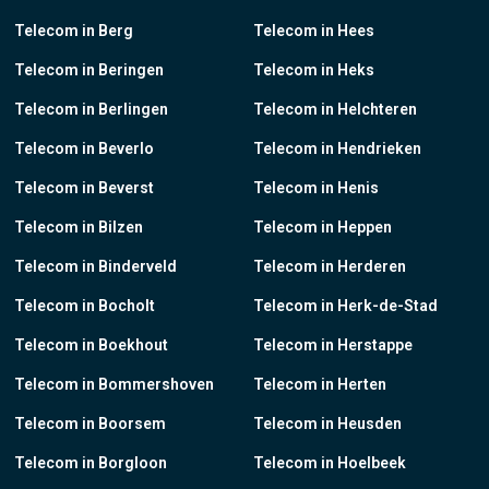
Telecom in Berg
Telecom in Hees
Telecom in Beringen
Telecom in Heks
Telecom in Berlingen
Telecom in Helchteren
Telecom in Beverlo
Telecom in Hendrieken
Telecom in Beverst
Telecom in Henis
Telecom in Bilzen
Telecom in Heppen
Telecom in Binderveld
Telecom in Herderen
Telecom in Bocholt
Telecom in Herk-de-Stad
Telecom in Boekhout
Telecom in Herstappe
Telecom in Bommershoven
Telecom in Herten
Telecom in Boorsem
Telecom in Heusden
Telecom in Borgloon
Telecom in Hoelbeek