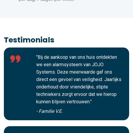
Testimonials
"Bij de aankoop van ons huis ontdekten
we een alarmsysteem van JOJO
Systems. Deze meerwaarde gaf ons
direct een gevoel van veiligheid. Jaarlijks
onderhoud door vriendelijke, stipte
techniekers zorgt ervoor dat we hierop
kunnen blijven vertrouwen."
- Familie V.E.