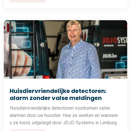
Huisdiervriendelijke detectoren:
alarm zonder valse meldingen
Huisdiervriendelijke detectoren voorkomen valse
alarmen door uw huisdier. Hoe ze werken en wanneer
u ze kiest, uitgelegd door JOJO Systems in Limburg.