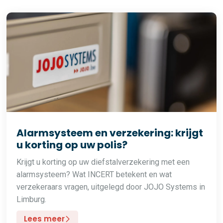
Alarmsysteem en verzekering: krijgt
u korting op uw polis?
Krijgt u korting op uw diefstalverzekering met een
alarmsysteem? Wat INCERT betekent en wat
verzekeraars vragen, uitgelegd door JOJO Systems in
Limburg.
Lees meer