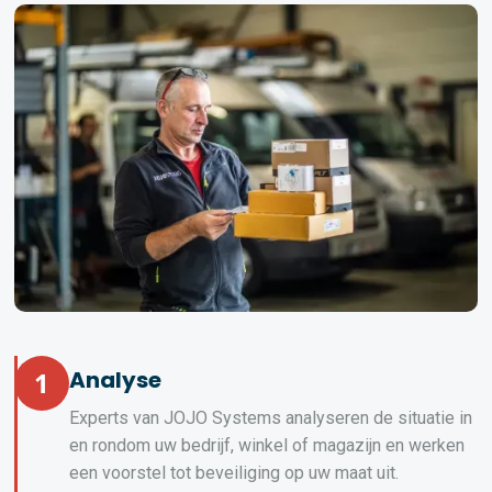
1
Analyse
Experts van JOJO Systems analyseren de situatie in
en rondom uw bedrijf, winkel of magazijn en werken
een voorstel tot beveiliging op uw maat uit.