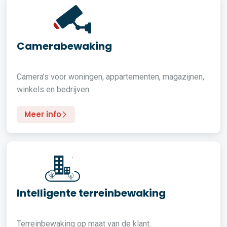
Camerabewaking
Camera’s voor woningen, appartementen, magazijnen,
winkels en bedrijven.
Meer info
Intelligente terreinbewaking
Terreinbewaking op maat van de klant.