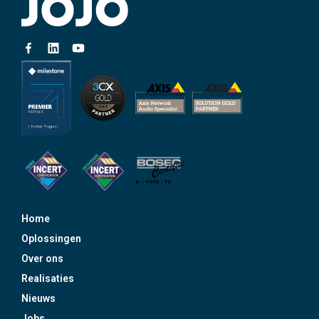
Home
Oplossingen
Over ons
Realisaties
Nieuws
Jobs