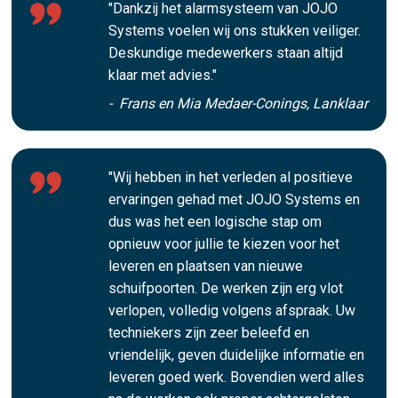
"Dankzij het alarmsysteem van JOJO
Systems voelen wij ons stukken veiliger.
Deskundige medewerkers staan altijd
klaar met advies."
- Frans en Mia Medaer-Conings, Lanklaar
"Wij hebben in het verleden al positieve
ervaringen gehad met JOJO Systems en
dus was het een logische stap om
opnieuw voor jullie te kiezen voor het
leveren en plaatsen van nieuwe
schuifpoorten. De werken zijn erg vlot
verlopen, volledig volgens afspraak. Uw
techniekers zijn zeer beleefd en
vriendelijk, geven duidelijke informatie en
leveren goed werk. Bovendien werd alles