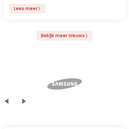
Lees meer
Bekijk meer nieuws