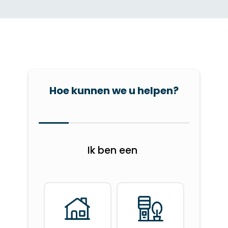
Hoe kunnen we u helpen?