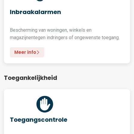
Inbraakalarmen
Bescherming van woningen, winkels en
magazijnentegen indringers of ongewenste toegang.
Meer info
Toegankelijkheid
Toegangscontrole