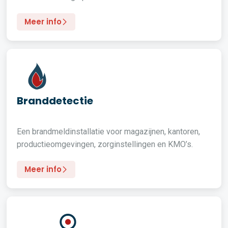
Meer info
Branddetectie
Een brandmeldinstallatie voor magazijnen, kantoren,
productieomgevingen, zorginstellingen en KMO’s.
Meer info