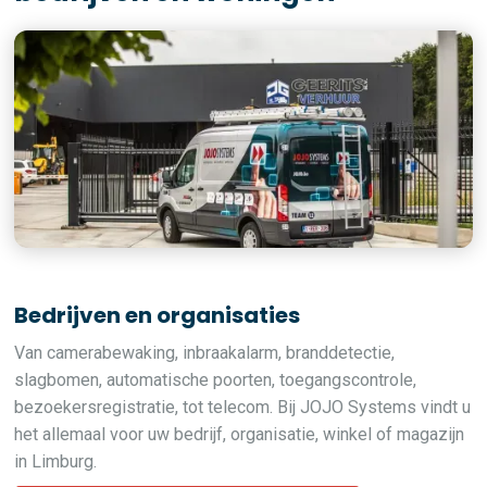
Bedrijven en organisaties
Van camerabewaking, inbraakalarm, branddetectie,
slagbomen, automatische poorten, toegangscontrole,
bezoekersregistratie, tot telecom. Bij JOJO Systems vindt u
het allemaal voor uw bedrijf, organisatie, winkel of magazijn
in Limburg.