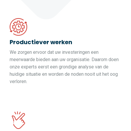
Productiever werken
We zorgen ervoor dat uw investeringen een
meerwaarde bieden aan uw organisatie. Daarom doen
onze experts eerst een grondige analyse van de
huidige situatie en worden de noden nooit uit het oog
verloren.