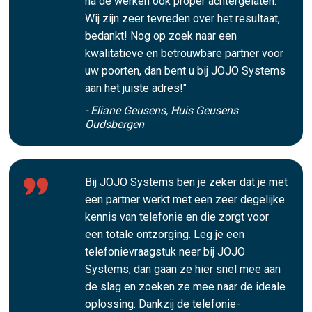
na de werken ook proper achtergelaten.
Wij zijn zeer tevreden over het resultaat,
bedankt! Nog op zoek naar een
kwalitatieve en betrouwbare partner voor
uw poorten, dan bent u bij JOJO Systems
aan het juiste adres!"
- Eliane Geusens, Huis Geusens
Oudsbergen
Bij JOJO Systems ben je zeker dat je met
een partner werkt met een zeer degelijke
kennis van telefonie en die zorgt voor
een totale ontzorging. Leg je een
telefonievraagstuk neer bij JOJO
Systems, dan gaan ze hier snel mee aan
de slag en zoeken ze mee naar de ideale
oplossing. Dankzij de telefonie-