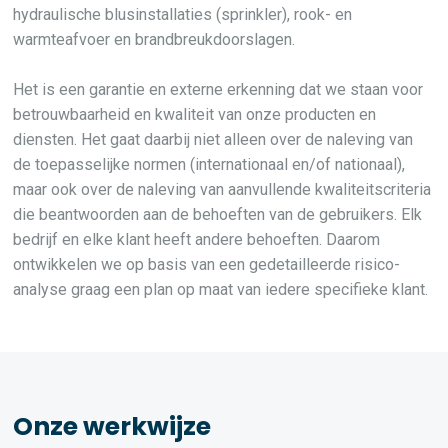
hydraulische blusinstallaties (sprinkler), rook- en
warmteafvoer en brandbreukdoorslagen.
Het is een garantie en externe erkenning dat we staan voor
betrouwbaarheid en kwaliteit van onze producten en
diensten. Het gaat daarbij niet alleen over de naleving van
de toepasselijke normen (internationaal en/of nationaal),
maar ook over de naleving van aanvullende kwaliteitscriteria
die beantwoorden aan de behoeften van de gebruikers. Elk
bedrijf en elke klant heeft andere behoeften. Daarom
ontwikkelen we op basis van een gedetailleerde risico-
analyse graag een plan op maat van iedere specifieke klant.
Onze werkwijze