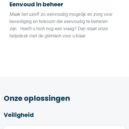
Eenvoud in beheer
Maak het uzelf zo eenvoudig mogelijk en zorg voor
beveiliging en telecom die eenvoudig te beheren
zijn. Heeft u toch nog een vraag? Dan staat onze
helpdesk met de glimlach voor u klaar.
Onze oplossingen
Veiligheid