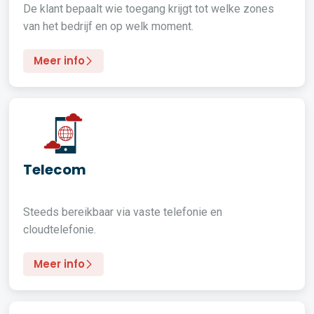
De klant bepaalt wie toegang krijgt tot welke zones
van het bedrijf en op welk moment.
Meer info
Telecom
Steeds bereikbaar via vaste telefonie en
cloudtelefonie.
Meer info