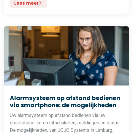
Lees meer
Alarmsysteem op afstand bedienen
via smartphone: de mogelijkheden
Uw alarmsysteem op afstand bedienen via uw
smartphone: in- en uitschakelen, meldingen en status.
De mogelijkheden, van JOJO Systems in Limburg.