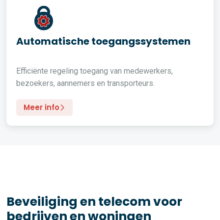
Automatische toegangssystemen
Efficiënte regeling toegang van medewerkers,
bezoekers, aannemers en transporteurs.
Meer info
Beveiliging en telecom voor
bedrijven en woningen