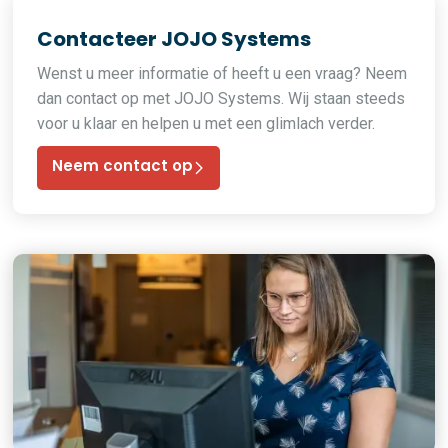
Contacteer JOJO Systems
Wenst u meer informatie of heeft u een vraag? Neem
dan contact op met JOJO Systems. Wij staan steeds
voor u klaar en helpen u met een glimlach verder.
Neem contact op