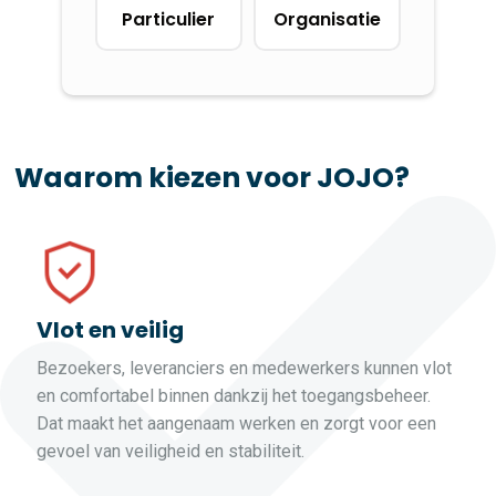
Waarom kiezen voor JOJO?
Vlot en veilig
Bezoekers, leveranciers en medewerkers kunnen vlot
en comfortabel binnen dankzij het toegangsbeheer.
Dat maakt het aangenaam werken en zorgt voor een
gevoel van veiligheid en stabiliteit.