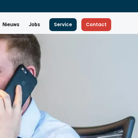
Service
Contact
Nieuws
Jobs