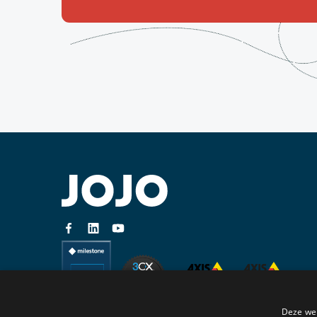
Deze web