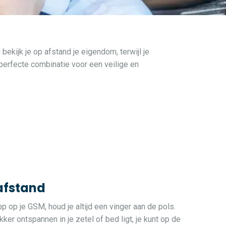
ijk je op afstand je eigendom, terwijl je
 perfecte combinatie voor een veilige en
 afstand
 op je GSM, houd je altijd een vinger aan de pols.
kker ontspannen in je zetel of bed ligt, je kunt op de