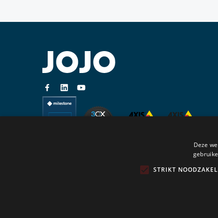
Deze web
gebruike
STRIKT NOODZAKEL