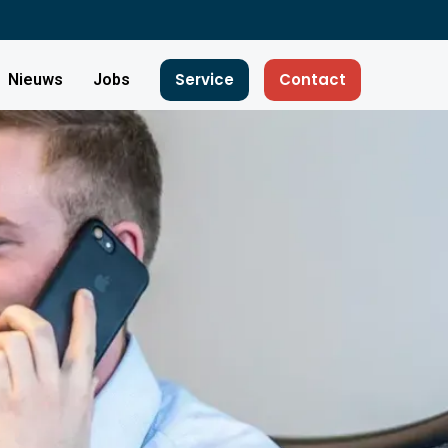
Service
Contact
Nieuws
Jobs