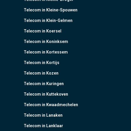
Telecom in Kleine-Spouwen
Telecom in Klein-Gelmen
Telecom in Koersel
Telecom in Koninksem
Telecom in Kortessem
Telecom in Kortijs
Telecom in Kozen
Telecom in Kuringen
Telecom in Kuttekoven
Telecom in Kwaadmechelen
Telecom in Lanaken
Telecom in Lanklaar