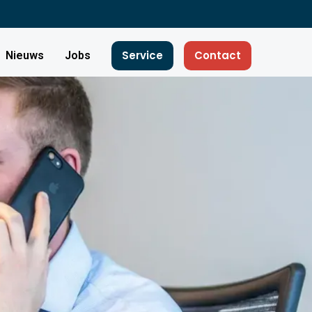
Service
Contact
Nieuws
Jobs