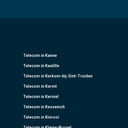
Telecom in Kanne
Telecom in Kaulille
Telecom in Kerkom-bij-Sint-Truiden
Telecom in Kermt
Telecom in Kerniel
Telecom in Kessenich
Telecom in Kinrooi
Telecom in Kleine-Brogel