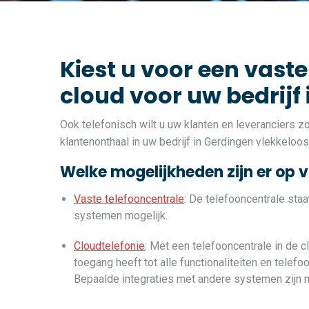
Kiest u voor een vaste
cloud voor uw bedrijf
Ook telefonisch wilt u uw klanten en leveranciers 
klantenonthaal in uw bedrijf in Gerdingen vlekkeloos
Welke mogelijkheden zijn er op 
Vaste telefooncentrale
: De telefooncentrale sta
systemen mogelijk.
Cloudtelefonie
: Met een telefooncentrale in de c
toegang heeft tot alle functionaliteiten en telef
Bepaalde integraties met andere systemen zijn m