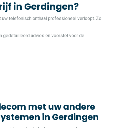
ijf in Gerdingen?
t uw telefonisch onthaal professioneel verloopt. Zo
n gedetailleerd advies en voorstel voor de
elecom met uw andere
systemen in Gerdingen