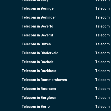
Telecom in Beringen
Telecom i
Telecom in Berlingen
Telecom 
Telecom in Beverlo
Telecom i
Telecom in Beverst
Telecom i
Telecom in Bilzen
Telecom 
Telecom in Binderveld
Telecom 
Telecom in Bocholt
Telecom 
Telecom in Boekhout
Telecom 
Telecom in Bommershoven
Telecom 
Telecom in Boorsem
Telecom 
Telecom in Borgloon
Telecom 
Telecom in Borlo
Telecom 