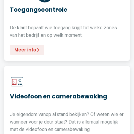
Toegangscontrole
De klant bepaalt wie toegang krijgt tot welke zones
van het bedrijf en op welk moment.
Meer info
Videofoon en camerabewaking
Je eigendom vanop afstand bekijken? Of weten wie er
wanneer voor je deur staat? Dat is allemaal mogelijk
met de videofoon en camerabewaking.