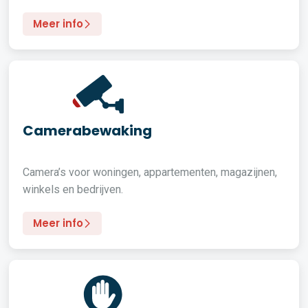
Meer info
Camerabewaking
Camera’s voor woningen, appartementen, magazijnen,
winkels en bedrijven.
Meer info