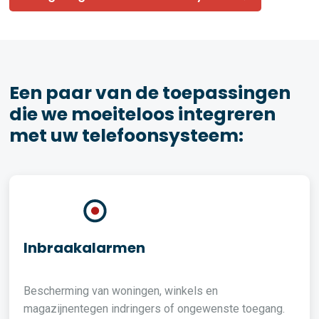
Een paar van de toepassingen
die we moeiteloos integreren
met uw telefoonsysteem:
Inbraakalarmen
Bescherming van woningen, winkels en
magazijnentegen indringers of ongewenste toegang.