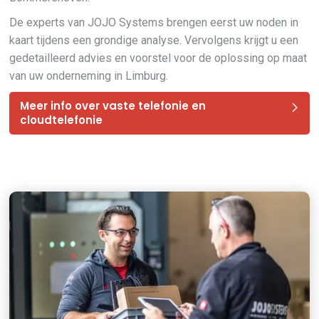
De experts van JOJO Systems brengen eerst uw noden in
kaart tijdens een grondige analyse. Vervolgens krijgt u een
gedetailleerd advies en voorstel voor de oplossing op maat
van uw onderneming in Limburg.
Meer info over vaste telefonie en
cloudtelefonie