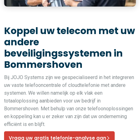
Koppel uw telecom met uw
andere
beveiligingssystemen in
Bommershoven
Bij JOJO Systems zijn we gespecialiseerd in het integreren
uw vaste telefooncentrale of cloudtelefonie met andere
systemen. We willen namelijk op elk vlak een
totaaloplossing aanbieden voor uw bedrijf in
Bommershoven. Met behulp van onze telefoonoplossingen
en koppeling kan u er zeker van zijn dat uw onderneming
efficiënt is en blijft.
Vraag uw gratis telefonie-analyse aan