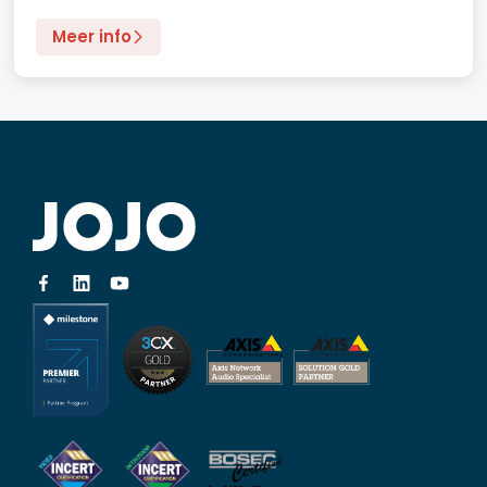
Meer info