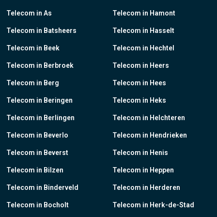
Telecom in As
Telecom in Hamont
Telecom in Batsheers
Telecom in Hasselt
Telecom in Beek
Telecom in Hechtel
Telecom in Berbroek
Telecom in Heers
Telecom in Berg
Telecom in Hees
Telecom in Beringen
Telecom in Heks
Telecom in Berlingen
Telecom in Helchteren
Telecom in Beverlo
Telecom in Hendrieken
Telecom in Beverst
Telecom in Henis
Telecom in Bilzen
Telecom in Heppen
Telecom in Binderveld
Telecom in Herderen
Telecom in Bocholt
Telecom in Herk-de-Stad