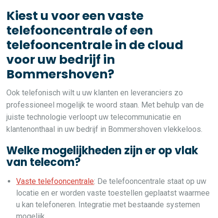
Kiest u voor een vaste
telefooncentrale of een
telefooncentrale in de cloud
voor uw bedrijf in
Bommershoven?
Ook telefonisch wilt u uw klanten en leveranciers zo
professioneel mogelijk te woord staan. Met behulp van de
juiste technologie verloopt uw telecommunicatie en
klantenonthaal in uw bedrijf in Bommershoven vlekkeloos.
Welke mogelijkheden zijn er op vlak
van telecom?
Vaste telefooncentrale
: De telefooncentrale staat op uw
locatie en er worden vaste toestellen geplaatst waarmee
u kan telefoneren. Integratie met bestaande systemen
mogelijk.