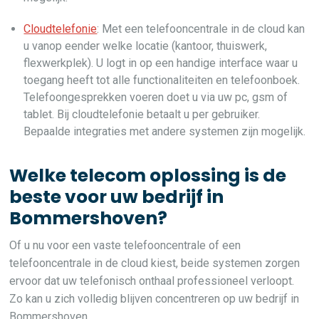
Cloudtelefonie
: Met een telefooncentrale in de cloud kan
u vanop eender welke locatie (kantoor, thuiswerk,
flexwerkplek). U logt in op een handige interface waar u
toegang heeft tot alle functionaliteiten en telefoonboek.
Telefoongesprekken voeren doet u via uw pc, gsm of
tablet. Bij cloudtelefonie betaalt u per gebruiker.
Bepaalde integraties met andere systemen zijn mogelijk.
Welke telecom oplossing is de
beste voor uw bedrijf in
Bommershoven?
Of u nu voor een vaste telefooncentrale of een
telefooncentrale in de cloud kiest, beide systemen zorgen
ervoor dat uw telefonisch onthaal professioneel verloopt.
Zo kan u zich volledig blijven concentreren op uw bedrijf in
Bommershoven.