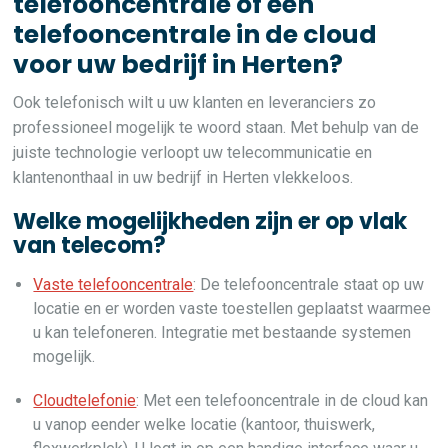
telefooncentrale of een
telefooncentrale in de cloud
voor uw bedrijf in Herten?
Ook telefonisch wilt u uw klanten en leveranciers zo
professioneel mogelijk te woord staan. Met behulp van de
juiste technologie verloopt uw telecommunicatie en
klantenonthaal in uw bedrijf in Herten vlekkeloos.
Welke mogelijkheden zijn er op vlak
van telecom?
Vaste telefooncentrale
: De telefooncentrale staat op uw
locatie en er worden vaste toestellen geplaatst waarmee
u kan telefoneren. Integratie met bestaande systemen
mogelijk.
Cloudtelefonie
: Met een telefooncentrale in de cloud kan
u vanop eender welke locatie (kantoor, thuiswerk,