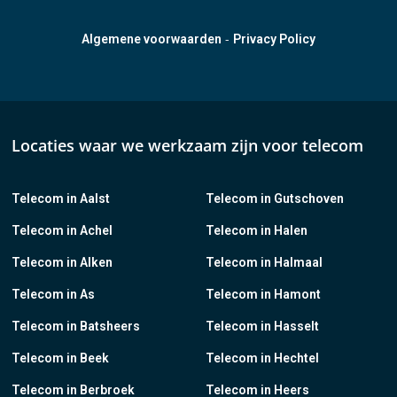
-
Algemene voorwaarden
Privacy Policy
Locaties waar we werkzaam zijn voor telecom
Telecom in Aalst
Telecom in Gutschoven
Telecom in Achel
Telecom in Halen
Telecom in Alken
Telecom in Halmaal
Telecom in As
Telecom in Hamont
Telecom in Batsheers
Telecom in Hasselt
Telecom in Beek
Telecom in Hechtel
Telecom in Berbroek
Telecom in Heers