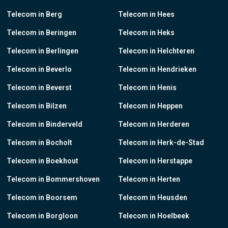
Telecom in Berg
Telecom in Hees
Telecom in Beringen
Telecom in Heks
Telecom in Berlingen
Telecom in Helchteren
Telecom in Beverlo
Telecom in Hendrieken
Telecom in Beverst
Telecom in Henis
Telecom in Bilzen
Telecom in Heppen
Telecom in Binderveld
Telecom in Herderen
Telecom in Bocholt
Telecom in Herk-de-Stad
Telecom in Boekhout
Telecom in Herstappe
Telecom in Bommershoven
Telecom in Herten
Telecom in Boorsem
Telecom in Heusden
Telecom in Borgloon
Telecom in Hoelbeek