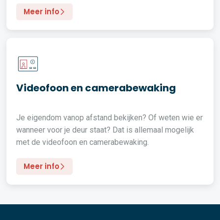
Meer info
Videofoon en camerabewaking
Je eigendom vanop afstand bekijken? Of weten wie er
wanneer voor je deur staat? Dat is allemaal mogelijk
met de videofoon en camerabewaking.
Meer info