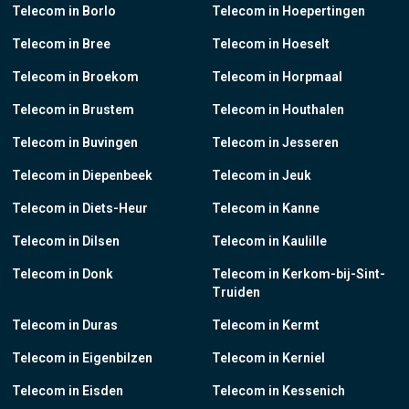
Telecom in Borlo
Telecom in Hoepertingen
Telecom in Bree
Telecom in Hoeselt
Telecom in Broekom
Telecom in Horpmaal
Telecom in Brustem
Telecom in Houthalen
Telecom in Buvingen
Telecom in Jesseren
Telecom in Diepenbeek
Telecom in Jeuk
Telecom in Diets-Heur
Telecom in Kanne
Telecom in Dilsen
Telecom in Kaulille
Telecom in Donk
Telecom in Kerkom-bij-Sint-
Truiden
Telecom in Duras
Telecom in Kermt
Telecom in Eigenbilzen
Telecom in Kerniel
Telecom in Eisden
Telecom in Kessenich