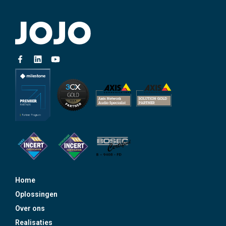
Home
Oplossingen
Over ons
Realisaties