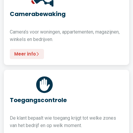
Camerabewaking
Camera’s voor woningen, appartementen, magazijnen,
winkels en bedrijven.
Meer info
Toegangscontrole
De klant bepaalt wie toegang krijgt tot welke zones
van het bedrijf en op welk moment.