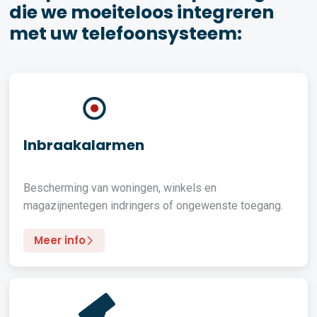
die we moeiteloos integreren
met uw telefoonsysteem:
Inbraakalarmen
Bescherming van woningen, winkels en
magazijnentegen indringers of ongewenste toegang.
Meer info