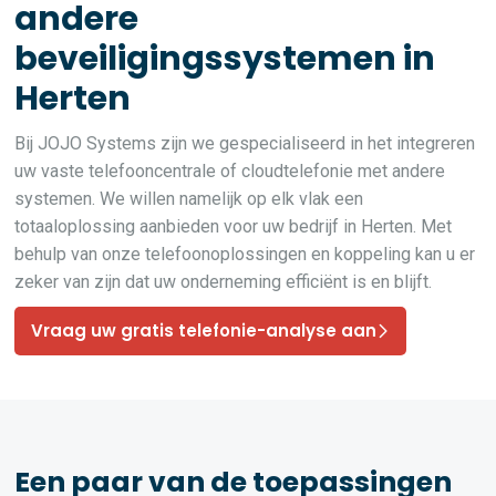
andere
beveiligingssystemen in
Herten
Bij JOJO Systems zijn we gespecialiseerd in het integreren
uw vaste telefooncentrale of cloudtelefonie met andere
systemen. We willen namelijk op elk vlak een
totaaloplossing aanbieden voor uw bedrijf in Herten. Met
behulp van onze telefoonoplossingen en koppeling kan u er
zeker van zijn dat uw onderneming efficiënt is en blijft.
Vraag uw gratis telefonie-analyse aan
Een paar van de toepassingen