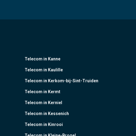
Telecom in Kanne
Telecom in Kaulille
Telecom in Kerkom-bij-Sint-Truiden
Telecom in Kermt
Telecom in Kerniel
Telecom in Kessenich
Telecom in Kinrooi
Telecom in Kleine-Brogel