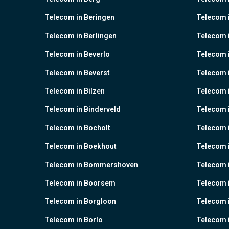
Telecom in Beringen
Telecom i
Telecom in Berlingen
Telecom 
Telecom in Beverlo
Telecom i
Telecom in Beverst
Telecom i
Telecom in Bilzen
Telecom 
Telecom in Binderveld
Telecom 
Telecom in Bocholt
Telecom 
Telecom in Boekhout
Telecom 
Telecom in Bommershoven
Telecom 
Telecom in Boorsem
Telecom 
Telecom in Borgloon
Telecom 
Telecom in Borlo
Telecom 