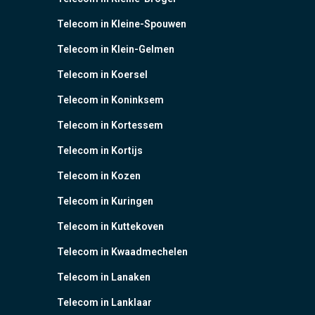
Telecom in Kleine-Spouwen
Telecom in Klein-Gelmen
Telecom in Koersel
Telecom in Koninksem
Telecom in Kortessem
Telecom in Kortijs
Telecom in Kozen
Telecom in Kuringen
Telecom in Kuttekoven
Telecom in Kwaadmechelen
Telecom in Lanaken
Telecom in Lanklaar