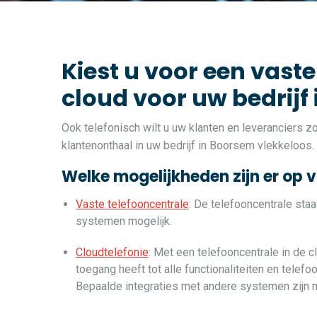
Kiest u voor een vaste
cloud voor uw bedrijf
Ook telefonisch wilt u uw klanten en leveranciers 
klantenonthaal in uw bedrijf in Boorsem vlekkeloos.
Welke mogelijkheden zijn er op 
Vaste telefooncentrale
: De telefooncentrale sta
systemen mogelijk.
Cloudtelefonie
: Met een telefooncentrale in de c
toegang heeft tot alle functionaliteiten en telef
Bepaalde integraties met andere systemen zijn m