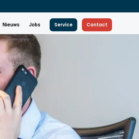
Service
Contact
Nieuws
Jobs