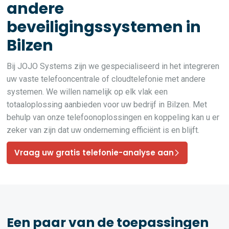
andere
beveiligingssystemen in
Bilzen
Bij JOJO Systems zijn we gespecialiseerd in het integreren
uw vaste telefooncentrale of cloudtelefonie met andere
systemen. We willen namelijk op elk vlak een
totaaloplossing aanbieden voor uw bedrijf in Bilzen. Met
behulp van onze telefoonoplossingen en koppeling kan u er
zeker van zijn dat uw onderneming efficiënt is en blijft.
Vraag uw gratis telefonie-analyse aan
Een paar van de toepassingen