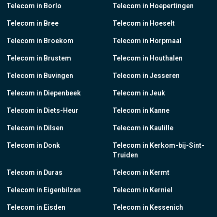
Telecom in Borlo
Telecom in Hoepertingen
Telecom in Bree
Telecom in Hoeselt
Telecom in Broekom
Telecom in Horpmaal
Telecom in Brustem
Telecom in Houthalen
Telecom in Buvingen
Telecom in Jesseren
Telecom in Diepenbeek
Telecom in Jeuk
Telecom in Diets-Heur
Telecom in Kanne
Telecom in Dilsen
Telecom in Kaulille
Telecom in Donk
Telecom in Kerkom-bij-Sint-
Truiden
Telecom in Duras
Telecom in Kermt
Telecom in Eigenbilzen
Telecom in Kerniel
Telecom in Eisden
Telecom in Kessenich