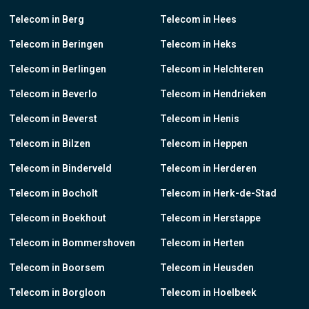
Telecom in Berg
Telecom in Hees
Telecom in Beringen
Telecom in Heks
Telecom in Berlingen
Telecom in Helchteren
Telecom in Beverlo
Telecom in Hendrieken
Telecom in Beverst
Telecom in Henis
Telecom in Bilzen
Telecom in Heppen
Telecom in Binderveld
Telecom in Herderen
Telecom in Bocholt
Telecom in Herk-de-Stad
Telecom in Boekhout
Telecom in Herstappe
Telecom in Bommershoven
Telecom in Herten
Telecom in Boorsem
Telecom in Heusden
Telecom in Borgloon
Telecom in Hoelbeek