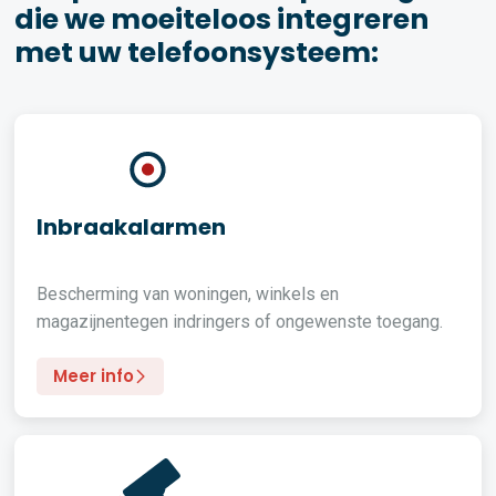
die we moeiteloos integreren
met uw telefoonsysteem:
Inbraakalarmen
Bescherming van woningen, winkels en
magazijnentegen indringers of ongewenste toegang.
Meer info