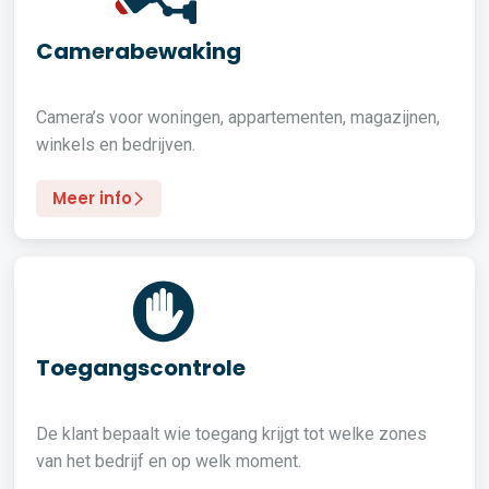
Camerabewaking
Camera’s voor woningen, appartementen, magazijnen,
winkels en bedrijven.
Meer info
Toegangscontrole
De klant bepaalt wie toegang krijgt tot welke zones
van het bedrijf en op welk moment.