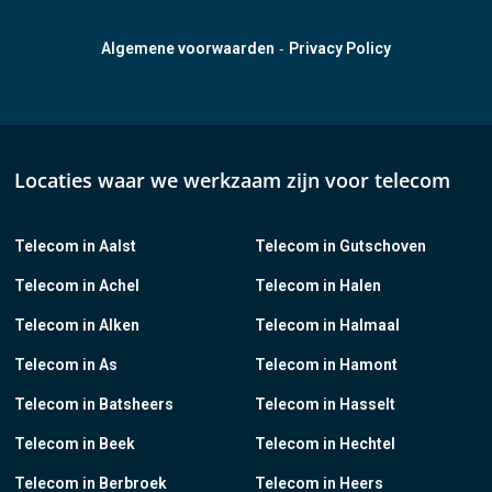
-
Algemene voorwaarden
Privacy Policy
Locaties waar we werkzaam zijn voor telecom
Telecom in Aalst
Telecom in Gutschoven
Telecom in Achel
Telecom in Halen
Telecom in Alken
Telecom in Halmaal
Telecom in As
Telecom in Hamont
Telecom in Batsheers
Telecom in Hasselt
Telecom in Beek
Telecom in Hechtel
Telecom in Berbroek
Telecom in Heers