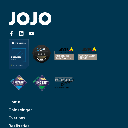
Home
Oplossingen
Over ons
Realisaties