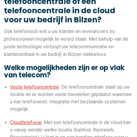
telefooncentrale of een
telefooncentrale in de cloud
voor uw bedrijf in Bilzen?
Ook telefonisch wilt u uw klanten en leveranciers zo
professioneel mogelijk te woord staan. Met behulp van de
juiste technologie verloopt uw telecommunicatie en
klantenonthaal in uw bedrijf in Bilzen vlekkeloos.
Welke mogelijkheden zijn er op vlak
van telecom?
Vaste telefooncentrale
: De telefooncentrale staat op uw
locatie en er worden vaste toestellen geplaatst waarmee
u kan telefoneren. Integratie met bestaande systemen
mogelijk.
Cloudtelefonie
: Met een telefooncentrale in de cloud kan
u vanop eender welke locatie (kantoor, thuiswerk,