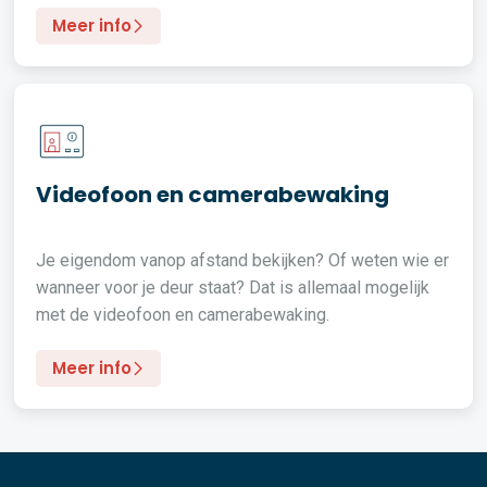
Meer info
Videofoon en camerabewaking
Je eigendom vanop afstand bekijken? Of weten wie er
wanneer voor je deur staat? Dat is allemaal mogelijk
met de videofoon en camerabewaking.
Meer info