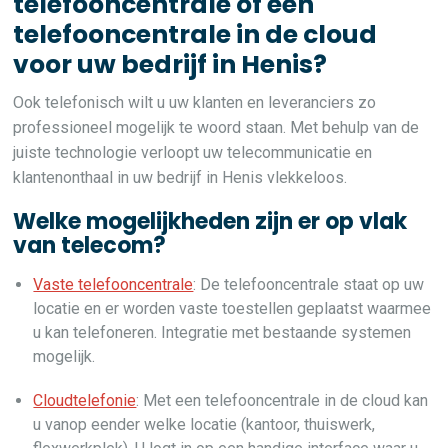
telefooncentrale of een
telefooncentrale in de cloud
voor uw bedrijf in Henis?
Ook telefonisch wilt u uw klanten en leveranciers zo
professioneel mogelijk te woord staan. Met behulp van de
juiste technologie verloopt uw telecommunicatie en
klantenonthaal in uw bedrijf in Henis vlekkeloos.
Welke mogelijkheden zijn er op vlak
van telecom?
Vaste telefooncentrale
: De telefooncentrale staat op uw
locatie en er worden vaste toestellen geplaatst waarmee
u kan telefoneren. Integratie met bestaande systemen
mogelijk.
Cloudtelefonie
: Met een telefooncentrale in de cloud kan
u vanop eender welke locatie (kantoor, thuiswerk,