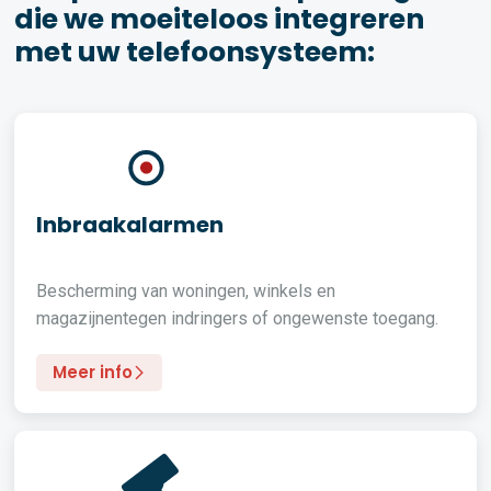
die we moeiteloos integreren
met uw telefoonsysteem:
Inbraakalarmen
Bescherming van woningen, winkels en
magazijnentegen indringers of ongewenste toegang.
Meer info