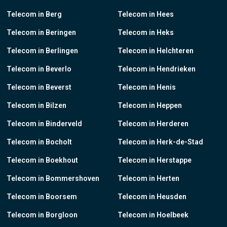
Telecom in Berg
Telecom in Hees
Telecom in Beringen
Telecom in Heks
Telecom in Berlingen
Telecom in Helchteren
Telecom in Beverlo
Telecom in Hendrieken
Telecom in Beverst
Telecom in Henis
Telecom in Bilzen
Telecom in Heppen
Telecom in Binderveld
Telecom in Herderen
Telecom in Bocholt
Telecom in Herk-de-Stad
Telecom in Boekhout
Telecom in Herstappe
Telecom in Bommershoven
Telecom in Herten
Telecom in Boorsem
Telecom in Heusden
Telecom in Borgloon
Telecom in Hoelbeek