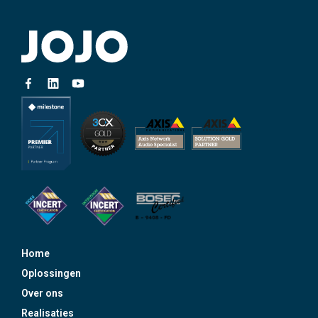
Home
Oplossingen
Over ons
Realisaties