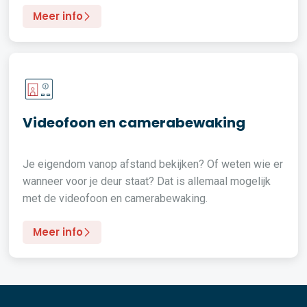
Meer info
Videofoon en camerabewaking
Je eigendom vanop afstand bekijken? Of weten wie er
wanneer voor je deur staat? Dat is allemaal mogelijk
met de videofoon en camerabewaking.
Meer info