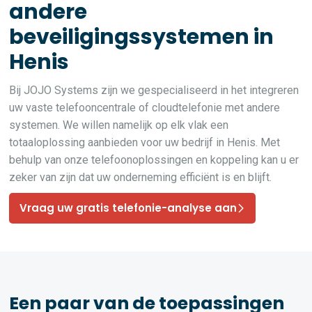
andere
beveiligingssystemen in
Henis
Bij JOJO Systems zijn we gespecialiseerd in het integreren
uw vaste telefooncentrale of cloudtelefonie met andere
systemen. We willen namelijk op elk vlak een
totaaloplossing aanbieden voor uw bedrijf in Henis. Met
behulp van onze telefoonoplossingen en koppeling kan u er
zeker van zijn dat uw onderneming efficiënt is en blijft.
Vraag uw gratis telefonie-analyse aan
Een paar van de toepassingen