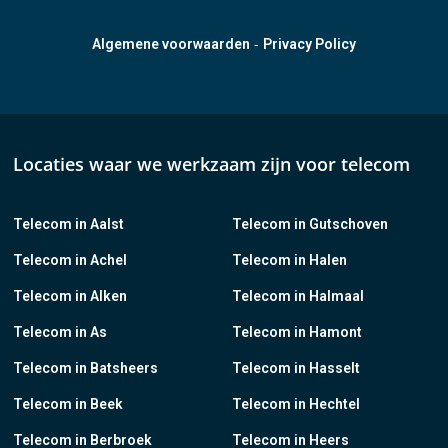
-
Algemene voorwaarden
Privacy Policy
Locaties waar we werkzaam zijn voor telecom
Telecom in Aalst
Telecom in Gutschoven
Telecom in Achel
Telecom in Halen
Telecom in Alken
Telecom in Halmaal
Telecom in As
Telecom in Hamont
Telecom in Batsheers
Telecom in Hasselt
Telecom in Beek
Telecom in Hechtel
Telecom in Berbroek
Telecom in Heers