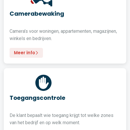
Camerabewaking
Camera’s voor woningen, appartementen, magazijnen,
winkels en bedrijven.
Meer info
Toegangscontrole
De klant bepaalt wie toegang krijgt tot welke zones
van het bedrijf en op welk moment.