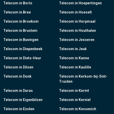
Telecom in Borlo
Telecom in Hoepertingen
Telecom in Bree
Telecom in Hoeselt
Telecom in Broekom
Telecom in Horpmaal
Telecom in Brustem
Telecom in Houthalen
Telecom in Buvingen
Telecom in Jesseren
Telecom in Diepenbeek
Telecom in Jeuk
Telecom in Diets-Heur
Telecom in Kanne
Telecom in Dilsen
Telecom in Kaulille
Telecom in Donk
Telecom in Kerkom-bij-Sint-
Truiden
Telecom in Duras
Telecom in Kermt
Telecom in Eigenbilzen
Telecom in Kerniel
Telecom in Eisden
Telecom in Kessenich