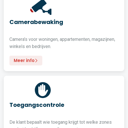
Camerabewaking
Camera’s voor woningen, appartementen, magazijnen,
winkels en bedrijven.
Meer info
Toegangscontrole
De klant bepaalt wie toegang krijgt tot welke zones