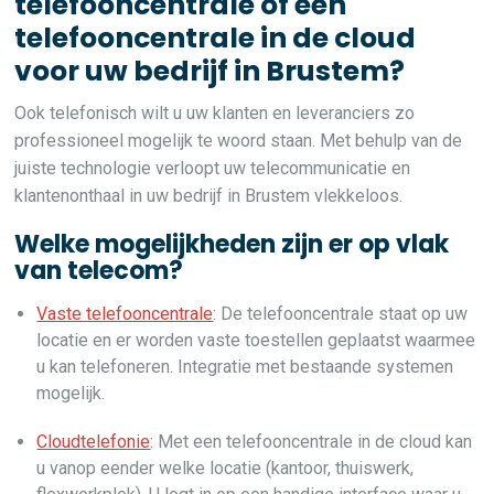
telefooncentrale of een
telefooncentrale in de cloud
voor uw bedrijf in Brustem?
Ook telefonisch wilt u uw klanten en leveranciers zo
professioneel mogelijk te woord staan. Met behulp van de
juiste technologie verloopt uw telecommunicatie en
klantenonthaal in uw bedrijf in Brustem vlekkeloos.
Welke mogelijkheden zijn er op vlak
van telecom?
Vaste telefooncentrale
: De telefooncentrale staat op uw
locatie en er worden vaste toestellen geplaatst waarmee
u kan telefoneren. Integratie met bestaande systemen
mogelijk.
Cloudtelefonie
: Met een telefooncentrale in de cloud kan
u vanop eender welke locatie (kantoor, thuiswerk,