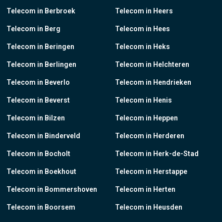
Telecom in Berbroek
Telecom in Heers
Telecom in Berg
Telecom in Hees
Telecom in Beringen
Telecom in Heks
Telecom in Berlingen
Telecom in Helchteren
Telecom in Beverlo
Telecom in Hendrieken
Telecom in Beverst
Telecom in Henis
Telecom in Bilzen
Telecom in Heppen
Telecom in Binderveld
Telecom in Herderen
Telecom in Bocholt
Telecom in Herk-de-Stad
Telecom in Boekhout
Telecom in Herstappe
Telecom in Bommershoven
Telecom in Herten
Telecom in Boorsem
Telecom in Heusden