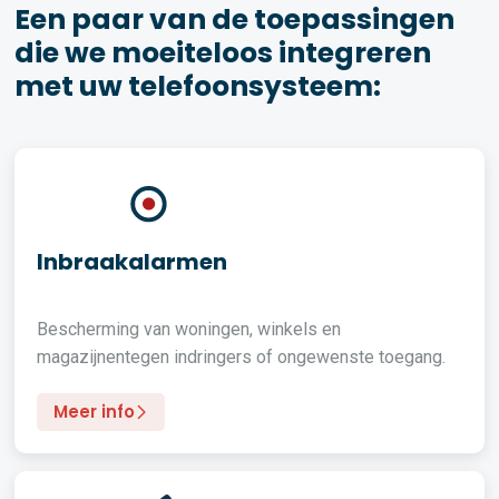
Een paar van de toepassingen
die we moeiteloos integreren
met uw telefoonsysteem:
Inbraakalarmen
Bescherming van woningen, winkels en
magazijnentegen indringers of ongewenste toegang.
Meer info