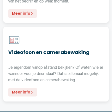
van het bedrijf en op welk moment.
Meer info
Videofoon en camerabewaking
Je eigendom vanop afstand bekijken? Of weten wie er
wanneer voor je deur staat? Dat is allemaal mogelijk
met de videofoon en camerabewaking.
Meer info