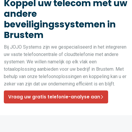
Koppel uw telecom met uw
andere
beveiligingssystemen in
Brustem
Bij JOJO Systems zijn we gespecialiseerd in het integreren
uw vaste telefooncentrale of cloudtelefonie met andere
systemen. We willen namelijk op elk vlak een
totaaloplossing aanbieden voor uw bedrijf in Brustem. Met
behulp van onze telefoonoplossingen en koppeling kan u er
zeker van zijn dat uw onderneming efficiënt is en blijft.
Vraag uw gratis telefonie-analyse aan