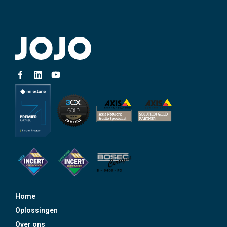
Home
Oplossingen
Over ons