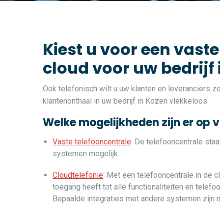
Kiest u voor een vaste
cloud voor uw bedrijf
Ook telefonisch wilt u uw klanten en leveranciers 
klantenonthaal in uw bedrijf in Kozen vlekkeloos.
Welke mogelijkheden zijn er op 
Vaste telefooncentrale
: De telefooncentrale sta
systemen mogelijk.
Cloudtelefonie
: Met een telefooncentrale in de c
toegang heeft tot alle functionaliteiten en telef
Bepaalde integraties met andere systemen zijn m