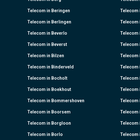
Telecom in Beringen
Telecom i
Telecom in Berlingen
Telecom 
Telecom in Beverlo
Telecom i
Telecom in Beverst
Telecom i
Telecom in Bilzen
Telecom 
Telecom in Binderveld
Telecom 
Telecom in Bocholt
Telecom 
Telecom in Boekhout
Telecom 
Telecom in Bommershoven
Telecom 
Telecom in Boorsem
Telecom 
Telecom in Borgloon
Telecom 
Telecom in Borlo
Telecom 