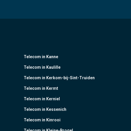
Telecom in Kanne
Telecom in Kaulille
Telecom in Kerkom-bij-Sint-Truiden
Telecom in Kermt
Telecom in Kerniel
Telecom in Kessenich
Telecom in Kinrooi
Telecom in Kleine-Brogel