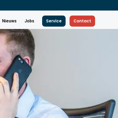
Service
Contact
Nieuws
Jobs