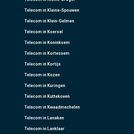
Telecom in Kleine-Spouwen
Telecom in Klein-Gelmen
Telecom in Koersel
Telecom in Koninksem
Telecom in Kortessem
Telecom in Kortijs
Telecom in Kozen
Telecom in Kuringen
Telecom in Kuttekoven
Telecom in Kwaadmechelen
Telecom in Lanaken
Telecom in Lanklaar