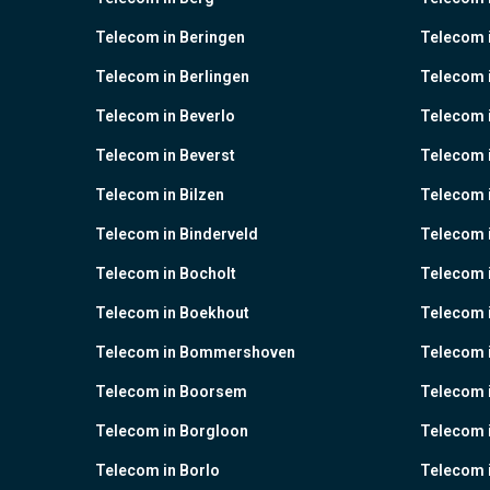
Telecom in Beringen
Telecom i
Telecom in Berlingen
Telecom 
Telecom in Beverlo
Telecom i
Telecom in Beverst
Telecom i
Telecom in Bilzen
Telecom 
Telecom in Binderveld
Telecom 
Telecom in Bocholt
Telecom 
Telecom in Boekhout
Telecom 
Telecom in Bommershoven
Telecom 
Telecom in Boorsem
Telecom 
Telecom in Borgloon
Telecom 
Telecom in Borlo
Telecom 