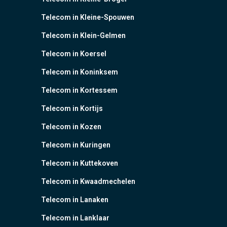
Telecom in Kleine-Spouwen
Telecom in Klein-Gelmen
Telecom in Koersel
Telecom in Koninksem
Telecom in Kortessem
Telecom in Kortijs
Telecom in Kozen
Telecom in Kuringen
Telecom in Kuttekoven
Telecom in Kwaadmechelen
Telecom in Lanaken
Telecom in Lanklaar