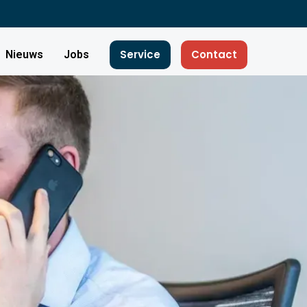
Service
Contact
Nieuws
Jobs