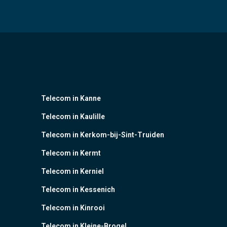
Telecom in Kanne
Telecom in Kaulille
Telecom in Kerkom-bij-Sint-Truiden
Telecom in Kermt
Telecom in Kerniel
Telecom in Kessenich
Telecom in Kinrooi
Telecom in Kleine-Brogel