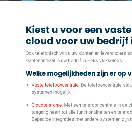
Kiest u voor een vaste
cloud voor uw bedrijf
Ook telefonisch wilt u uw klanten en leveranciers 
klantenonthaal in uw bedrijf in Heks vlekkeloos.
Welke mogelijkheden zijn er op 
Vaste telefooncentrale
: De telefooncentrale sta
systemen mogelijk.
Cloudtelefonie
: Met een telefooncentrale in de c
toegang heeft tot alle functionaliteiten en telef
Bepaalde integraties met andere systemen zijn m