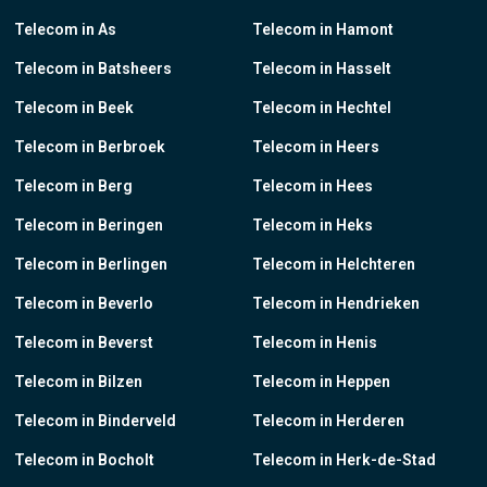
Telecom in As
Telecom in Hamont
Telecom in Batsheers
Telecom in Hasselt
Telecom in Beek
Telecom in Hechtel
Telecom in Berbroek
Telecom in Heers
Telecom in Berg
Telecom in Hees
Telecom in Beringen
Telecom in Heks
Telecom in Berlingen
Telecom in Helchteren
Telecom in Beverlo
Telecom in Hendrieken
Telecom in Beverst
Telecom in Henis
Telecom in Bilzen
Telecom in Heppen
Telecom in Binderveld
Telecom in Herderen
Telecom in Bocholt
Telecom in Herk-de-Stad