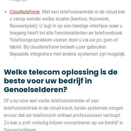
Cloudtelefonie
: Met een telefooncentrale in de cloud kan
u vanop eender welke locatie (kantoor, thuiswerk,
flexwerkplek). U logt in op een handige interface waar u
toegang heeft tot alle functionaliteiten en telefoonboek.
Telefoongesprekken voeren doet u via uw pc, gsm of
tablet. Bij cloudtelefonie betaalt u per gebruiker.
Bepaalde integraties met andere systemen zijn mogelijk.
Welke telecom oplossing is de
beste voor uw bedrijf in
Genoelselderen?
Of u nu voor een vaste telefooncentrale of een
telefooncentrale in de cloud kiest, beide systemen zorgen
ervoor dat uw telefonisch onthaal professioneel verloopt.
Zo kan u zich volledig blijven concentreren op uw bedrijf in
Genoelselderen.