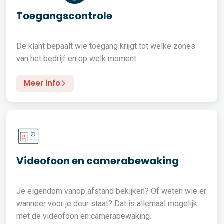
Toegangscontrole
De klant bepaalt wie toegang krijgt tot welke zones
van het bedrijf en op welk moment.
Meer info
Videofoon en camerabewaking
Je eigendom vanop afstand bekijken? Of weten wie er
wanneer voor je deur staat? Dat is allemaal mogelijk
met de videofoon en camerabewaking.