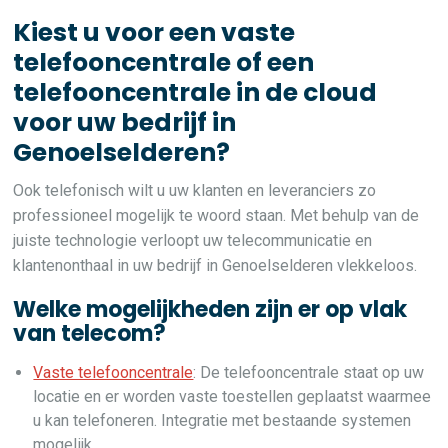
Kiest u voor een vaste
telefooncentrale of een
telefooncentrale in de cloud
voor uw bedrijf in
Genoelselderen?
Ook telefonisch wilt u uw klanten en leveranciers zo
professioneel mogelijk te woord staan. Met behulp van de
juiste technologie verloopt uw telecommunicatie en
klantenonthaal in uw bedrijf in Genoelselderen vlekkeloos.
Welke mogelijkheden zijn er op vlak
van telecom?
Vaste telefooncentrale
: De telefooncentrale staat op uw
locatie en er worden vaste toestellen geplaatst waarmee
u kan telefoneren. Integratie met bestaande systemen
mogelijk.