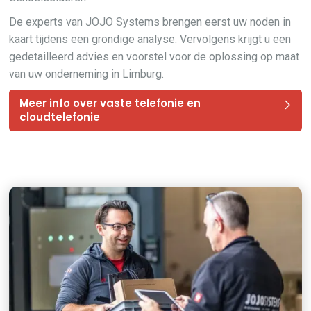
De experts van JOJO Systems brengen eerst uw noden in
kaart tijdens een grondige analyse. Vervolgens krijgt u een
gedetailleerd advies en voorstel voor de oplossing op maat
van uw onderneming in Limburg.
Meer info over vaste telefonie en
cloudtelefonie