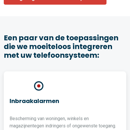
Een paar van de toepassingen
die we moeiteloos integreren
met uw telefoonsysteem:
Inbraakalarmen
Bescherming van woningen, winkels en
magazijnentegen indringers of ongewenste toegang.