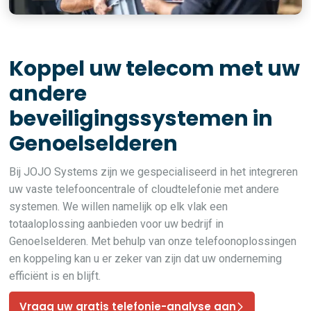
Koppel uw telecom met uw
andere
beveiligingssystemen in
Genoelselderen
Bij JOJO Systems zijn we gespecialiseerd in het integreren
uw vaste telefooncentrale of cloudtelefonie met andere
systemen. We willen namelijk op elk vlak een
totaaloplossing aanbieden voor uw bedrijf in
Genoelselderen. Met behulp van onze telefoonoplossingen
en koppeling kan u er zeker van zijn dat uw onderneming
efficiënt is en blijft.
Vraag uw gratis telefonie-analyse aan