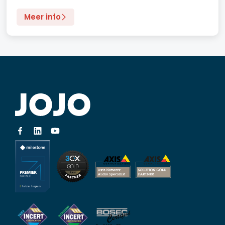
Meer info