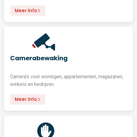
Meer info
Camerabewaking
Camera’s voor woningen, appartementen, magazijnen,
winkels en bedrijven.
Meer info