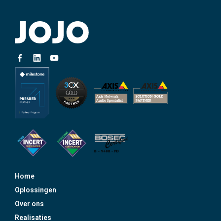
Home
Oplossingen
Over ons
Realisaties