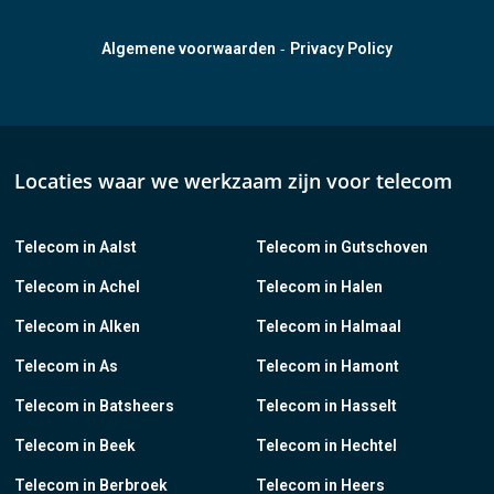
-
Algemene voorwaarden
Privacy Policy
Locaties waar we werkzaam zijn voor telecom
Telecom in Aalst
Telecom in Gutschoven
Telecom in Achel
Telecom in Halen
Telecom in Alken
Telecom in Halmaal
Telecom in As
Telecom in Hamont
Telecom in Batsheers
Telecom in Hasselt
Telecom in Beek
Telecom in Hechtel
Telecom in Berbroek
Telecom in Heers