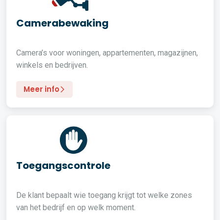
Camerabewaking
Camera’s voor woningen, appartementen, magazijnen,
winkels en bedrijven.
Meer info
Toegangscontrole
De klant bepaalt wie toegang krijgt tot welke zones
van het bedrijf en op welk moment.