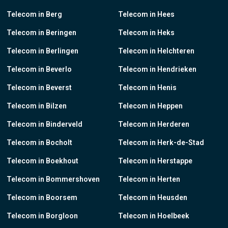
Telecom in Berg
Telecom in Hees
Telecom in Beringen
Telecom in Heks
Telecom in Berlingen
Telecom in Helchteren
Telecom in Beverlo
Telecom in Hendrieken
Telecom in Beverst
Telecom in Henis
Telecom in Bilzen
Telecom in Heppen
Telecom in Binderveld
Telecom in Herderen
Telecom in Bocholt
Telecom in Herk-de-Stad
Telecom in Boekhout
Telecom in Herstappe
Telecom in Bommershoven
Telecom in Herten
Telecom in Boorsem
Telecom in Heusden
Telecom in Borgloon
Telecom in Hoelbeek