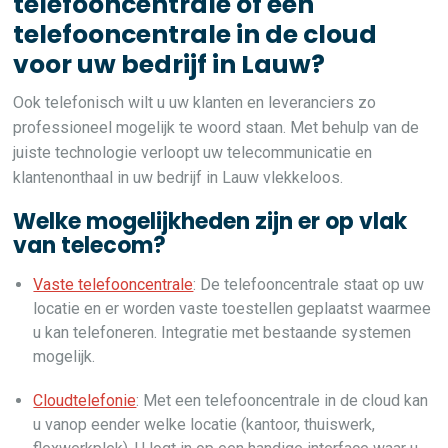
telefooncentrale of een
telefooncentrale in de cloud
voor uw bedrijf in Lauw?
Ook telefonisch wilt u uw klanten en leveranciers zo
professioneel mogelijk te woord staan. Met behulp van de
juiste technologie verloopt uw telecommunicatie en
klantenonthaal in uw bedrijf in Lauw vlekkeloos.
Welke mogelijkheden zijn er op vlak
van telecom?
Vaste telefooncentrale
: De telefooncentrale staat op uw
locatie en er worden vaste toestellen geplaatst waarmee
u kan telefoneren. Integratie met bestaande systemen
mogelijk.
Cloudtelefonie
: Met een telefooncentrale in de cloud kan
u vanop eender welke locatie (kantoor, thuiswerk,