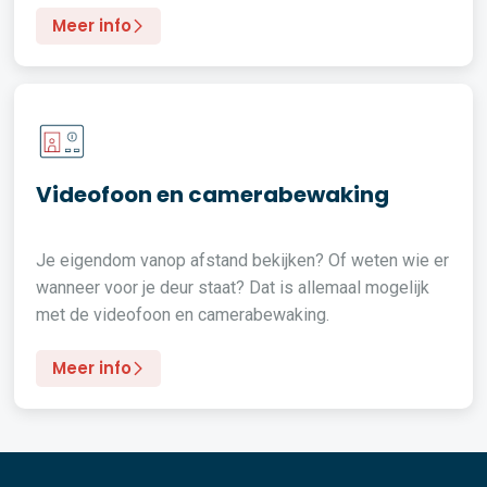
Meer info
Videofoon en camerabewaking
Je eigendom vanop afstand bekijken? Of weten wie er
wanneer voor je deur staat? Dat is allemaal mogelijk
met de videofoon en camerabewaking.
Meer info