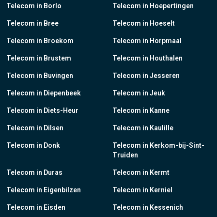
Telecom in Borlo
Telecom in Hoepertingen
Telecom in Bree
Telecom in Hoeselt
Telecom in Broekom
Telecom in Horpmaal
Telecom in Brustem
Telecom in Houthalen
Telecom in Buvingen
Telecom in Jesseren
Telecom in Diepenbeek
Telecom in Jeuk
Telecom in Diets-Heur
Telecom in Kanne
Telecom in Dilsen
Telecom in Kaulille
Telecom in Donk
Telecom in Kerkom-bij-Sint-
Truiden
Telecom in Duras
Telecom in Kermt
Telecom in Eigenbilzen
Telecom in Kerniel
Telecom in Eisden
Telecom in Kessenich