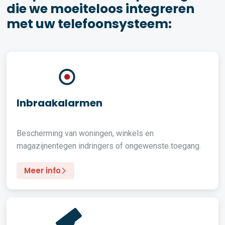
die we moeiteloos integreren
met uw telefoonsysteem:
Inbraakalarmen
Bescherming van woningen, winkels en
magazijnentegen indringers of ongewenste toegang.
Meer info