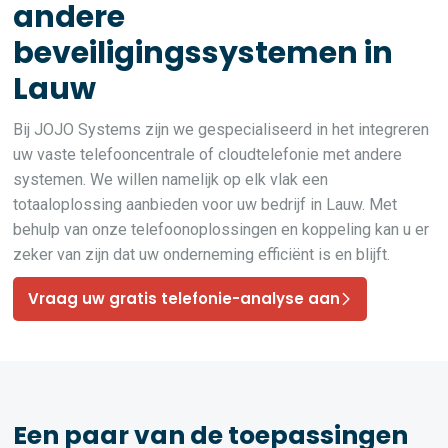
andere
beveiligingssystemen in
Lauw
Bij JOJO Systems zijn we gespecialiseerd in het integreren
uw vaste telefooncentrale of cloudtelefonie met andere
systemen. We willen namelijk op elk vlak een
totaaloplossing aanbieden voor uw bedrijf in Lauw. Met
behulp van onze telefoonoplossingen en koppeling kan u er
zeker van zijn dat uw onderneming efficiënt is en blijft.
Vraag uw gratis telefonie-analyse aan
Een paar van de toepassingen