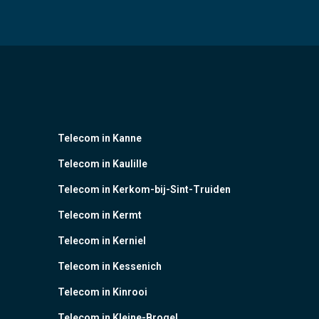
Telecom in Kanne
Telecom in Kaulille
Telecom in Kerkom-bij-Sint-Truiden
Telecom in Kermt
Telecom in Kerniel
Telecom in Kessenich
Telecom in Kinrooi
Telecom in Kleine-Brogel