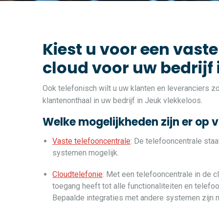
Kiest u voor een vaste
cloud voor uw bedrijf 
Ook telefonisch wilt u uw klanten en leveranciers 
klantenonthaal in uw bedrijf in Jeuk vlekkeloos.
Welke mogelijkheden zijn er op 
Vaste telefooncentrale
: De telefooncentrale sta
systemen mogelijk.
Cloudtelefonie
: Met een telefooncentrale in de c
toegang heeft tot alle functionaliteiten en telef
Bepaalde integraties met andere systemen zijn m