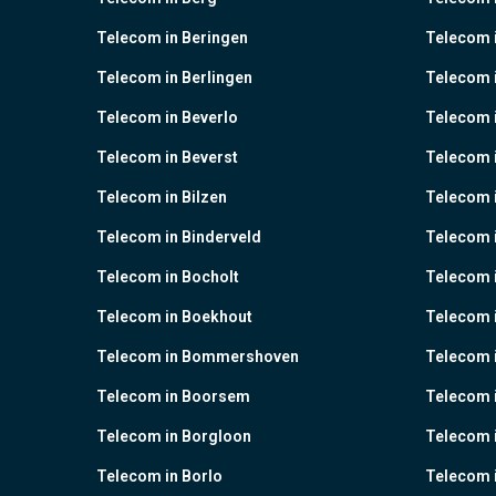
Telecom in Beringen
Telecom i
Telecom in Berlingen
Telecom 
Telecom in Beverlo
Telecom i
Telecom in Beverst
Telecom i
Telecom in Bilzen
Telecom 
Telecom in Binderveld
Telecom 
Telecom in Bocholt
Telecom 
Telecom in Boekhout
Telecom 
Telecom in Bommershoven
Telecom 
Telecom in Boorsem
Telecom 
Telecom in Borgloon
Telecom 
Telecom in Borlo
Telecom 