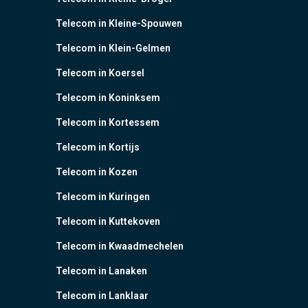
Telecom in Kleine-Spouwen
Telecom in Klein-Gelmen
Telecom in Koersel
Telecom in Koninksem
Telecom in Kortessem
Telecom in Kortijs
Telecom in Kozen
Telecom in Kuringen
Telecom in Kuttekoven
Telecom in Kwaadmechelen
Telecom in Lanaken
Telecom in Lanklaar