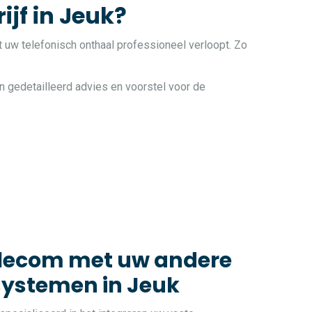
ijf in Jeuk?
t uw telefonisch onthaal professioneel verloopt. Zo
n gedetailleerd advies en voorstel voor de
elecom met uw andere
systemen in Jeuk