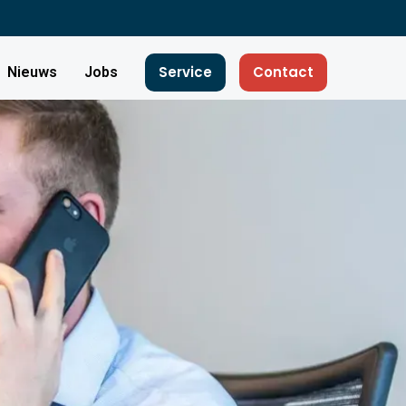
Service
Contact
Nieuws
Jobs