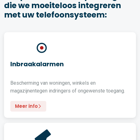
die we moeiteloos integreren
met uw telefoonsysteem:
Inbraakalarmen
Bescherming van woningen, winkels en
magazijnentegen indringers of ongewenste toegang.
Meer info