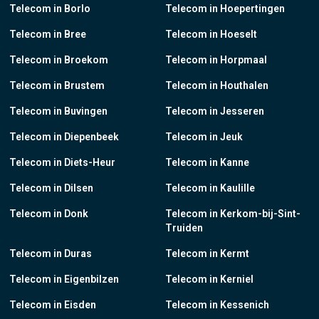
Telecom in Borlo
Telecom in Hoepertingen
Telecom in Bree
Telecom in Hoeselt
Telecom in Broekom
Telecom in Horpmaal
Telecom in Brustem
Telecom in Houthalen
Telecom in Buvingen
Telecom in Jesseren
Telecom in Diepenbeek
Telecom in Jeuk
Telecom in Diets-Heur
Telecom in Kanne
Telecom in Dilsen
Telecom in Kaulille
Telecom in Donk
Telecom in Kerkom-bij-Sint-
Truiden
Telecom in Duras
Telecom in Kermt
Telecom in Eigenbilzen
Telecom in Kerniel
Telecom in Eisden
Telecom in Kessenich