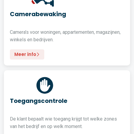
Camerabewaking
Camera’s voor woningen, appartementen, magazijnen,
winkels en bedrijven.
Meer info
Toegangscontrole
De klant bepaalt wie toegang krijgt tot welke zones
van het bedrijf en op welk moment.