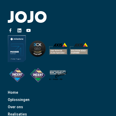
Home
Oplossingen
Over ons
Realisaties