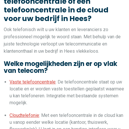
telefooncentrale of een
telefooncentrale in de cloud
voor uw bedrijf in Hees?
Ook telefonisch wilt u uw klanten en leveranciers zo
professioneel mogelijk te woord staan. Met behulp van de
juiste technologie verloopt uw telecommunicatie en
klantenonthaal in uw bedrijf in Hees vlekkeloos.
Welke mogelijkheden zijn er op vlak
van telecom?
Vaste telefooncentrale
: De telefooncentrale staat op uw
locatie en er worden vaste toestellen geplaatst waarmee
u kan telefoneren. Integratie met bestaande systemen
mogelijk.
Cloudtelefonie
: Met een telefooncentrale in de cloud kan
u vanop eender welke locatie (kantoor, thuiswerk,