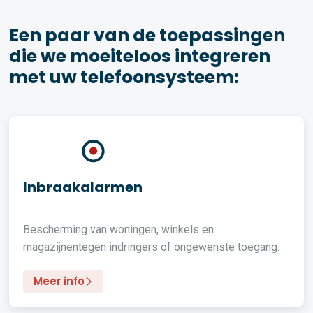
Een paar van de toepassingen
die we moeiteloos integreren
met uw telefoonsysteem:
Inbraakalarmen
Bescherming van woningen, winkels en
magazijnentegen indringers of ongewenste toegang.
Meer info