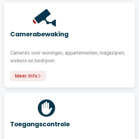
Camerabewaking
Camera’s voor woningen, appartementen, magazijnen,
winkels en bedrijven.
Meer info
Toegangscontrole