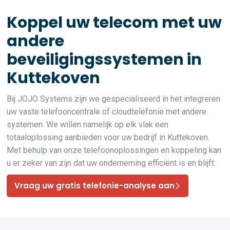
Koppel uw telecom met uw
andere
beveiligingssystemen in
Kuttekoven
Bij JOJO Systems zijn we gespecialiseerd in het integreren
uw vaste telefooncentrale of cloudtelefonie met andere
systemen. We willen namelijk op elk vlak een
totaaloplossing aanbieden voor uw bedrijf in Kuttekoven.
Met behulp van onze telefoonoplossingen en koppeling kan
u er zeker van zijn dat uw onderneming efficiënt is en blijft.
Vraag uw gratis telefonie-analyse aan