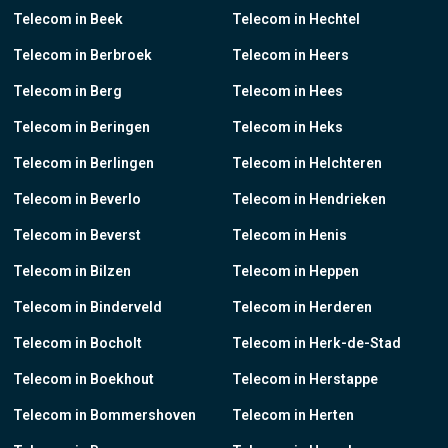
Telecom in Beek
Telecom in Hechtel
Telecom in Berbroek
Telecom in Heers
Telecom in Berg
Telecom in Hees
Telecom in Beringen
Telecom in Heks
Telecom in Berlingen
Telecom in Helchteren
Telecom in Beverlo
Telecom in Hendrieken
Telecom in Beverst
Telecom in Henis
Telecom in Bilzen
Telecom in Heppen
Telecom in Binderveld
Telecom in Herderen
Telecom in Bocholt
Telecom in Herk-de-Stad
Telecom in Boekhout
Telecom in Herstappe
Telecom in Bommershoven
Telecom in Herten