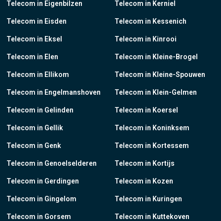
Telecom in Eigenbilzen
Telecom in Kerniel
Telecom in Eisden
Telecom in Kessenich
Telecom in Eksel
Telecom in Kinrooi
Telecom in Elen
Telecom in Kleine-Brogel
Telecom in Ellikom
Telecom in Kleine-Spouwen
Telecom in Engelmanshoven
Telecom in Klein-Gelmen
Telecom in Gelinden
Telecom in Koersel
Telecom in Gellik
Telecom in Koninksem
Telecom in Genk
Telecom in Kortessem
Telecom in Genoelselderen
Telecom in Kortijs
Telecom in Gerdingen
Telecom in Kozen
Telecom in Gingelom
Telecom in Kuringen
Telecom in Gorsem
Telecom in Kuttekoven