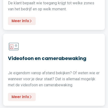
De klant bepaalt wie toegang krijgt tot welke zones
van het bedrijf en op welk moment.
Meer info
Videofoon en camerabewaking
Je eigendom vanop afstand bekijken? Of weten wie er
wanneer voor je deur staat? Dat is allemaal mogelijk
met de videofoon en camerabewaking.
Meer info