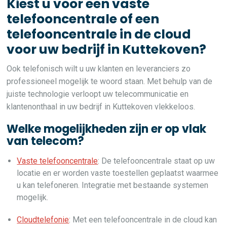
Kiest u voor een vaste
telefooncentrale of een
telefooncentrale in de cloud
voor uw bedrijf in Kuttekoven?
Ook telefonisch wilt u uw klanten en leveranciers zo
professioneel mogelijk te woord staan. Met behulp van de
juiste technologie verloopt uw telecommunicatie en
klantenonthaal in uw bedrijf in Kuttekoven vlekkeloos.
Welke mogelijkheden zijn er op vlak
van telecom?
Vaste telefooncentrale
: De telefooncentrale staat op uw
locatie en er worden vaste toestellen geplaatst waarmee
u kan telefoneren. Integratie met bestaande systemen
mogelijk.
Cloudtelefonie
: Met een telefooncentrale in de cloud kan