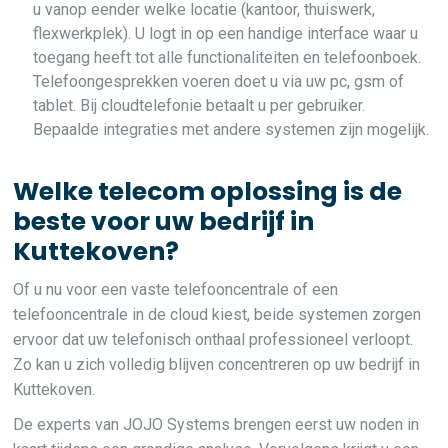
u vanop eender welke locatie (kantoor, thuiswerk,
flexwerkplek). U logt in op een handige interface waar u
toegang heeft tot alle functionaliteiten en telefoonboek.
Telefoongesprekken voeren doet u via uw pc, gsm of
tablet. Bij cloudtelefonie betaalt u per gebruiker.
Bepaalde integraties met andere systemen zijn mogelijk.
Welke telecom oplossing is de
beste voor uw bedrijf in
Kuttekoven?
Of u nu voor een vaste telefooncentrale of een
telefooncentrale in de cloud kiest, beide systemen zorgen
ervoor dat uw telefonisch onthaal professioneel verloopt.
Zo kan u zich volledig blijven concentreren op uw bedrijf in
Kuttekoven.
De experts van JOJO Systems brengen eerst uw noden in