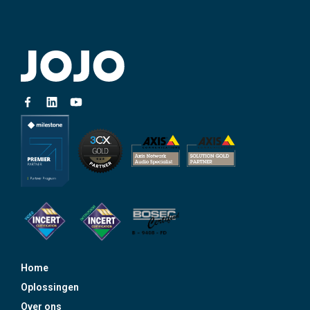
Home
Oplossingen
Over ons