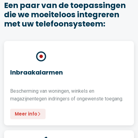
Een paar van de toepassingen
die we moeiteloos integreren
met uw telefoonsysteem:
Inbraakalarmen
Bescherming van woningen, winkels en
magazijnentegen indringers of ongewenste toegang.
Meer info