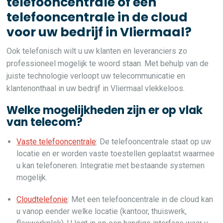
telefooncentrale of een
telefooncentrale in de cloud
voor uw bedrijf in Vliermaal?
Ook telefonisch wilt u uw klanten en leveranciers zo
professioneel mogelijk te woord staan. Met behulp van de
juiste technologie verloopt uw telecommunicatie en
klantenonthaal in uw bedrijf in Vliermaal vlekkeloos.
Welke mogelijkheden zijn er op vlak
van telecom?
Vaste telefooncentrale
: De telefooncentrale staat op uw
locatie en er worden vaste toestellen geplaatst waarmee
u kan telefoneren. Integratie met bestaande systemen
mogelijk.
Cloudtelefonie
: Met een telefooncentrale in de cloud kan
u vanop eender welke locatie (kantoor, thuiswerk,