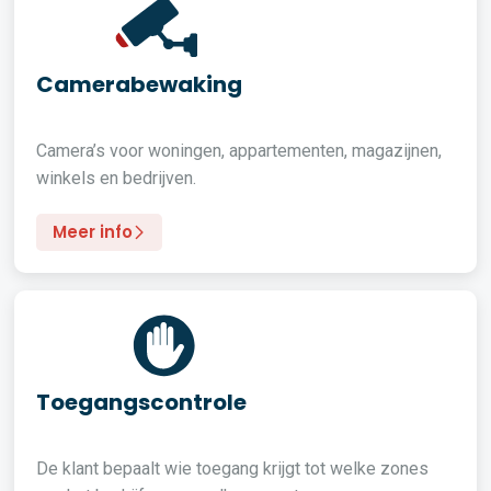
Camerabewaking
Camera’s voor woningen, appartementen, magazijnen,
winkels en bedrijven.
Meer info
Toegangscontrole
De klant bepaalt wie toegang krijgt tot welke zones