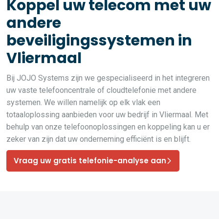
Koppel uw telecom met uw
andere
beveiligingssystemen in
Vliermaal
Bij JOJO Systems zijn we gespecialiseerd in het integreren
uw vaste telefooncentrale of cloudtelefonie met andere
systemen. We willen namelijk op elk vlak een
totaaloplossing aanbieden voor uw bedrijf in Vliermaal. Met
behulp van onze telefoonoplossingen en koppeling kan u er
zeker van zijn dat uw onderneming efficiënt is en blijft.
Vraag uw gratis telefonie-analyse aan