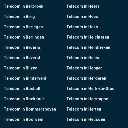
Telecom in Berbroek
Telecom in Heers
Telecom in Berg
Telecom in Hees
Telecom in Beringen
Telecom in Heks
Telecom in Berlingen
Telecom in Helchteren
Telecom in Beverlo
Telecom in Hendrieken
Telecom in Beverst
Telecom in Henis
Telecom in Bilzen
Telecom in Heppen
Telecom in Binderveld
Telecom in Herderen
Telecom in Bocholt
Telecom in Herk-de-Stad
Telecom in Boekhout
Telecom in Herstappe
Telecom in Bommershoven
Telecom in Herten
Telecom in Boorsem
Telecom in Heusden