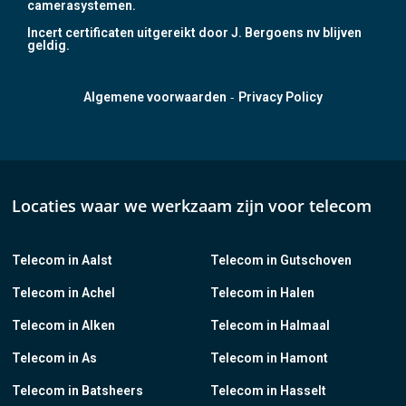
camerasystemen.
Incert certificaten uitgereikt door J. Bergoens nv blijven
geldig.
-
Algemene voorwaarden
Privacy Policy
Locaties waar we werkzaam zijn voor telecom
Telecom in Aalst
Telecom in Gutschoven
Telecom in Achel
Telecom in Halen
Telecom in Alken
Telecom in Halmaal
Telecom in As
Telecom in Hamont
Telecom in Batsheers
Telecom in Hasselt