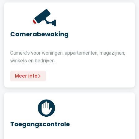
Camerabewaking
Camera’s voor woningen, appartementen, magazijnen,
winkels en bedrijven.
Meer info
Toegangscontrole