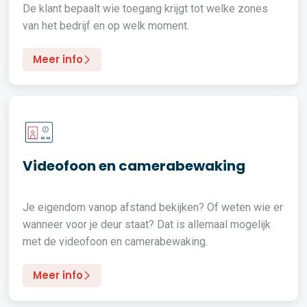
De klant bepaalt wie toegang krijgt tot welke zones
van het bedrijf en op welk moment.
Meer info
Videofoon en camerabewaking
Je eigendom vanop afstand bekijken? Of weten wie er
wanneer voor je deur staat? Dat is allemaal mogelijk
met de videofoon en camerabewaking.
Meer info