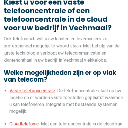
Kiest u voor een vaste
telefooncentrale of een
telefooncentrale in de cloud
voor uw bedrijf in Vechmaal?
Ook telefonisch wilt u uw klanten en leveranciers zo
professioneel mogelijk te woord staan. Met behulp van de
juiste technologie verloopt uw telecommunicatie en
klantenonthaal in uw bedrijf in Vechmaal vlekkeloos.
Welke mogelijkheden zijn er op vlak
van telecom?
Vaste telefooncentrale
: De telefooncentrale staat op uw
locatie en er worden vaste toestellen geplaatst waarmee
u kan telefoneren. Integratie met bestaande systemen
mogelijk.
Cloudtelefonie
: Met een telefooncentrale in de cloud kan