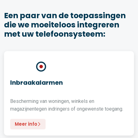
Een paar van de toepassingen
die we moeiteloos integreren
met uw telefoonsysteem:
Inbraakalarmen
Bescherming van woningen, winkels en
magazijnentegen indringers of ongewenste toegang.
Meer info