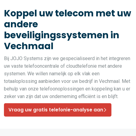
Koppel uw telecom met uw
andere
beveiligingssystemen in
Vechmaal
Bij JOJO Systems zijn we gespecialiseerd in het integreren
uw vaste telefooncentrale of cloudtelefonie met andere
systemen. We willen namelijk op elk vlak een
totaaloplossing aanbieden voor uw bedrijf in Vechmaal. Met
behulp van onze telefoonoplossingen en koppeling kan u er
zeker van zijn dat uw onderneming efficiënt is en blijft.
Vraag uw gratis telefonie-analyse aan