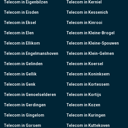
Telecom in Eigenbilzen
Telecom in Kerniel
Telecom in Eisden
Telecom in Kessenich
Telecom in Eksel
Telecom in Kinrooi
Telecom in Elen
Telecom in Kleine-Brogel
Telecom in Ellikom
Telecom in Kleine-Spouwen
Telecom in Engelmanshoven
Telecom in Klein-Gelmen
Telecom in Gelinden
Telecom in Koersel
Telecom in Gellik
Telecom in Koninksem
Telecom in Genk
Telecom in Kortessem
Telecom in Genoelselderen
Telecom in Kortijs
Telecom in Gerdingen
Telecom in Kozen
Telecom in Gingelom
Telecom in Kuringen
Telecom in Gorsem
Telecom in Kuttekoven