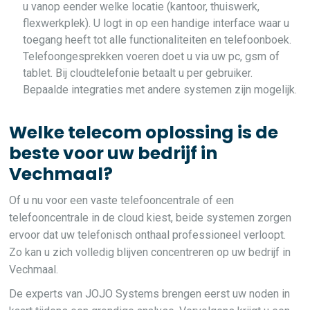
u vanop eender welke locatie (kantoor, thuiswerk,
flexwerkplek). U logt in op een handige interface waar u
toegang heeft tot alle functionaliteiten en telefoonboek.
Telefoongesprekken voeren doet u via uw pc, gsm of
tablet. Bij cloudtelefonie betaalt u per gebruiker.
Bepaalde integraties met andere systemen zijn mogelijk.
Welke telecom oplossing is de
beste voor uw bedrijf in
Vechmaal?
Of u nu voor een vaste telefooncentrale of een
telefooncentrale in de cloud kiest, beide systemen zorgen
ervoor dat uw telefonisch onthaal professioneel verloopt.
Zo kan u zich volledig blijven concentreren op uw bedrijf in
Vechmaal.
De experts van JOJO Systems brengen eerst uw noden in