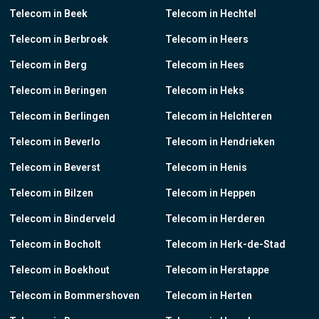
Telecom in Beek
Telecom in Hechtel
Telecom in Berbroek
Telecom in Heers
Telecom in Berg
Telecom in Hees
Telecom in Beringen
Telecom in Heks
Telecom in Berlingen
Telecom in Helchteren
Telecom in Beverlo
Telecom in Hendrieken
Telecom in Beverst
Telecom in Henis
Telecom in Bilzen
Telecom in Heppen
Telecom in Binderveld
Telecom in Herderen
Telecom in Bocholt
Telecom in Herk-de-Stad
Telecom in Boekhout
Telecom in Herstappe
Telecom in Bommershoven
Telecom in Herten