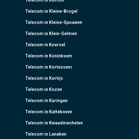
Telecom in Kinrooi
Telecom in Kleine-Brogel
Telecom in Kleine-Spouwen
Telecom in Klein-Gelmen
Telecom in Koersel
Telecom in Koninksem
Telecom in Kortessem
Telecom in Kortijs
Telecom in Kozen
Telecom in Kuringen
Telecom in Kuttekoven
Telecom in Kwaadmechelen
Telecom in Lanaken