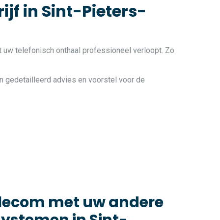
jf in Sint-Pieters-
t uw telefonisch onthaal professioneel verloopt. Zo
n gedetailleerd advies en voorstel voor de
elecom met uw andere