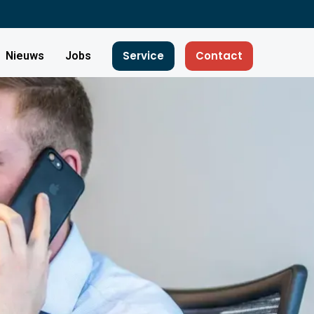
Service
Contact
Nieuws
Jobs