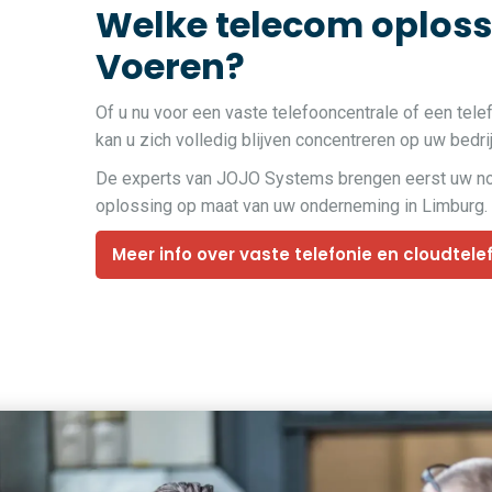
Welke telecom oplossin
Voeren?
Of u nu voor een vaste telefooncentrale of een tele
kan u zich volledig blijven concentreren op uw bedri
De experts van JOJO Systems brengen eerst uw noden
oplossing op maat van uw onderneming in Limburg.
Meer info over vaste telefonie en cloudtele