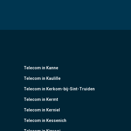
Telecom in Kanne
Telecom in Kaulille
Telecom in Kerkom-bij-Sint-Truiden
Telecom in Kermt
Telecom in Kerniel
Telecom in Kessenich