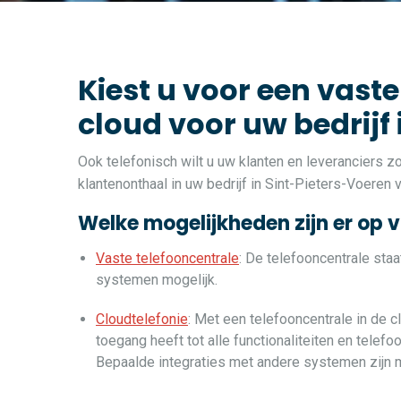
Kiest u voor een vaste
cloud voor uw bedrijf
Ook telefonisch wilt u uw klanten en leveranciers 
klantenonthaal in uw bedrijf in Sint-Pieters-Voeren 
Welke mogelijkheden zijn er op 
Vaste telefooncentrale
: De telefooncentrale sta
systemen mogelijk.
Cloudtelefonie
: Met een telefooncentrale in de c
toegang heeft tot alle functionaliteiten en telef
Bepaalde integraties met andere systemen zijn m