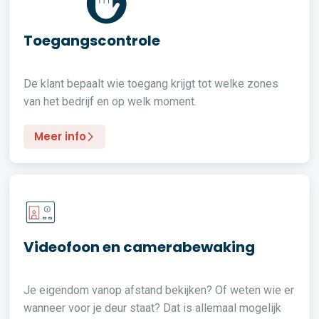
Toegangscontrole
De klant bepaalt wie toegang krijgt tot welke zones
van het bedrijf en op welk moment.
Meer info
Videofoon en camerabewaking
Je eigendom vanop afstand bekijken? Of weten wie er
wanneer voor je deur staat? Dat is allemaal mogelijk