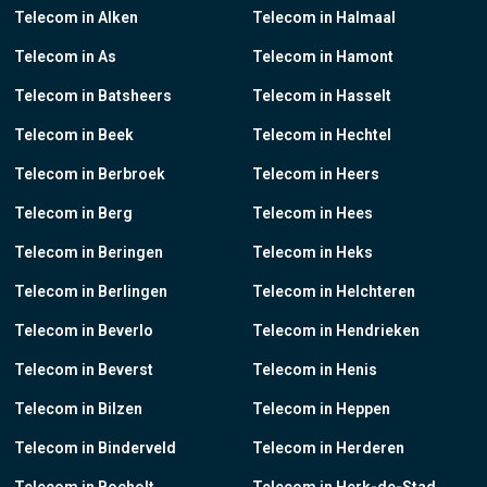
Telecom in Alken
Telecom in Halmaal
Telecom in As
Telecom in Hamont
Telecom in Batsheers
Telecom in Hasselt
Telecom in Beek
Telecom in Hechtel
Telecom in Berbroek
Telecom in Heers
Telecom in Berg
Telecom in Hees
Telecom in Beringen
Telecom in Heks
Telecom in Berlingen
Telecom in Helchteren
Telecom in Beverlo
Telecom in Hendrieken
Telecom in Beverst
Telecom in Henis
Telecom in Bilzen
Telecom in Heppen
Telecom in Binderveld
Telecom in Herderen