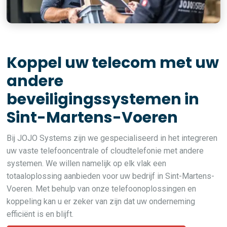
Koppel uw telecom met uw
andere
beveiligingssystemen in
Sint-Martens-Voeren
Bij JOJO Systems zijn we gespecialiseerd in het integreren
uw vaste telefooncentrale of cloudtelefonie met andere
systemen. We willen namelijk op elk vlak een
totaaloplossing aanbieden voor uw bedrijf in Sint-Martens-
Voeren. Met behulp van onze telefoonoplossingen en
koppeling kan u er zeker van zijn dat uw onderneming
efficiënt is en blijft.