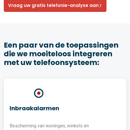
Vraag uw gratis telefonie-analyse aan
Een paar van de toepassingen
die we moeiteloos integreren
met uw telefoonsysteem:
Inbraakalarmen
Bescherming van woningen, winkels en