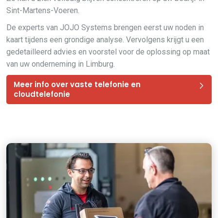
Sint-Martens-Voeren.
De experts van JOJO Systems brengen eerst uw noden in
kaart tijdens een grondige analyse. Vervolgens krijgt u een
gedetailleerd advies en voorstel voor de oplossing op maat
van uw onderneming in Limburg.
Meer info over vaste telefonie en
cloudtelefonie