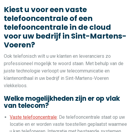
Kiest u voor een vaste
telefooncentrale of een
telefooncentrale in de cloud
voor uw bedrijf in Sint-Martens-
Voeren?
Ook telefonisch wilt u uw klanten en leveranciers zo
professioneel mogelijk te woord staan. Met behulp van de
juiste technologie verloopt uw telecommunicatie en
klantenonthaal in uw bedrijf in Sint-Martens-Voeren
vlekkeloos.
Welke mogelijkheden zijn er op vlak
van telecom?
Vaste telefooncentrale
: De telefooncentrale staat op uw
locatie en er worden vaste toestellen geplaatst waarmee
u kan telefoneren. Integratie met bestaande systemen