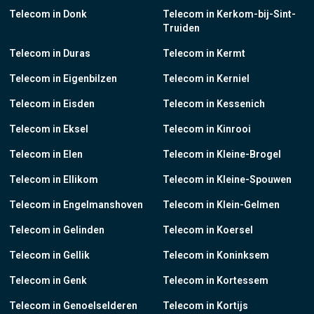
Telecom in Donk
Telecom in Kerkom-bij-Sint-
Truiden
Telecom in Duras
Telecom in Kermt
Telecom in Eigenbilzen
Telecom in Kerniel
Telecom in Eisden
Telecom in Kessenich
Telecom in Eksel
Telecom in Kinrooi
Telecom in Elen
Telecom in Kleine-Brogel
Telecom in Ellikom
Telecom in Kleine-Spouwen
Telecom in Engelmanshoven
Telecom in Klein-Gelmen
Telecom in Gelinden
Telecom in Koersel
Telecom in Gellik
Telecom in Koninksem
Telecom in Genk
Telecom in Kortessem
Telecom in Genoelselderen
Telecom in Kortijs