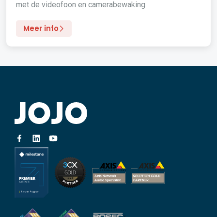
met de videofoon en camerabewaking.
Meer info