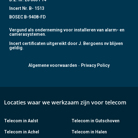
Incert Nr. B- 1513
BOSEC B-9408-FD
Vergund als onderneming voor installeren van alarm- en
camerasystemen.
Incert certificaten uitgereikt door J. Bergoens nv blijven
geldig.
-
Algemene voorwaarden
Privacy Policy
Locaties waar we werkzaam zijn voor telecom
Telecom in Aalst
Telecom in Gutschoven
Telecom in Achel
Telecom in Halen