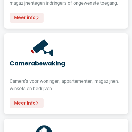
magazijnentegen indringers of ongewenste toegang.
Meer info
Camerabewaking
Camera’s voor woningen, appartementen, magazijnen,
winkels en bedrijven.
Meer info