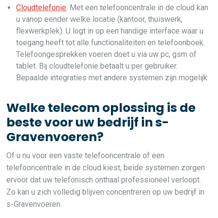
Cloudtelefonie
: Met een telefooncentrale in de cloud kan
u vanop eender welke locatie (kantoor, thuiswerk,
flexwerkplek). U logt in op een handige interface waar u
toegang heeft tot alle functionaliteiten en telefoonboek.
Telefoongesprekken voeren doet u via uw pc, gsm of
tablet. Bij cloudtelefonie betaalt u per gebruiker.
Bepaalde integraties met andere systemen zijn mogelijk.
Welke telecom oplossing is de
beste voor uw bedrijf in s-
Gravenvoeren?
Of u nu voor een vaste telefooncentrale of een
telefooncentrale in de cloud kiest, beide systemen zorgen
ervoor dat uw telefonisch onthaal professioneel verloopt.
Zo kan u zich volledig blijven concentreren op uw bedrijf in
s-Gravenvoeren.