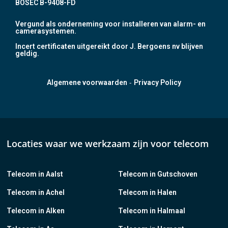
BOSEC B-9408-FD
Vergund als onderneming voor installeren van alarm- en
camerasystemen.
Incert certificaten uitgereikt door J. Bergoens nv blijven
geldig.
-
Algemene voorwaarden
Privacy Policy
Locaties waar we werkzaam zijn voor telecom
Telecom in Aalst
Telecom in Gutschoven
Telecom in Achel
Telecom in Halen
Telecom in Alken
Telecom in Halmaal