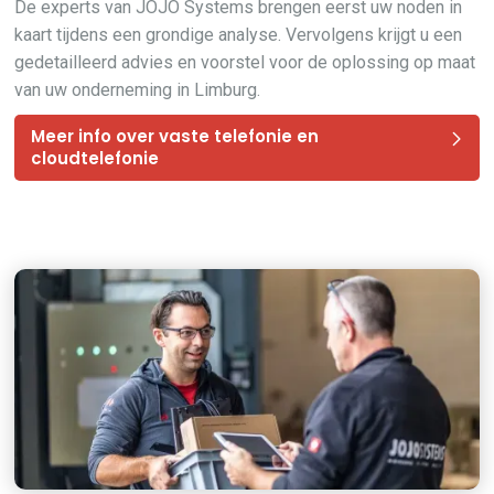
De experts van JOJO Systems brengen eerst uw noden in
kaart tijdens een grondige analyse. Vervolgens krijgt u een
gedetailleerd advies en voorstel voor de oplossing op maat
van uw onderneming in Limburg.
Meer info over vaste telefonie en
cloudtelefonie