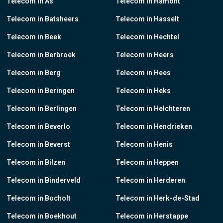
Telecom in As
Telecom in Hamont
Telecom in Batsheers
Telecom in Hasselt
Telecom in Beek
Telecom in Hechtel
Telecom in Berbroek
Telecom in Heers
Telecom in Berg
Telecom in Hees
Telecom in Beringen
Telecom in Heks
Telecom in Berlingen
Telecom in Helchteren
Telecom in Beverlo
Telecom in Hendrieken
Telecom in Beverst
Telecom in Henis
Telecom in Bilzen
Telecom in Heppen
Telecom in Binderveld
Telecom in Herderen
Telecom in Bocholt
Telecom in Herk-de-Stad
Telecom in Boekhout
Telecom in Herstappe