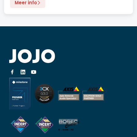
Meer info