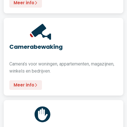
Meer info
Camerabewaking
Camera’s voor woningen, appartementen, magazijnen,
winkels en bedrijven.
Meer info