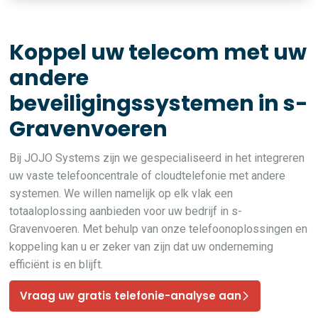
Koppel uw telecom met uw
andere
beveiligingssystemen in s-
Gravenvoeren
Bij JOJO Systems zijn we gespecialiseerd in het integreren
uw vaste telefooncentrale of cloudtelefonie met andere
systemen. We willen namelijk op elk vlak een
totaaloplossing aanbieden voor uw bedrijf in s-
Gravenvoeren. Met behulp van onze telefoonoplossingen en
koppeling kan u er zeker van zijn dat uw onderneming
efficiënt is en blijft.
Vraag uw gratis telefonie-analyse aan