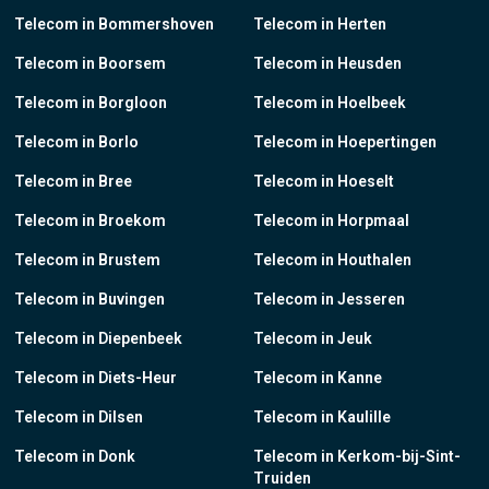
Telecom in Bommershoven
Telecom in Herten
Telecom in Boorsem
Telecom in Heusden
Telecom in Borgloon
Telecom in Hoelbeek
Telecom in Borlo
Telecom in Hoepertingen
Telecom in Bree
Telecom in Hoeselt
Telecom in Broekom
Telecom in Horpmaal
Telecom in Brustem
Telecom in Houthalen
Telecom in Buvingen
Telecom in Jesseren
Telecom in Diepenbeek
Telecom in Jeuk
Telecom in Diets-Heur
Telecom in Kanne
Telecom in Dilsen
Telecom in Kaulille
Telecom in Donk
Telecom in Kerkom-bij-Sint-
Truiden