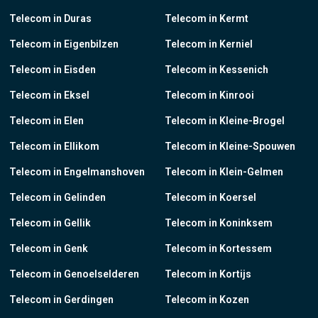
Telecom in Duras
Telecom in Kermt
Telecom in Eigenbilzen
Telecom in Kerniel
Telecom in Eisden
Telecom in Kessenich
Telecom in Eksel
Telecom in Kinrooi
Telecom in Elen
Telecom in Kleine-Brogel
Telecom in Ellikom
Telecom in Kleine-Spouwen
Telecom in Engelmanshoven
Telecom in Klein-Gelmen
Telecom in Gelinden
Telecom in Koersel
Telecom in Gellik
Telecom in Koninksem
Telecom in Genk
Telecom in Kortessem
Telecom in Genoelselderen
Telecom in Kortijs
Telecom in Gerdingen
Telecom in Kozen