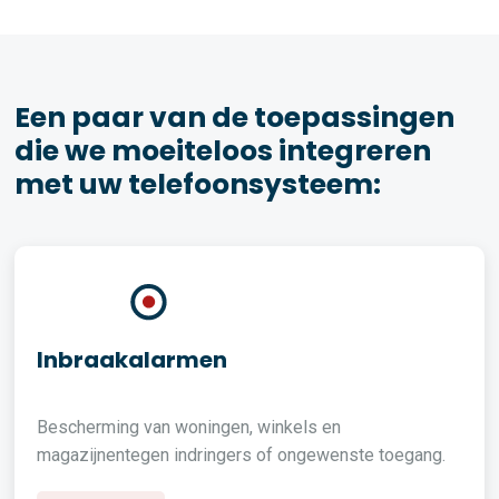
Een paar van de toepassingen
die we moeiteloos integreren
met uw telefoonsysteem:
Inbraakalarmen
Bescherming van woningen, winkels en
magazijnentegen indringers of ongewenste toegang.