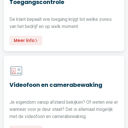
Toegangscontrole
De klant bepaalt wie toegang krijgt tot welke zones
van het bedrijf en op welk moment.
Meer info
Videofoon en camerabewaking
Je eigendom vanop afstand bekijken? Of weten wie er
wanneer voor je deur staat? Dat is allemaal mogelijk
met de videofoon en camerabewaking.