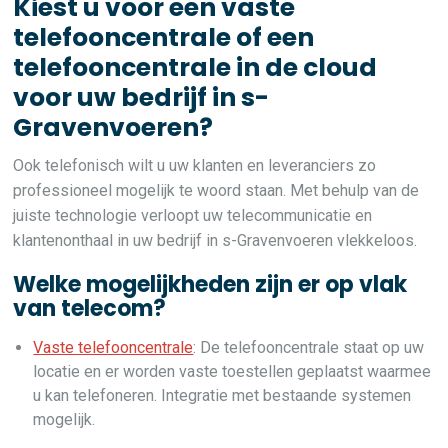
Kiest u voor een vaste
telefooncentrale of een
telefooncentrale in de cloud
voor uw bedrijf in s-
Gravenvoeren?
Ook telefonisch wilt u uw klanten en leveranciers zo
professioneel mogelijk te woord staan. Met behulp van de
juiste technologie verloopt uw telecommunicatie en
klantenonthaal in uw bedrijf in s-Gravenvoeren vlekkeloos.
Welke mogelijkheden zijn er op vlak
van telecom?
Vaste telefooncentrale
: De telefooncentrale staat op uw
locatie en er worden vaste toestellen geplaatst waarmee
u kan telefoneren. Integratie met bestaande systemen
mogelijk.