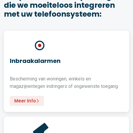
die we moeiteloos integreren
met uw telefoonsysteem:
Inbraakalarmen
Bescherming van woningen, winkels en
magazijnentegen indringers of ongewenste toegang.
Meer info