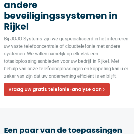
andere
beveiligingssystemen in
Rijkel
Bij JOJO Systems zijn we gespecialiseerd in het integreren
uw vaste telefooncentrale of cloudtelefonie met andere
systemen. We willen namelijk op elk vlak een
totaaloplossing aanbieden voor uw bedrijf in Rijkel. Met
behulp van onze telefoonoplossingen en koppeling kan u er
zeker van zijn dat uw onderneming efficiënt is en blijft.
Vraag uw gratis telefonie-analyse aan
Een paar van de toepassingen