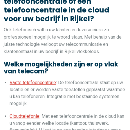
telefooncentrale of een
telefooncentrale in de cloud
voor uw bedrijf in Rijkel?
Ook telefonisch wilt u uw klanten en leveranciers zo
professioneel mogelijk te woord staan. Met behulp van de
juiste technologie verloopt uw telecommunicatie en
klantenonthaal in uw bedrijf in Rijkel vlekkeloos.
Welke mogelijkheden zijn er op vlak
van telecom?
Vaste telefooncentrale
: De telefooncentrale staat op uw
locatie en er worden vaste toestellen geplaatst waarmee
u kan telefoneren. Integratie met bestaande systemen
mogelijk.
Cloudtelefonie
: Met een telefooncentrale in de cloud kan
u vanop eender welke locatie (kantoor, thuiswerk,