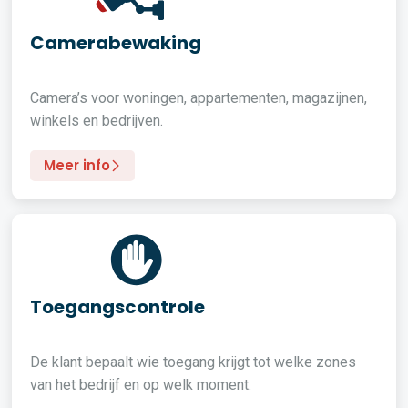
Camerabewaking
Camera’s voor woningen, appartementen, magazijnen,
winkels en bedrijven.
Meer info
Toegangscontrole
De klant bepaalt wie toegang krijgt tot welke zones
van het bedrijf en op welk moment.