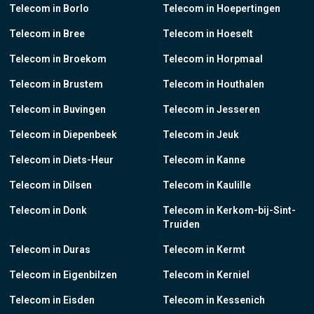
Telecom in Borlo
Telecom in Hoepertingen
Telecom in Bree
Telecom in Hoeselt
Telecom in Broekom
Telecom in Horpmaal
Telecom in Brustem
Telecom in Houthalen
Telecom in Buvingen
Telecom in Jesseren
Telecom in Diepenbeek
Telecom in Jeuk
Telecom in Diets-Heur
Telecom in Kanne
Telecom in Dilsen
Telecom in Kaulille
Telecom in Donk
Telecom in Kerkom-bij-Sint-
Truiden
Telecom in Duras
Telecom in Kermt
Telecom in Eigenbilzen
Telecom in Kerniel
Telecom in Eisden
Telecom in Kessenich