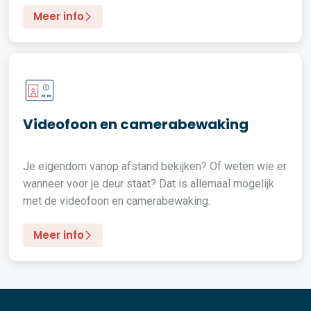
Meer info
Videofoon en camerabewaking
Je eigendom vanop afstand bekijken? Of weten wie er
wanneer voor je deur staat? Dat is allemaal mogelijk
met de videofoon en camerabewaking.
Meer info