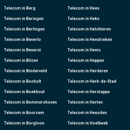
Telecom in Berg
Telecom in Hees
Telecom in Beringen
Telecom in Heks
Telecom in Berlingen
Telecom in Helchteren
Telecom in Beverlo
Telecom in Hendrieken
Telecom in Beverst
Telecom in Henis
Telecom in Bilzen
Telecom in Heppen
Telecom in Binderveld
Telecom in Herderen
Telecom in Bocholt
Telecom in Herk-de-Stad
Telecom in Boekhout
Telecom in Herstappe
Telecom in Bommershoven
Telecom in Herten
Telecom in Boorsem
Telecom in Heusden
Telecom in Borgloon
Telecom in Hoelbeek