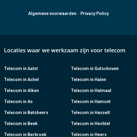
-
Algemene voorwaarden
Privacy Policy
Locaties waar we werkzaam zijn voor telecom
Telecom in Aalst
Telecom in Gutschoven
Telecom in Achel
Telecom in Halen
Telecom in Alken
Telecom in Halmaal
Telecom in As
Telecom in Hamont
Telecom in Batsheers
Telecom in Hasselt
Telecom in Beek
Telecom in Hechtel
Telecom in Berbroek
Telecom in Heers