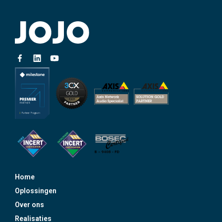
Home
Oplossingen
Over ons
Realisaties