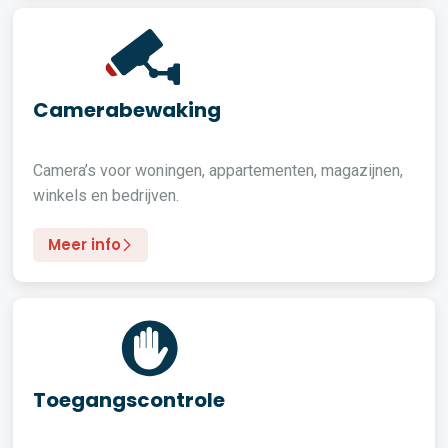
Camerabewaking
Camera’s voor woningen, appartementen, magazijnen,
winkels en bedrijven.
Meer info
Toegangscontrole