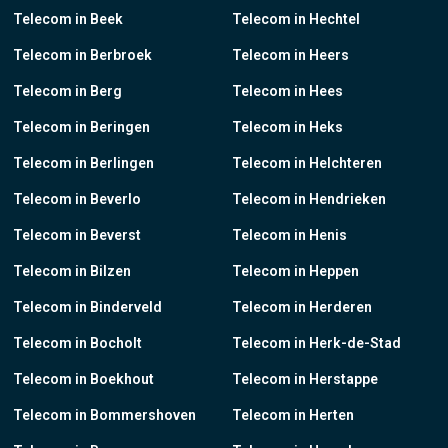
Telecom in Beek
Telecom in Hechtel
Telecom in Berbroek
Telecom in Heers
Telecom in Berg
Telecom in Hees
Telecom in Beringen
Telecom in Heks
Telecom in Berlingen
Telecom in Helchteren
Telecom in Beverlo
Telecom in Hendrieken
Telecom in Beverst
Telecom in Henis
Telecom in Bilzen
Telecom in Heppen
Telecom in Binderveld
Telecom in Herderen
Telecom in Bocholt
Telecom in Herk-de-Stad
Telecom in Boekhout
Telecom in Herstappe
Telecom in Bommershoven
Telecom in Herten