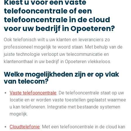
Kiest u voor een vaste
telefooncentrale of een
telefooncentrale in de cloud
voor uw bedrijf in Opoeteren?
Ook telefonisch wilt u uw klanten en leveranciers zo
professioneel mogelijk te woord staan. Met behulp van de
juiste technologie verloopt uw telecommunicatie en
klantenonthaal in uw bedrijf in Opoeteren vlekkeloos.
Welke mogelijkheden zijn er op vlak
van telecom?
Vaste telefooncentrale
: De telefooncentrale staat op uw
locatie en er worden vaste toestellen geplaatst waarmee
u kan telefoneren. Integratie met bestaande systemen
mogelijk.
Cloudtelefonie
: Met een telefooncentrale in de cloud kan