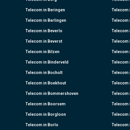
Telecom in Beringen
Telecom i
Telecom in Berlingen
Telecom 
Telecom in Beverlo
Telecom i
Telecom in Beverst
Telecom i
Telecom in Bilzen
Telecom 
Telecom in Binderveld
Telecom 
Telecom in Bocholt
Telecom 
Telecom in Boekhout
Telecom 
Telecom in Bommershoven
Telecom 
Telecom in Boorsem
Telecom 
Telecom in Borgloon
Telecom 
Telecom in Borlo
Telecom 