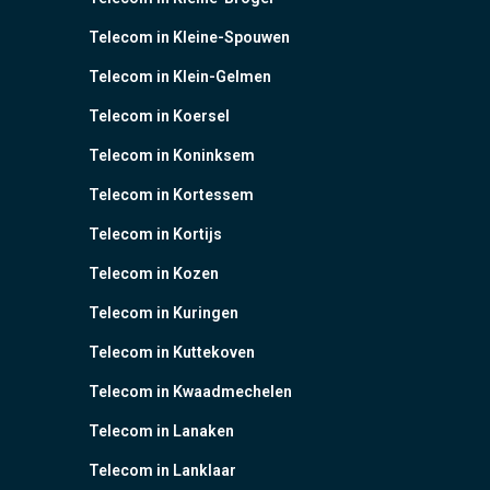
Telecom in Kleine-Spouwen
Telecom in Klein-Gelmen
Telecom in Koersel
Telecom in Koninksem
Telecom in Kortessem
Telecom in Kortijs
Telecom in Kozen
Telecom in Kuringen
Telecom in Kuttekoven
Telecom in Kwaadmechelen
Telecom in Lanaken
Telecom in Lanklaar