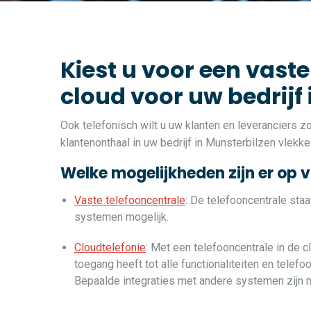
Kiest u voor een vaste
cloud voor uw bedrijf
Ook telefonisch wilt u uw klanten en leveranciers 
klantenonthaal in uw bedrijf in Munsterbilzen vlekke
Welke mogelijkheden zijn er op 
Vaste telefooncentrale
: De telefooncentrale sta
systemen mogelijk.
Cloudtelefonie
: Met een telefooncentrale in de c
toegang heeft tot alle functionaliteiten en telef
Bepaalde integraties met andere systemen zijn m