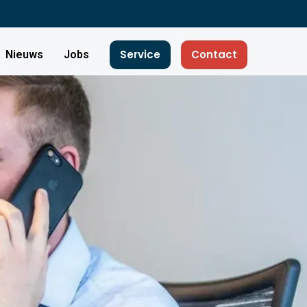
Service
Contact
Nieuws
Jobs