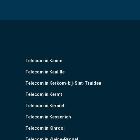
Telecom in Kanne
Telecom in Kaulille
Telecom in Kerkom-bij-Sint-Truiden
Telecom in Kermt
Telecom in Kerniel
Telecom in Kessenich
Telecom in Kinrooi
Telecom in Kleine-Brogel