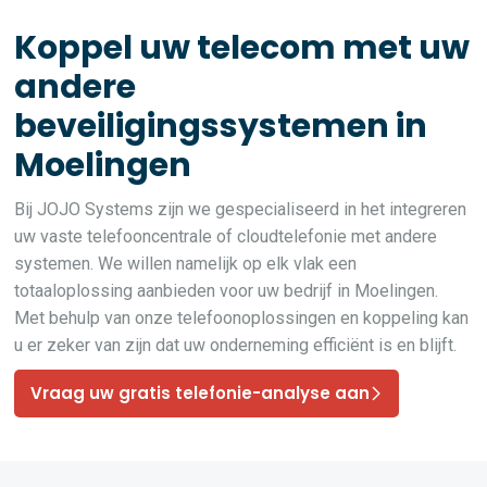
Koppel uw telecom met uw
andere
beveiligingssystemen in
Moelingen
Bij JOJO Systems zijn we gespecialiseerd in het integreren
uw vaste telefooncentrale of cloudtelefonie met andere
systemen. We willen namelijk op elk vlak een
totaaloplossing aanbieden voor uw bedrijf in Moelingen.
Met behulp van onze telefoonoplossingen en koppeling kan
u er zeker van zijn dat uw onderneming efficiënt is en blijft.
Vraag uw gratis telefonie-analyse aan