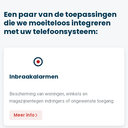
Een paar van de toepassingen
die we moeiteloos integreren
met uw telefoonsysteem:
Inbraakalarmen
Bescherming van woningen, winkels en
magazijnentegen indringers of ongewenste toegang.
Meer info