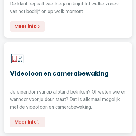
De klant bepaalt wie toegang krijgt tot welke zones
van het bedrijf en op welk moment.
Meer info
Videofoon en camerabewaking
Je eigendom vanop afstand bekijken? Of weten wie er
wanneer voor je deur staat? Dat is allemaal mogelijk
met de videofoon en camerabewaking.
Meer info