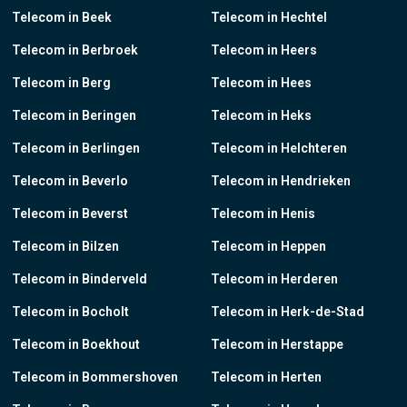
Telecom in Beek
Telecom in Hechtel
Telecom in Berbroek
Telecom in Heers
Telecom in Berg
Telecom in Hees
Telecom in Beringen
Telecom in Heks
Telecom in Berlingen
Telecom in Helchteren
Telecom in Beverlo
Telecom in Hendrieken
Telecom in Beverst
Telecom in Henis
Telecom in Bilzen
Telecom in Heppen
Telecom in Binderveld
Telecom in Herderen
Telecom in Bocholt
Telecom in Herk-de-Stad
Telecom in Boekhout
Telecom in Herstappe
Telecom in Bommershoven
Telecom in Herten