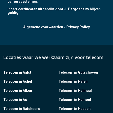
camerasystemen.
Incert certificaten uitgereikt door J. Bergoens nv blijven
geldig.
-
Algemene voorwaarden
Privacy Policy
Locaties waar we werkzaam zijn voor telecom
Telecom in Aalst
Telecom in Gutschoven
Telecom in Achel
Telecom in Halen
Telecom in Alken
Telecom in Halmaal
Telecom in As
Telecom in Hamont
Telecom in Batsheers
Telecom in Hasselt