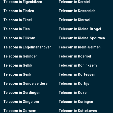
Telecom in Eigenbilzen
Telecom in Kerniel
Telecom in Eisden
Telecom in Kessenich
Telecom in Eksel
Telecom in Kinrooi
Telecom in Elen
Telecom in Kleine-Brogel
Telecom in Ellikom
Telecom in Kleine-Spouwen
Telecom in Engelmanshoven
Telecom in Klein-Gelmen
Telecom in Gelinden
Telecom in Koersel
Telecom in Gellik
Telecom in Koninksem
Telecom in Genk
Telecom in Kortessem
Telecom in Genoelselderen
Telecom in Kortijs
Telecom in Gerdingen
Telecom in Kozen
Telecom in Gingelom
Telecom in Kuringen
Telecom in Gorsem
Telecom in Kuttekoven