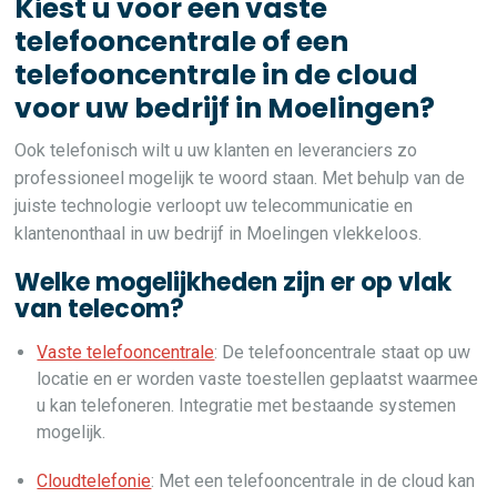
Kiest u voor een vaste
telefooncentrale of een
telefooncentrale in de cloud
voor uw bedrijf in Moelingen?
Ook telefonisch wilt u uw klanten en leveranciers zo
professioneel mogelijk te woord staan. Met behulp van de
juiste technologie verloopt uw telecommunicatie en
klantenonthaal in uw bedrijf in Moelingen vlekkeloos.
Welke mogelijkheden zijn er op vlak
van telecom?
Vaste telefooncentrale
: De telefooncentrale staat op uw
locatie en er worden vaste toestellen geplaatst waarmee
u kan telefoneren. Integratie met bestaande systemen
mogelijk.
Cloudtelefonie
: Met een telefooncentrale in de cloud kan