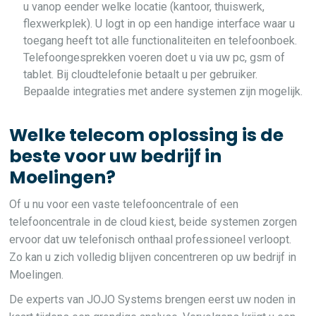
u vanop eender welke locatie (kantoor, thuiswerk,
flexwerkplek). U logt in op een handige interface waar u
toegang heeft tot alle functionaliteiten en telefoonboek.
Telefoongesprekken voeren doet u via uw pc, gsm of
tablet. Bij cloudtelefonie betaalt u per gebruiker.
Bepaalde integraties met andere systemen zijn mogelijk.
Welke telecom oplossing is de
beste voor uw bedrijf in
Moelingen?
Of u nu voor een vaste telefooncentrale of een
telefooncentrale in de cloud kiest, beide systemen zorgen
ervoor dat uw telefonisch onthaal professioneel verloopt.
Zo kan u zich volledig blijven concentreren op uw bedrijf in
Moelingen.
De experts van JOJO Systems brengen eerst uw noden in