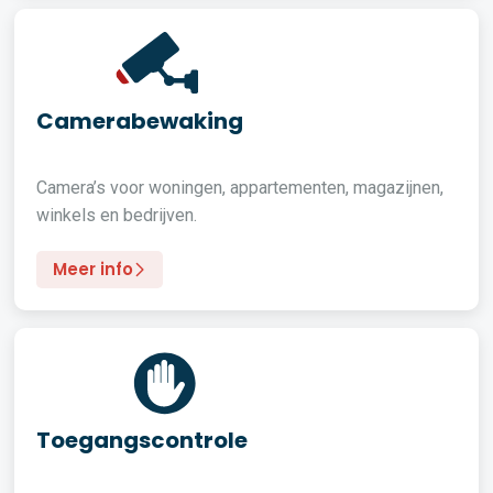
Camerabewaking
Camera’s voor woningen, appartementen, magazijnen,
winkels en bedrijven.
Meer info
Toegangscontrole