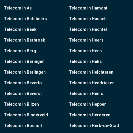
Telecom in As
Telecom in Hamont
Telecom in Batsheers
Telecom in Hasselt
Telecom in Beek
Telecom in Hechtel
Telecom in Berbroek
Telecom in Heers
Telecom in Berg
Telecom in Hees
Telecom in Beringen
Telecom in Heks
Telecom in Berlingen
Telecom in Helchteren
Telecom in Beverlo
Telecom in Hendrieken
Telecom in Beverst
Telecom in Henis
Telecom in Bilzen
Telecom in Heppen
Telecom in Binderveld
Telecom in Herderen
Telecom in Bocholt
Telecom in Herk-de-Stad