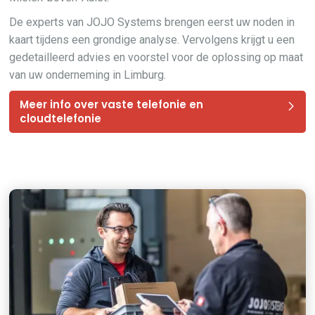
De experts van JOJO Systems brengen eerst uw noden in
kaart tijdens een grondige analyse. Vervolgens krijgt u een
gedetailleerd advies en voorstel voor de oplossing op maat
van uw onderneming in Limburg.
Meer info over vaste telefonie en
cloudtelefonie