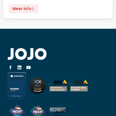
Meer info