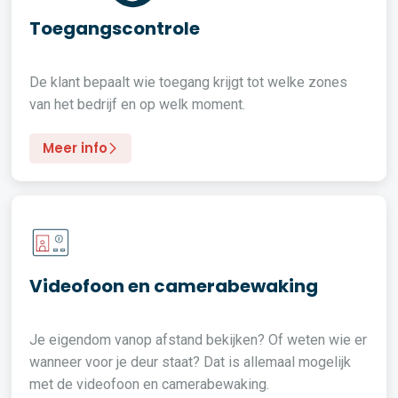
Toegangscontrole
De klant bepaalt wie toegang krijgt tot welke zones
van het bedrijf en op welk moment.
Meer info
Videofoon en camerabewaking
Je eigendom vanop afstand bekijken? Of weten wie er
wanneer voor je deur staat? Dat is allemaal mogelijk
met de videofoon en camerabewaking.