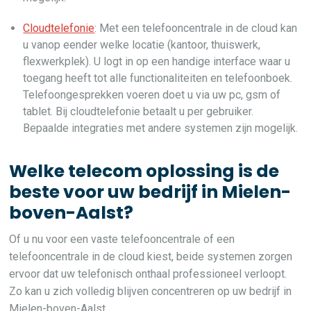
Cloudtelefonie
: Met een telefooncentrale in de cloud kan
u vanop eender welke locatie (kantoor, thuiswerk,
flexwerkplek). U logt in op een handige interface waar u
toegang heeft tot alle functionaliteiten en telefoonboek.
Telefoongesprekken voeren doet u via uw pc, gsm of
tablet. Bij cloudtelefonie betaalt u per gebruiker.
Bepaalde integraties met andere systemen zijn mogelijk.
Welke telecom oplossing is de
beste voor uw bedrijf in Mielen-
boven-Aalst?
Of u nu voor een vaste telefooncentrale of een
telefooncentrale in de cloud kiest, beide systemen zorgen
ervoor dat uw telefonisch onthaal professioneel verloopt.
Zo kan u zich volledig blijven concentreren op uw bedrijf in
Mielen-boven-Aalst.