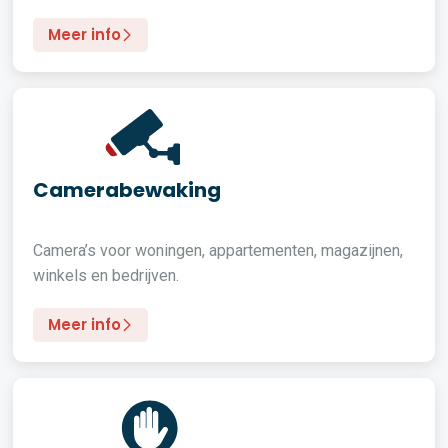
Meer info
Camerabewaking
Camera’s voor woningen, appartementen, magazijnen,
winkels en bedrijven.
Meer info