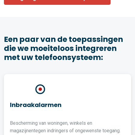
Een paar van de toepassingen
die we moeiteloos integreren
met uw telefoonsysteem:
Inbraakalarmen
Bescherming van woningen, winkels en
magazijnentegen indringers of ongewenste toegang.