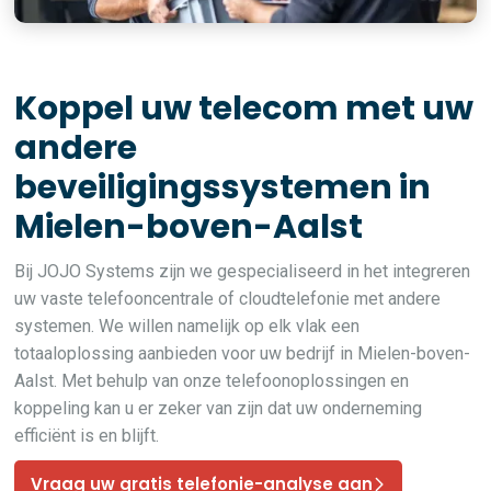
Koppel uw telecom met uw
andere
beveiligingssystemen in
Mielen-boven-Aalst
Bij JOJO Systems zijn we gespecialiseerd in het integreren
uw vaste telefooncentrale of cloudtelefonie met andere
systemen. We willen namelijk op elk vlak een
totaaloplossing aanbieden voor uw bedrijf in Mielen-boven-
Aalst. Met behulp van onze telefoonoplossingen en
koppeling kan u er zeker van zijn dat uw onderneming
efficiënt is en blijft.
Vraag uw gratis telefonie-analyse aan