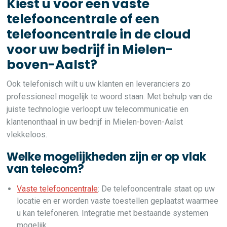
Kiest u voor een vaste
telefooncentrale of een
telefooncentrale in de cloud
voor uw bedrijf in Mielen-
boven-Aalst?
Ook telefonisch wilt u uw klanten en leveranciers zo
professioneel mogelijk te woord staan. Met behulp van de
juiste technologie verloopt uw telecommunicatie en
klantenonthaal in uw bedrijf in Mielen-boven-Aalst
vlekkeloos.
Welke mogelijkheden zijn er op vlak
van telecom?
Vaste telefooncentrale
: De telefooncentrale staat op uw
locatie en er worden vaste toestellen geplaatst waarmee
u kan telefoneren. Integratie met bestaande systemen
mogelijk.