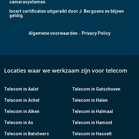
camerasystemen.
Incert certificaten uitgereikt door J. Bergoens nv blijven
geldig.
-
Algemene voorwaarden
Privacy Policy
Locaties waar we werkzaam zijn voor telecom
Telecom in Aalst
Telecom in Gutschoven
Telecom in Achel
Telecom in Halen
Telecom in Alken
Telecom in Halmaal
Telecom in As
Telecom in Hamont
Telecom in Batsheers
Telecom in Hasselt