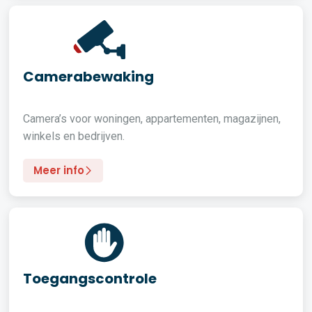
Camerabewaking
Camera’s voor woningen, appartementen, magazijnen,
winkels en bedrijven.
Meer info
Toegangscontrole