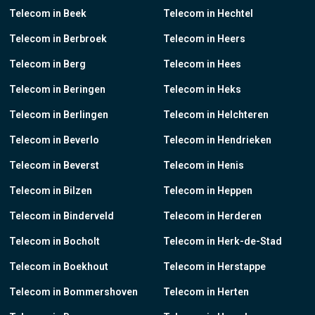
Telecom in Beek
Telecom in Hechtel
Telecom in Berbroek
Telecom in Heers
Telecom in Berg
Telecom in Hees
Telecom in Beringen
Telecom in Heks
Telecom in Berlingen
Telecom in Helchteren
Telecom in Beverlo
Telecom in Hendrieken
Telecom in Beverst
Telecom in Henis
Telecom in Bilzen
Telecom in Heppen
Telecom in Binderveld
Telecom in Herderen
Telecom in Bocholt
Telecom in Herk-de-Stad
Telecom in Boekhout
Telecom in Herstappe
Telecom in Bommershoven
Telecom in Herten