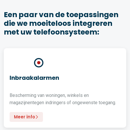
Een paar van de toepassingen
die we moeiteloos integreren
met uw telefoonsysteem:
Inbraakalarmen
Bescherming van woningen, winkels en
magazijnentegen indringers of ongewenste toegang.
Meer info