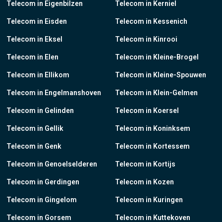
Telecom in Eigenbilzen
Telecom in Kerniel
Telecom in Eisden
Telecom in Kessenich
Telecom in Eksel
Telecom in Kinrooi
Telecom in Elen
Telecom in Kleine-Brogel
Telecom in Ellikom
Telecom in Kleine-Spouwen
Telecom in Engelmanshoven
Telecom in Klein-Gelmen
Telecom in Gelinden
Telecom in Koersel
Telecom in Gellik
Telecom in Koninksem
Telecom in Genk
Telecom in Kortessem
Telecom in Genoelselderen
Telecom in Kortijs
Telecom in Gerdingen
Telecom in Kozen
Telecom in Gingelom
Telecom in Kuringen
Telecom in Gorsem
Telecom in Kuttekoven