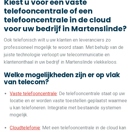
Kiest u voor een vaste
telefooncentrale of een
telefooncentrale in de cloud
voor uw bedrijf in Martenslinde?
Ook telefonisch wilt u uw klanten en leveranciers zo
professioneel mogelijk te woord staan. Met behulp van de
juiste technologie verloopt uw telecommunicatie en
klantenonthaal in uw bedrijf in Martenslinde vlekkeloos.
Welke mogelijkheden zijn er op vlak
van telecom?
Vaste telefooncentrale
: De telefooncentrale staat op uw
locatie en er worden vaste toestellen geplaatst waarmee
u kan telefoneren. Integratie met bestaande systemen
mogelijk.
Cloudtelefonie
: Met een telefooncentrale in de cloud kan