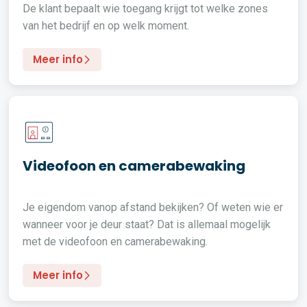
De klant bepaalt wie toegang krijgt tot welke zones
van het bedrijf en op welk moment.
Meer info
Videofoon en camerabewaking
Je eigendom vanop afstand bekijken? Of weten wie er
wanneer voor je deur staat? Dat is allemaal mogelijk
met de videofoon en camerabewaking.
Meer info