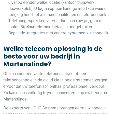
u vanop eender welke locatie (kantoor, thuiswerk,
flexwerkplek). U logt in op een handige interface waar u
toegang heeft tot alle functionaliteiten en telefoonboek.
Telefoongesprekken voeren doet u via uw pc, gsm of
tablet. Bij cloudtelefonie betaalt u per gebruiker.
Bepaalde integraties met andere systemen zijn mogelijk.
Welke telecom oplossing is de
beste voor uw bedrijf in
Martenslinde?
Of u nu voor een vaste telefooncentrale of een
telefooncentrale in de cloud kiest, beide systemen zorgen
ervoor dat uw telefonisch onthaal professioneel verloopt.
Zo kan u zich volledig blijven concentreren op uw bedrijf in
Martenslinde.
De experts van JOJO Systems brengen eerst uw noden in