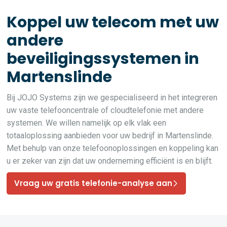
Koppel uw telecom met uw
andere
beveiligingssystemen in
Martenslinde
Bij JOJO Systems zijn we gespecialiseerd in het integreren
uw vaste telefooncentrale of cloudtelefonie met andere
systemen. We willen namelijk op elk vlak een
totaaloplossing aanbieden voor uw bedrijf in Martenslinde.
Met behulp van onze telefoonoplossingen en koppeling kan
u er zeker van zijn dat uw onderneming efficiënt is en blijft.
Vraag uw gratis telefonie-analyse aan