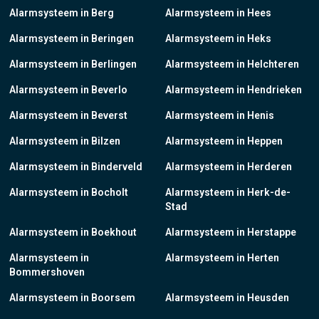
Alarmsysteem in Berg
Alarmsysteem in Hees
Alarmsysteem in Beringen
Alarmsysteem in Heks
Alarmsysteem in Berlingen
Alarmsysteem in Helchteren
Alarmsysteem in Beverlo
Alarmsysteem in Hendrieken
Alarmsysteem in Beverst
Alarmsysteem in Henis
Alarmsysteem in Bilzen
Alarmsysteem in Heppen
Alarmsysteem in Binderveld
Alarmsysteem in Herderen
Alarmsysteem in Bocholt
Alarmsysteem in Herk-de-
Stad
Alarmsysteem in Boekhout
Alarmsysteem in Herstappe
Alarmsysteem in
Alarmsysteem in Herten
Bommershoven
Alarmsysteem in Boorsem
Alarmsysteem in Heusden