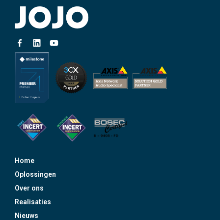
Home
Oplossingen
Over ons
Realisaties
Nieuws