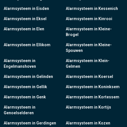
Alarmsysteem in Eisden
Alarmsysteem in Kessenich
Alarmsysteem in Eksel
Alarmsysteem in Kinrooi
Alarmsysteem in Elen
Alarmsysteem in Kleine-
Brogel
Alarmsysteem in Ellikom
Alarmsysteem in Kleine-
Spouwen
Alarmsysteem in
Alarmsysteem in Klein-
Engelmanshoven
Gelmen
Alarmsysteem in Gelinden
Alarmsysteem in Koersel
Alarmsysteem in Gellik
Alarmsysteem in Koninksem
Alarmsysteem in Genk
Alarmsysteem in Kortessem
Alarmsysteem in
Alarmsysteem in Kortijs
Genoelselderen
Alarmsysteem in Gerdingen
Alarmsysteem in Kozen