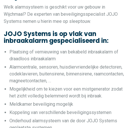
Welk alarmsysteem is geschikt voor uw gebouw in
Wijchmaal? De experten van beveiligingsspecialist JOJO
Systems nemen u hierin mee op sleeptouw.
JOJO Systems is op vlak van
inbraakalarm gespecialiseerd in:
Plaatsing of vernieuwing van bekabeld inbraakalarm of
draadloos inbraakalarm
Alarmcentrale, sensoren, huisdiervriendelijke detectoren,
codeklavieren, buitensirene, binnensirene, raamcontacten,
magneetcontacten, …
Mogelijkheid om te kiezen voor een mistgenerator zodat
het zicht volledig belemmerd wordt bij inbraak.
Meldkamer beveiliging mogelijk
Koppeling van verschillende beveiligingssystemen
Onderhoud alarmsysteem van de door JOJO Systems
geplaatste systemen.