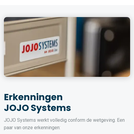
Erkenningen
JOJO Systems
JOJO Systems werkt volledig conform de wetgeving. Een
paar van onze erkenningen: