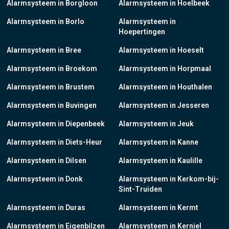
Alarmsysteem in Borgloon
Alarmsysteem in Hoelbeek
Alarmsysteem in Borlo
Alarmsysteem in
Hoepertingen
Alarmsysteem in Bree
Alarmsysteem in Hoeselt
Alarmsysteem in Broekom
Alarmsysteem in Horpmaal
Alarmsysteem in Brustem
Alarmsysteem in Houthalen
Alarmsysteem in Buvingen
Alarmsysteem in Jesseren
Alarmsysteem in Diepenbeek
Alarmsysteem in Jeuk
Alarmsysteem in Diets-Heur
Alarmsysteem in Kanne
Alarmsysteem in Dilsen
Alarmsysteem in Kaulille
Alarmsysteem in Donk
Alarmsysteem in Kerkom-bij-
Sint-Truiden
Alarmsysteem in Duras
Alarmsysteem in Kermt
Alarmsysteem in Eigenbilzen
Alarmsysteem in Kerniel