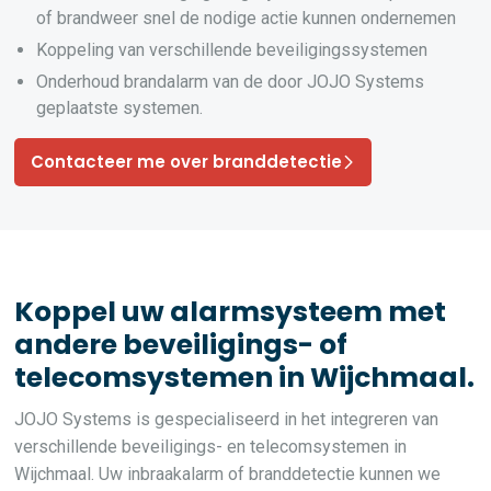
of brandweer snel de nodige actie kunnen ondernemen
Koppeling van verschillende beveiligingssystemen
Onderhoud brandalarm van de door JOJO Systems
geplaatste systemen.
Contacteer me over branddetectie
Koppel uw alarmsysteem met
andere beveiligings- of
telecomsystemen in Wijchmaal.
JOJO Systems is gespecialiseerd in het integreren van
verschillende beveiligings- en telecomsystemen in
Wijchmaal. Uw inbraakalarm of branddetectie kunnen we