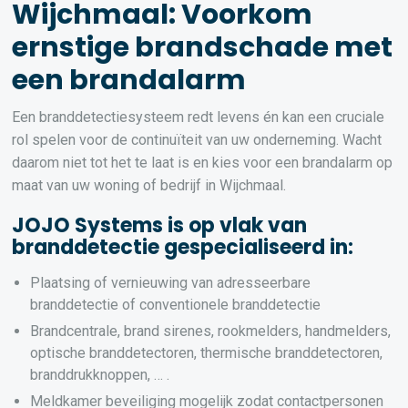
Wijchmaal: Voorkom
ernstige brandschade met
een brandalarm
Een branddetectiesysteem redt levens én kan een cruciale
rol spelen voor de continuïteit van uw onderneming. Wacht
daarom niet tot het te laat is en kies voor een brandalarm op
maat van uw woning of bedrijf in Wijchmaal.
JOJO Systems is op vlak van
branddetectie gespecialiseerd in:
Plaatsing of vernieuwing van adresseerbare
branddetectie of conventionele branddetectie
Brandcentrale, brand sirenes, rookmelders, handmelders,
optische branddetectoren, thermische branddetectoren,
branddrukknoppen, … .
Meldkamer beveiliging mogelijk zodat contactpersonen