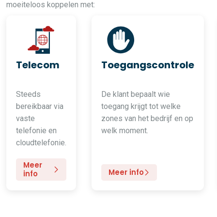
moeiteloos koppelen met:
Telecom
Toegangscontrole
Steeds
De klant bepaalt wie
bereikbaar via
toegang krijgt tot welke
vaste
zones van het bedrijf en op
telefonie en
welk moment.
cloudtelefonie.
Meer
Meer info
info