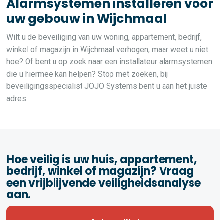
Alarmsystemen installeren voor
uw gebouw in Wijchmaal
Wilt u de beveiliging van uw woning, appartement, bedrijf,
winkel of magazijn in Wijchmaal verhogen, maar weet u niet
hoe? Of bent u op zoek naar een installateur alarmsystemen
die u hiermee kan helpen? Stop met zoeken, bij
beveiligingsspecialist JOJO Systems bent u aan het juiste
adres.
Hoe veilig is uw huis, appartement,
bedrijf, winkel of magazijn? Vraag
een vrijblijvende veiligheidsanalyse
aan.