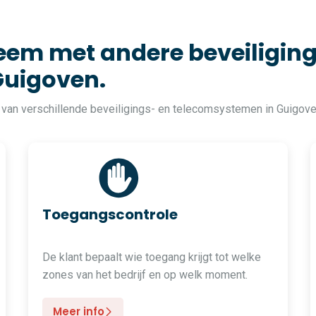
em met andere beveiliging
Guigoven.
 van verschillende beveiligings- en telecomsystemen in Guigov
Toegangscontrole
De klant bepaalt wie toegang krijgt tot welke
zones van het bedrijf en op welk moment.
Meer info