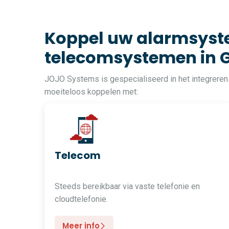
Koppel uw alarmsyste
telecomsystemen in 
JOJO Systems is gespecialiseerd in het integreren
moeiteloos koppelen met:
Telecom
Steeds bereikbaar via vaste telefonie en
cloudtelefonie.
Meer info