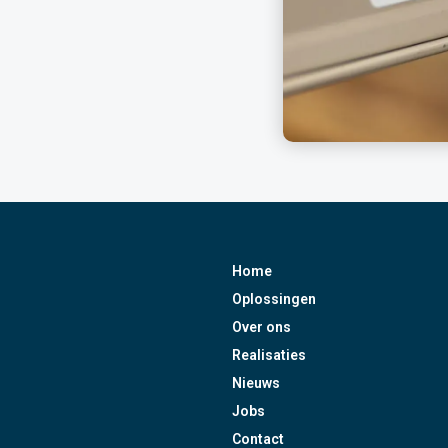
Home
Oplossingen
Over ons
Realisaties
Nieuws
Jobs
Contact