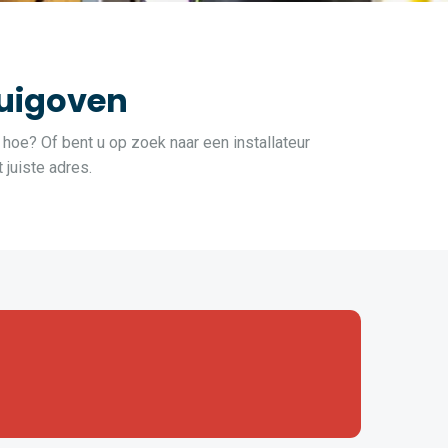
Guigoven
 hoe? Of bent u op zoek naar een installateur
juiste adres.