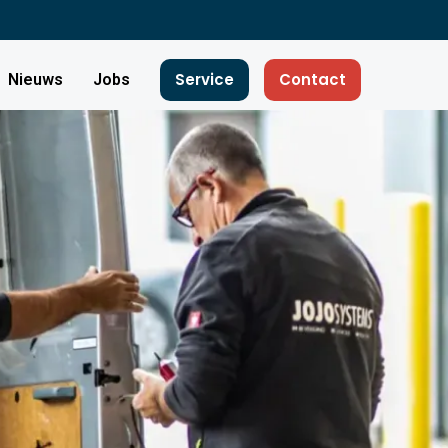
Service
Contact
Nieuws
Jobs