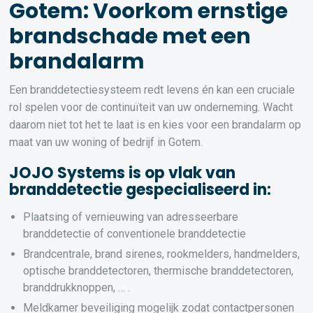
Gotem: Voorkom ernstige
brandschade met een
brandalarm
Een branddetectiesysteem redt levens én kan een cruciale
rol spelen voor de continuïteit van uw onderneming. Wacht
daarom niet tot het te laat is en kies voor een brandalarm op
maat van uw woning of bedrijf in Gotem.
JOJO Systems is op vlak van
branddetectie gespecialiseerd in:
Plaatsing of vernieuwing van adresseerbare
branddetectie of conventionele branddetectie
Brandcentrale, brand sirenes, rookmelders, handmelders,
optische branddetectoren, thermische branddetectoren,
branddrukknoppen, … .
Meldkamer beveiliging mogelijk zodat contactpersonen