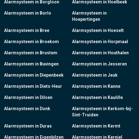
Alarmsysteem in Borgloon
Alarmsysteem in Hoelbeek
Alarmsysteem in Borlo
Alarmsysteem in
Hoepertingen
Alarmsysteem in Bree
Alarmsysteem in Hoeselt
Alarmsysteem in Broekom
Alarmsysteem in Horpmaal
Alarmsysteem in Brustem
Alarmsysteem in Houthalen
Alarmsysteem in Buvingen
Alarmsysteem in Jesseren
Alarmsysteem in Diepenbeek
Alarmsysteem in Jeuk
Alarmsysteem in Diets-Heur
Alarmsysteem in Kanne
Alarmsysteem in Dilsen
Alarmsysteem in Kaulille
Alarmsysteem in Donk
Alarmsysteem in Kerkom-bij-
Sint-Truiden
Alarmsysteem in Duras
Alarmsysteem in Kermt
Alarmsysteem in Eigenbilzen
Alarmsysteem in Kerniel