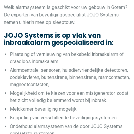
Welk alarmsysteem is geschikt voor uw gebouw in Gotem?
De experten van beveiligingsspecialist JOJO Systems
nemen u hierin mee op sleeptouw.
JOJO Systems is op vlak van
inbraakalarm gespecialiseerd in:
Plaatsing of vernieuwing van bekabeld inbraakalarm of
draadloos inbraakalarm
Alarmcentrale, sensoren, huisdiervriendelijke detectoren,
codeklavieren, buitensirene, binnensirene, raamcontacten,
magneetcontacten, …
Mogelijkheid om te kiezen voor een mistgenerator zodat
het zicht volledig belemmerd wordt bij inbraak.
Meldkamer beveiliging mogelijk
Koppeling van verschillende beveiligingssystemen
Onderhoud alarmsysteem van de door JOJO Systems
geplaatste systemen.