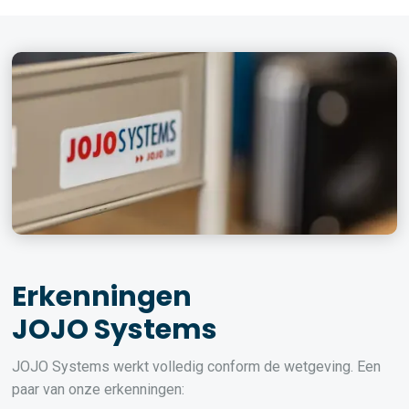
Erkenningen
JOJO Systems
JOJO Systems werkt volledig conform de wetgeving. Een
paar van onze erkenningen: