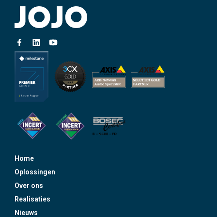
Home
Oplossingen
Over ons
Realisaties
Nieuws