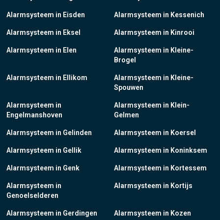
Alarmsysteem in Eisden
Alarmsysteem in Kessenich
Alarmsysteem in Eksel
Alarmsysteem in Kinrooi
Alarmsysteem in Elen
Alarmsysteem in Kleine-
Brogel
Alarmsysteem in Ellikom
Alarmsysteem in Kleine-
Spouwen
Alarmsysteem in
Alarmsysteem in Klein-
Engelmanshoven
Gelmen
Alarmsysteem in Gelinden
Alarmsysteem in Koersel
Alarmsysteem in Gellik
Alarmsysteem in Koninksem
Alarmsysteem in Genk
Alarmsysteem in Kortessem
Alarmsysteem in
Alarmsysteem in Kortijs
Genoelselderen
Alarmsysteem in Gerdingen
Alarmsysteem in Kozen