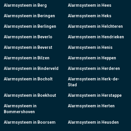
Alarmsysteem in Berg
Alarmsysteem in Hees
Alarmsysteem in Beringen
Alarmsysteem in Heks
Alarmsysteem in Berlingen
Alarmsysteem in Helchteren
Alarmsysteem in Beverlo
Alarmsysteem in Hendrieken
Alarmsysteem in Beverst
Alarmsysteem in Henis
Alarmsysteem in Bilzen
Alarmsysteem in Heppen
Alarmsysteem in Binderveld
Alarmsysteem in Herderen
Alarmsysteem in Bocholt
Alarmsysteem in Herk-de-
Stad
Alarmsysteem in Boekhout
Alarmsysteem in Herstappe
Alarmsysteem in
Alarmsysteem in Herten
Bommershoven
Alarmsysteem in Boorsem
Alarmsysteem in Heusden