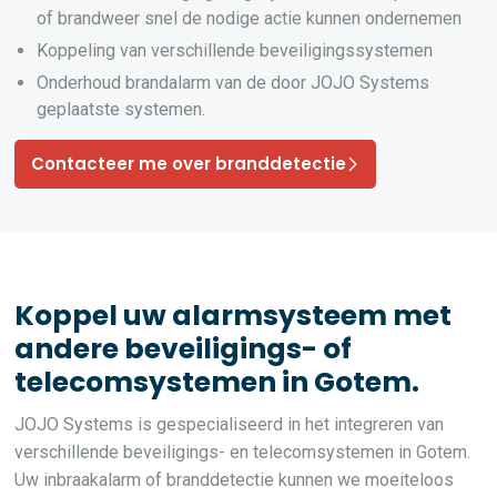
of brandweer snel de nodige actie kunnen ondernemen
Koppeling van verschillende beveiligingssystemen
Onderhoud brandalarm van de door JOJO Systems
geplaatste systemen.
Contacteer me over branddetectie
Koppel uw alarmsysteem met
andere beveiligings- of
telecomsystemen in Gotem.
JOJO Systems is gespecialiseerd in het integreren van
verschillende beveiligings- en telecomsystemen in Gotem.
Uw inbraakalarm of branddetectie kunnen we moeiteloos