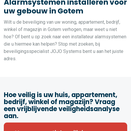
Alarmsystemen installeren voor
uw gebouw in Gotem
Wilt u de beveiliging van uw woning, appartement, bedrijf,
winkel of magazijn in Gotem verhogen, maar weet u niet
hoe? Of bent u op zoek naar een installateur alarmsystemen
die u hiermee kan helpen? Stop met zoeken, bij
beveiligingsspecialist JOJO Systems bent u aan het juiste
adres.
Hoe veilig is uw huis, appartement,
bedrijf, winkel of magazijn? Vraag
een vrijblijvende veiligheidsanalyse
aan.