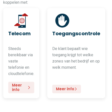
koppelen met:
Telecom
Toegangscontrole
Steeds
De klant bepaalt wie
bereikbaar via
toegang krijgt tot welke
vaste
zones van het bedrijf en op
telefonie en
welk moment.
cloudtelefonie.
Meer
Meer info
info