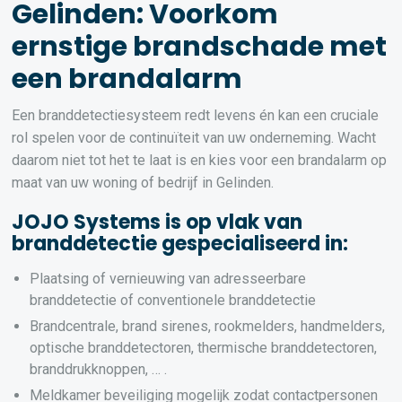
Gelinden: Voorkom
ernstige brandschade met
een brandalarm
Een branddetectiesysteem redt levens én kan een cruciale
rol spelen voor de continuïteit van uw onderneming. Wacht
daarom niet tot het te laat is en kies voor een brandalarm op
maat van uw woning of bedrijf in Gelinden.
JOJO Systems is op vlak van
branddetectie gespecialiseerd in:
Plaatsing of vernieuwing van adresseerbare
branddetectie of conventionele branddetectie
Brandcentrale, brand sirenes, rookmelders, handmelders,
optische branddetectoren, thermische branddetectoren,
branddrukknoppen, … .
Meldkamer beveiliging mogelijk zodat contactpersonen