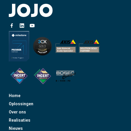
Home
Oplossingen
Over ons
Realisaties
Nieuws