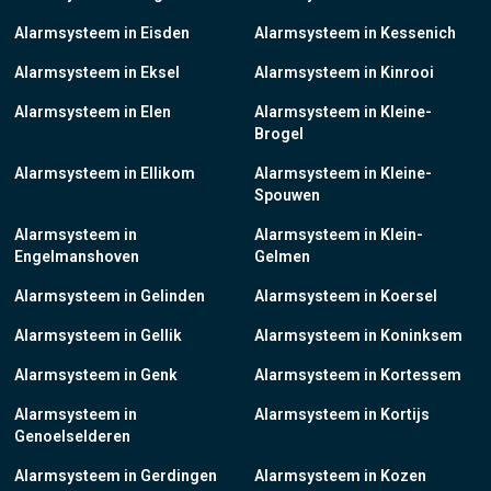
Alarmsysteem in Eisden
Alarmsysteem in Kessenich
Alarmsysteem in Eksel
Alarmsysteem in Kinrooi
Alarmsysteem in Elen
Alarmsysteem in Kleine-
Brogel
Alarmsysteem in Ellikom
Alarmsysteem in Kleine-
Spouwen
Alarmsysteem in
Alarmsysteem in Klein-
Engelmanshoven
Gelmen
Alarmsysteem in Gelinden
Alarmsysteem in Koersel
Alarmsysteem in Gellik
Alarmsysteem in Koninksem
Alarmsysteem in Genk
Alarmsysteem in Kortessem
Alarmsysteem in
Alarmsysteem in Kortijs
Genoelselderen
Alarmsysteem in Gerdingen
Alarmsysteem in Kozen