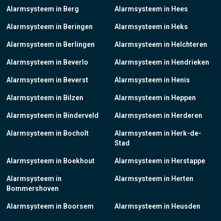
Alarmsysteem in Berg
Alarmsysteem in Hees
Alarmsysteem in Beringen
Alarmsysteem in Heks
Alarmsysteem in Berlingen
Alarmsysteem in Helchteren
Alarmsysteem in Beverlo
Alarmsysteem in Hendrieken
Alarmsysteem in Beverst
Alarmsysteem in Henis
Alarmsysteem in Bilzen
Alarmsysteem in Heppen
Alarmsysteem in Binderveld
Alarmsysteem in Herderen
Alarmsysteem in Bocholt
Alarmsysteem in Herk-de-
Stad
Alarmsysteem in Boekhout
Alarmsysteem in Herstappe
Alarmsysteem in
Alarmsysteem in Herten
Bommershoven
Alarmsysteem in Boorsem
Alarmsysteem in Heusden