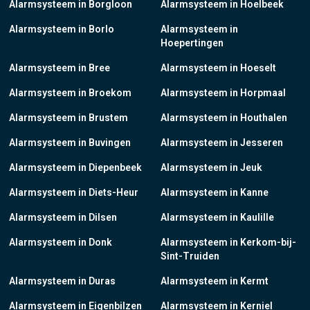
Alarmsysteem in Borgloon
Alarmsysteem in Hoelbeek
Alarmsysteem in Borlo
Alarmsysteem in
Hoepertingen
Alarmsysteem in Bree
Alarmsysteem in Hoeselt
Alarmsysteem in Broekom
Alarmsysteem in Horpmaal
Alarmsysteem in Brustem
Alarmsysteem in Houthalen
Alarmsysteem in Buvingen
Alarmsysteem in Jesseren
Alarmsysteem in Diepenbeek
Alarmsysteem in Jeuk
Alarmsysteem in Diets-Heur
Alarmsysteem in Kanne
Alarmsysteem in Dilsen
Alarmsysteem in Kaulille
Alarmsysteem in Donk
Alarmsysteem in Kerkom-bij-
Sint-Truiden
Alarmsysteem in Duras
Alarmsysteem in Kermt
Alarmsysteem in Eigenbilzen
Alarmsysteem in Kerniel