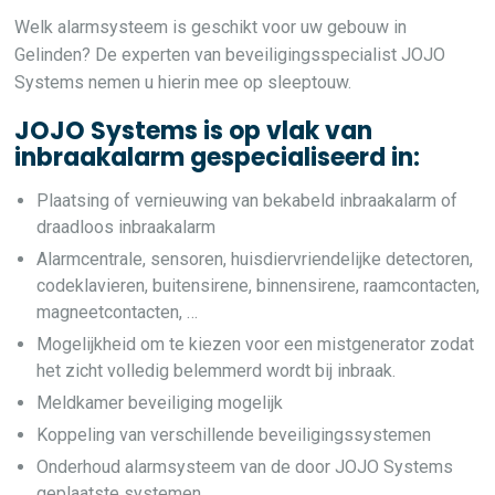
Welk alarmsysteem is geschikt voor uw gebouw in
Gelinden? De experten van beveiligingsspecialist JOJO
Systems nemen u hierin mee op sleeptouw.
JOJO Systems is op vlak van
inbraakalarm gespecialiseerd in:
Plaatsing of vernieuwing van bekabeld inbraakalarm of
draadloos inbraakalarm
Alarmcentrale, sensoren, huisdiervriendelijke detectoren,
codeklavieren, buitensirene, binnensirene, raamcontacten,
magneetcontacten, …
Mogelijkheid om te kiezen voor een mistgenerator zodat
het zicht volledig belemmerd wordt bij inbraak.
Meldkamer beveiliging mogelijk
Koppeling van verschillende beveiligingssystemen
Onderhoud alarmsysteem van de door JOJO Systems
geplaatste systemen.