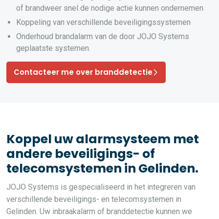
of brandweer snel de nodige actie kunnen ondernemen
Koppeling van verschillende beveiligingssystemen
Onderhoud brandalarm van de door JOJO Systems
geplaatste systemen.
Contacteer me over branddetectie
Koppel uw alarmsysteem met
andere beveiligings- of
telecomsystemen in Gelinden.
JOJO Systems is gespecialiseerd in het integreren van
verschillende beveiligings- en telecomsystemen in
Gelinden. Uw inbraakalarm of branddetectie kunnen we