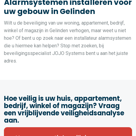
Alarmsystemen installeren voor
uw gebouw in Gelinden
Wilt u de beveiliging van uw woning, appartement, bedrijf,
winkel of magazijn in Gelinden verhogen, maar weet u niet
hoe? Of bent u op zoek naar een installateur alarmsystemen
die u hiermee kan helpen? Stop met zoeken, bij
beveiligingsspecialist JOJO Systems bent u aan het juiste
adres.
Hoe veilig is uw huis, appartement,
bedrijf, winkel of magazijn? Vraag
een vrijblijvende veiligheidsanalyse
aan.