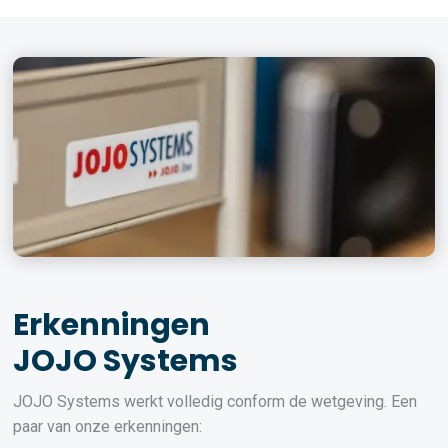
Erkenningen
JOJO Systems
JOJO Systems werkt volledig conform de wetgeving. Een
paar van onze erkenningen: