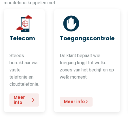
moeiteloos koppelen met:
Telecom
Toegangscontrole
Steeds
De klant bepaalt wie
bereikbaar via
toegang krijgt tot welke
vaste
zones van het bedrijf en op
telefonie en
welk moment.
cloudtelefonie.
Meer
Meer info
info