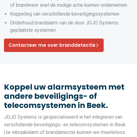
of brandweer snel de nodige actie kunnen ondernemen
Koppeling van verschillende beveiligingssystemen
Onderhoud brandalarm van de door JOJO Systems
geplaatste systemen.
Contacteer me over branddetectie
Koppel uw alarmsysteem met
andere beveiligings- of
telecomsystemen in Beek.
JOJO Systems is gespecialiseerd in het integreren van
verschillende beveiligings- en telecomsystemen in Beek.
Uw inbraakalarm of branddetectie kunnen we moeiteloos