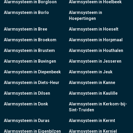
Alarmsysteem in Borgloon
Alarmsysteem in Hoelbeek
Alarmsysteem in Borlo
Alarmsysteem in
Hoepertingen
Alarmsysteem in Bree
Alarmsysteem in Hoeselt
Alarmsysteem in Broekom
Alarmsysteem in Horpmaal
Alarmsysteem in Brustem
Alarmsysteem in Houthalen
Alarmsysteem in Buvingen
Alarmsysteem in Jesseren
Alarmsysteem in Diepenbeek
Alarmsysteem in Jeuk
Alarmsysteem in Diets-Heur
Alarmsysteem in Kanne
Alarmsysteem in Dilsen
Alarmsysteem in Kaulille
Alarmsysteem in Donk
Alarmsysteem in Kerkom-bij-
Sint-Truiden
Alarmsysteem in Duras
Alarmsysteem in Kermt
Alarmsysteem in Eigenbilzen
Alarmsysteem in Kerniel