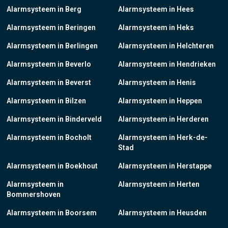
Alarmsysteem in Berg
Alarmsysteem in Hees
Alarmsysteem in Beringen
Alarmsysteem in Heks
Alarmsysteem in Berlingen
Alarmsysteem in Helchteren
Alarmsysteem in Beverlo
Alarmsysteem in Hendrieken
Alarmsysteem in Beverst
Alarmsysteem in Henis
Alarmsysteem in Bilzen
Alarmsysteem in Heppen
Alarmsysteem in Binderveld
Alarmsysteem in Herderen
Alarmsysteem in Bocholt
Alarmsysteem in Herk-de-
Stad
Alarmsysteem in Boekhout
Alarmsysteem in Herstappe
Alarmsysteem in
Alarmsysteem in Herten
Bommershoven
Alarmsysteem in Boorsem
Alarmsysteem in Heusden