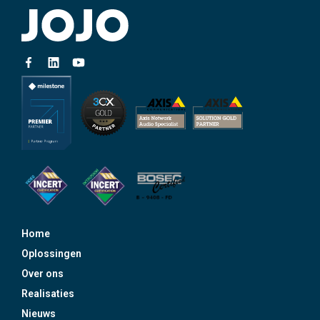
Home
Oplossingen
Over ons
Realisaties
Nieuws