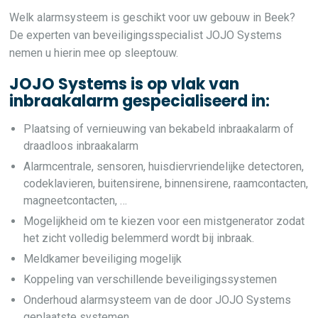
Welk alarmsysteem is geschikt voor uw gebouw in Beek?
De experten van beveiligingsspecialist JOJO Systems
nemen u hierin mee op sleeptouw.
JOJO Systems is op vlak van
inbraakalarm gespecialiseerd in:
Plaatsing of vernieuwing van bekabeld inbraakalarm of
draadloos inbraakalarm
Alarmcentrale, sensoren, huisdiervriendelijke detectoren,
codeklavieren, buitensirene, binnensirene, raamcontacten,
magneetcontacten, …
Mogelijkheid om te kiezen voor een mistgenerator zodat
het zicht volledig belemmerd wordt bij inbraak.
Meldkamer beveiliging mogelijk
Koppeling van verschillende beveiligingssystemen
Onderhoud alarmsysteem van de door JOJO Systems
geplaatste systemen.