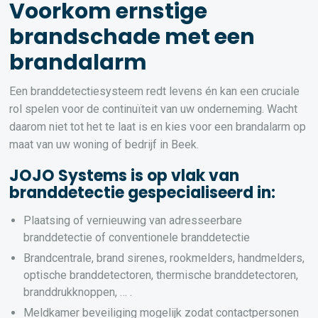
Voorkom ernstige
brandschade met een
brandalarm
Een branddetectiesysteem redt levens én kan een cruciale
rol spelen voor de continuïteit van uw onderneming. Wacht
daarom niet tot het te laat is en kies voor een brandalarm op
maat van uw woning of bedrijf in Beek.
JOJO Systems is op vlak van
branddetectie gespecialiseerd in:
Plaatsing of vernieuwing van adresseerbare
branddetectie of conventionele branddetectie
Brandcentrale, brand sirenes, rookmelders, handmelders,
optische branddetectoren, thermische branddetectoren,
branddrukknoppen, … .
Meldkamer beveiliging mogelijk zodat contactpersonen