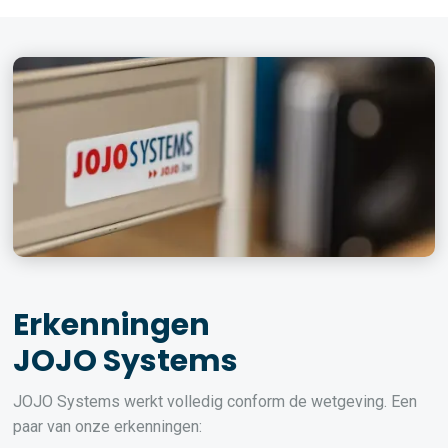
Erkenningen
JOJO Systems
JOJO Systems werkt volledig conform de wetgeving. Een
paar van onze erkenningen: