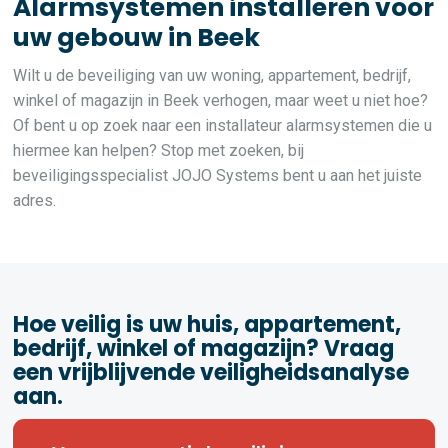
Alarmsystemen installeren voor
uw gebouw in Beek
Wilt u de beveiliging van uw woning, appartement, bedrijf,
winkel of magazijn in Beek verhogen, maar weet u niet hoe?
Of bent u op zoek naar een installateur alarmsystemen die u
hiermee kan helpen? Stop met zoeken, bij
beveiligingsspecialist JOJO Systems bent u aan het juiste
adres.
Hoe veilig is uw huis, appartement,
bedrijf, winkel of magazijn? Vraag
een vrijblijvende veiligheidsanalyse
aan.