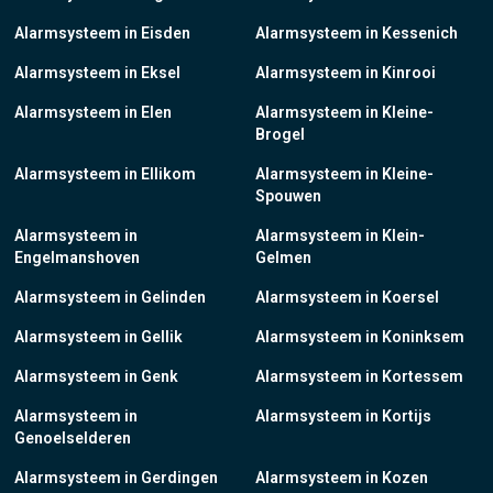
Alarmsysteem in Eisden
Alarmsysteem in Kessenich
Alarmsysteem in Eksel
Alarmsysteem in Kinrooi
Alarmsysteem in Elen
Alarmsysteem in Kleine-
Brogel
Alarmsysteem in Ellikom
Alarmsysteem in Kleine-
Spouwen
Alarmsysteem in
Alarmsysteem in Klein-
Engelmanshoven
Gelmen
Alarmsysteem in Gelinden
Alarmsysteem in Koersel
Alarmsysteem in Gellik
Alarmsysteem in Koninksem
Alarmsysteem in Genk
Alarmsysteem in Kortessem
Alarmsysteem in
Alarmsysteem in Kortijs
Genoelselderen
Alarmsysteem in Gerdingen
Alarmsysteem in Kozen