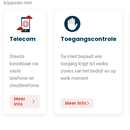
koppelen met:
Telecom
Toegangscontrole
Steeds
De klant bepaalt wie
bereikbaar via
toegang krijgt tot welke
vaste
zones van het bedrijf en op
telefonie en
welk moment.
cloudtelefonie.
Meer
Meer info
info