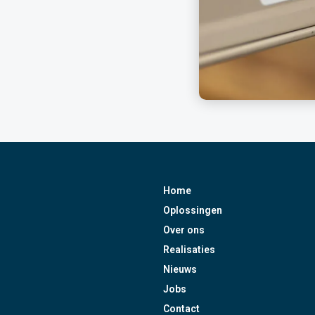
Home
Oplossingen
Over ons
Realisaties
Nieuws
Jobs
Contact