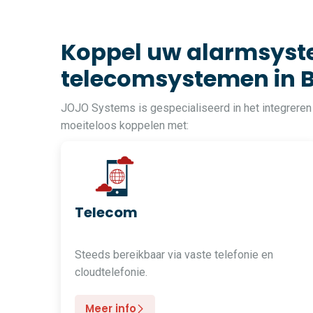
Koppel uw alarmsyste
telecomsystemen in B
JOJO Systems is gespecialiseerd in het integreren
moeiteloos koppelen met:
Telecom
Steeds bereikbaar via vaste telefonie en
cloudtelefonie.
Meer info