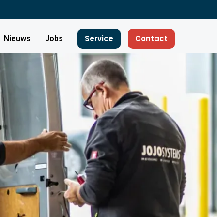
Service
Contact
Nieuws
Jobs