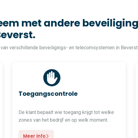
em met andere beveiliging
everst.
 van verschillende beveiligings- en telecomsystemen in Beverst
Toegangscontrole
De klant bepaalt wie toegang krijgt tot welke
zones van het bedrijf en op welk moment.
Meer info