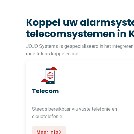
Koppel uw alarmsyste
telecomsystemen in 
JOJO Systems is gespecialiseerd in het integreren
moeiteloos koppelen met:
Telecom
Steeds bereikbaar via vaste telefonie en
cloudtelefonie.
Meer info