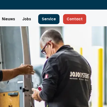
Service
Contact
Nieuws
Jobs