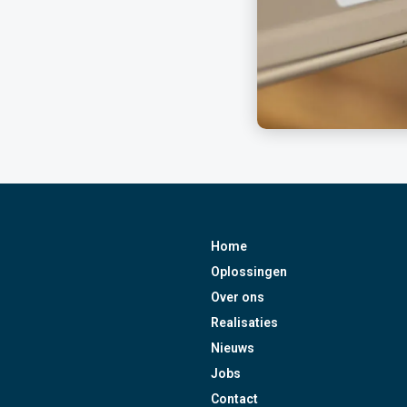
Home
Oplossingen
Over ons
Realisaties
Nieuws
Jobs
Contact