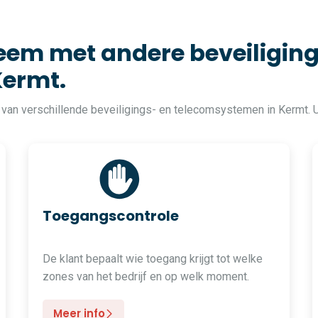
em met andere beveiliging
Kermt.
 van verschillende beveiligings- en telecomsystemen in Kermt. 
Toegangscontrole
De klant bepaalt wie toegang krijgt tot welke
zones van het bedrijf en op welk moment.
Meer info