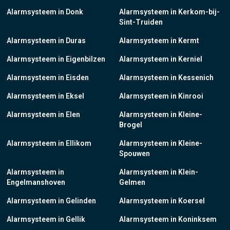
Alarmsysteem in Donk
Alarmsysteem in Kerkom-bij-
Sint-Truiden
Alarmsysteem in Duras
Alarmsysteem in Kermt
Alarmsysteem in Eigenbilzen
Alarmsysteem in Kerniel
Alarmsysteem in Eisden
Alarmsysteem in Kessenich
Alarmsysteem in Eksel
Alarmsysteem in Kinrooi
Alarmsysteem in Elen
Alarmsysteem in Kleine-
Brogel
Alarmsysteem in Ellikom
Alarmsysteem in Kleine-
Spouwen
Alarmsysteem in
Alarmsysteem in Klein-
Engelmanshoven
Gelmen
Alarmsysteem in Gelinden
Alarmsysteem in Koersel
Alarmsysteem in Gellik
Alarmsysteem in Koninksem