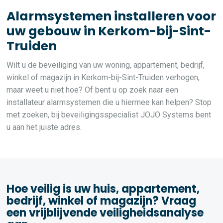
Alarmsystemen installeren voor
uw gebouw in Kerkom-bij-Sint-
Truiden
Wilt u de beveiliging van uw woning, appartement, bedrijf,
winkel of magazijn in Kerkom-bij-Sint-Truiden verhogen,
maar weet u niet hoe? Of bent u op zoek naar een
installateur alarmsystemen die u hiermee kan helpen? Stop
met zoeken, bij beveiligingsspecialist JOJO Systems bent
u aan het juiste adres.
Hoe veilig is uw huis, appartement,
bedrijf, winkel of magazijn? Vraag
een vrijblijvende veiligheidsanalyse