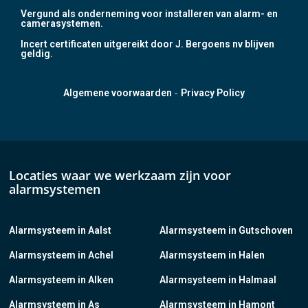
Vergund als onderneming voor installeren van alarm- en
camerasystemen.
Incert certificaten uitgereikt door J. Bergoens nv blijven
geldig.
-
Algemene voorwaarden
Privacy Policy
Locaties waar we werkzaam zijn voor
alarmsystemen
Alarmsysteem in Aalst
Alarmsysteem in Gutschoven
Alarmsysteem in Achel
Alarmsysteem in Halen
Alarmsysteem in Alken
Alarmsysteem in Halmaal
Alarmsysteem in As
Alarmsysteem in Hamont