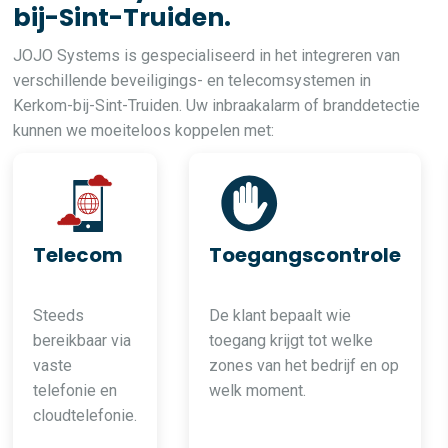
bij-Sint-Truiden.
JOJO Systems is gespecialiseerd in het integreren van
verschillende beveiligings- en telecomsystemen in
Kerkom-bij-Sint-Truiden. Uw inbraakalarm of branddetectie
kunnen we moeiteloos koppelen met:
Telecom
Toegangscontrole
Steeds
De klant bepaalt wie
bereikbaar via
toegang krijgt tot welke
vaste
zones van het bedrijf en op
telefonie en
welk moment.
cloudtelefonie.