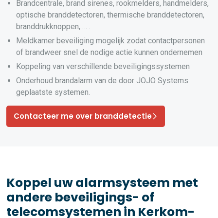
Brandcentrale, brand sirenes, rookmelders, handmelders,
optische branddetectoren, thermische branddetectoren,
branddrukknoppen, … .
Meldkamer beveiliging mogelijk zodat contactpersonen
of brandweer snel de nodige actie kunnen ondernemen
Koppeling van verschillende beveiligingssystemen
Onderhoud brandalarm van de door JOJO Systems
geplaatste systemen.
Contacteer me over branddetectie
Koppel uw alarmsysteem met
andere beveiligings- of
telecomsystemen in Kerkom-