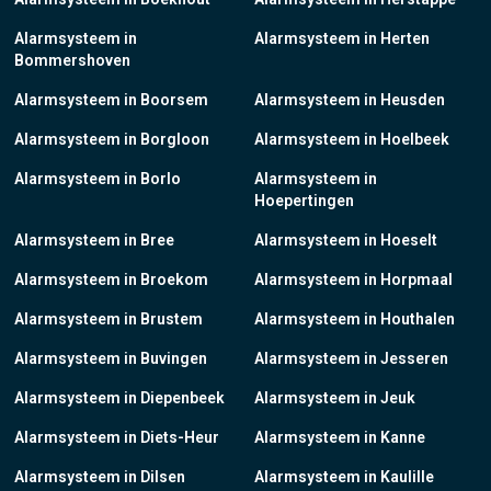
Alarmsysteem in
Alarmsysteem in Herten
Bommershoven
Alarmsysteem in Boorsem
Alarmsysteem in Heusden
Alarmsysteem in Borgloon
Alarmsysteem in Hoelbeek
Alarmsysteem in Borlo
Alarmsysteem in
Hoepertingen
Alarmsysteem in Bree
Alarmsysteem in Hoeselt
Alarmsysteem in Broekom
Alarmsysteem in Horpmaal
Alarmsysteem in Brustem
Alarmsysteem in Houthalen
Alarmsysteem in Buvingen
Alarmsysteem in Jesseren
Alarmsysteem in Diepenbeek
Alarmsysteem in Jeuk
Alarmsysteem in Diets-Heur
Alarmsysteem in Kanne
Alarmsysteem in Dilsen
Alarmsysteem in Kaulille