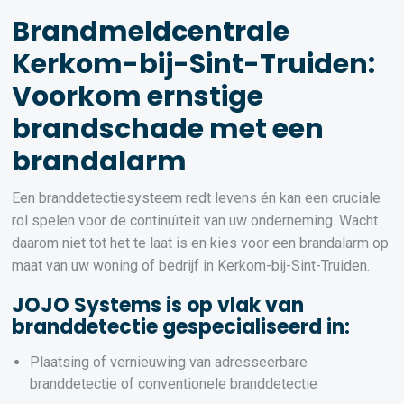
Brandmeldcentrale
Kerkom-bij-Sint-Truiden:
Voorkom ernstige
brandschade met een
brandalarm
Een branddetectiesysteem redt levens én kan een cruciale
rol spelen voor de continuïteit van uw onderneming. Wacht
daarom niet tot het te laat is en kies voor een brandalarm op
maat van uw woning of bedrijf in Kerkom-bij-Sint-Truiden.
JOJO Systems is op vlak van
branddetectie gespecialiseerd in:
Plaatsing of vernieuwing van adresseerbare
branddetectie of conventionele branddetectie