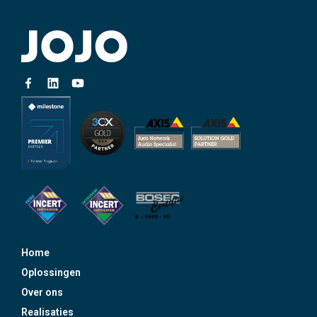
Home
Oplossingen
Over ons
Realisaties