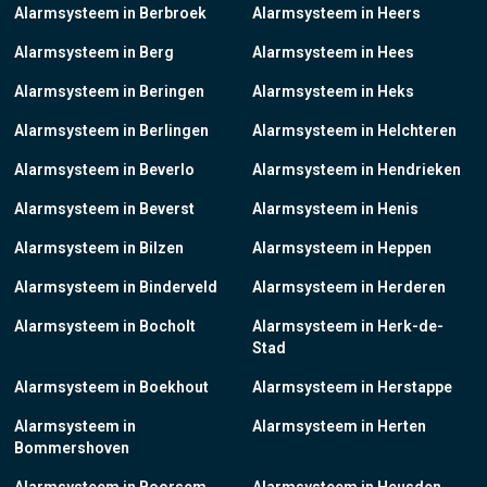
Alarmsysteem in Berbroek
Alarmsysteem in Heers
Alarmsysteem in Berg
Alarmsysteem in Hees
Alarmsysteem in Beringen
Alarmsysteem in Heks
Alarmsysteem in Berlingen
Alarmsysteem in Helchteren
Alarmsysteem in Beverlo
Alarmsysteem in Hendrieken
Alarmsysteem in Beverst
Alarmsysteem in Henis
Alarmsysteem in Bilzen
Alarmsysteem in Heppen
Alarmsysteem in Binderveld
Alarmsysteem in Herderen
Alarmsysteem in Bocholt
Alarmsysteem in Herk-de-
Stad
Alarmsysteem in Boekhout
Alarmsysteem in Herstappe
Alarmsysteem in
Alarmsysteem in Herten
Bommershoven