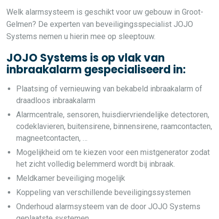
Welk alarmsysteem is geschikt voor uw gebouw in Groot-
Gelmen? De experten van beveiligingsspecialist JOJO
Systems nemen u hierin mee op sleeptouw.
JOJO Systems is op vlak van
inbraakalarm gespecialiseerd in:
Plaatsing of vernieuwing van bekabeld inbraakalarm of
draadloos inbraakalarm
Alarmcentrale, sensoren, huisdiervriendelijke detectoren,
codeklavieren, buitensirene, binnensirene, raamcontacten,
magneetcontacten, …
Mogelijkheid om te kiezen voor een mistgenerator zodat
het zicht volledig belemmerd wordt bij inbraak.
Meldkamer beveiliging mogelijk
Koppeling van verschillende beveiligingssystemen
Onderhoud alarmsysteem van de door JOJO Systems
geplaatste systemen.