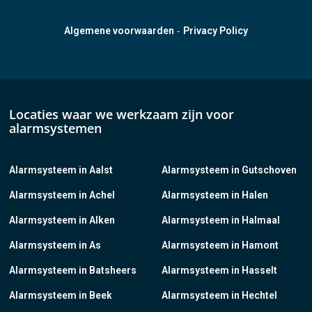
-
Algemene voorwaarden
Privacy Policy
Locaties waar we werkzaam zijn voor
alarmsystemen
Alarmsysteem in Aalst
Alarmsysteem in Gutschoven
Alarmsysteem in Achel
Alarmsysteem in Halen
Alarmsysteem in Alken
Alarmsysteem in Halmaal
Alarmsysteem in As
Alarmsysteem in Hamont
Alarmsysteem in Batsheers
Alarmsysteem in Hasselt
Alarmsysteem in Beek
Alarmsysteem in Hechtel