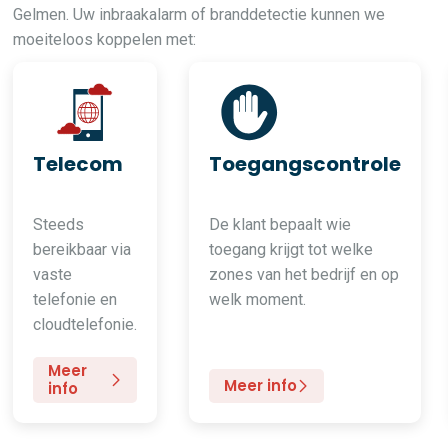
Gelmen. Uw inbraakalarm of branddetectie kunnen we
moeiteloos koppelen met:
Telecom
Toegangscontrole
Steeds
De klant bepaalt wie
bereikbaar via
toegang krijgt tot welke
vaste
zones van het bedrijf en op
telefonie en
welk moment.
cloudtelefonie.
Meer
Meer info
info