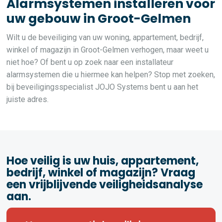
Alarmsystemen installeren voor
uw gebouw in Groot-Gelmen
Wilt u de beveiliging van uw woning, appartement, bedrijf,
winkel of magazijn in Groot-Gelmen verhogen, maar weet u
niet hoe? Of bent u op zoek naar een installateur
alarmsystemen die u hiermee kan helpen? Stop met zoeken,
bij beveiligingsspecialist JOJO Systems bent u aan het
juiste adres.
Hoe veilig is uw huis, appartement,
bedrijf, winkel of magazijn? Vraag
een vrijblijvende veiligheidsanalyse
aan.