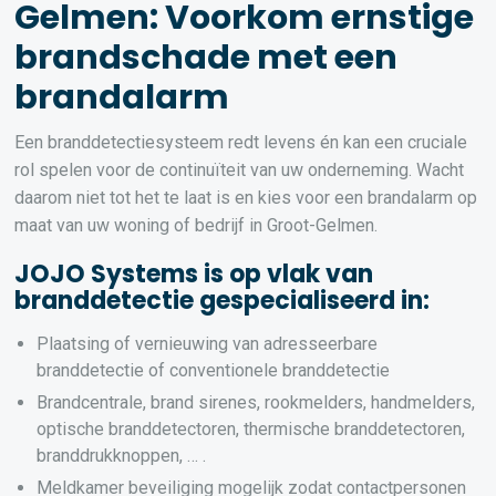
Gelmen: Voorkom ernstige
brandschade met een
brandalarm
Een branddetectiesysteem redt levens én kan een cruciale
rol spelen voor de continuïteit van uw onderneming. Wacht
daarom niet tot het te laat is en kies voor een brandalarm op
maat van uw woning of bedrijf in Groot-Gelmen.
JOJO Systems is op vlak van
branddetectie gespecialiseerd in:
Plaatsing of vernieuwing van adresseerbare
branddetectie of conventionele branddetectie
Brandcentrale, brand sirenes, rookmelders, handmelders,
optische branddetectoren, thermische branddetectoren,
branddrukknoppen, … .
Meldkamer beveiliging mogelijk zodat contactpersonen