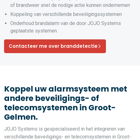
of brandweer snel de nodige actie kunnen ondernemen
Koppeling van verschillende beveiligingssystemen
Onderhoud brandalarm van de door JOJO Systems
geplaatste systemen.
Contacteer me over branddetectie
Koppel uw alarmsysteem met
andere beveiligings- of
telecomsystemen in Groot-
Gelmen.
JOJO Systems is gespecialiseerd in het integreren van
verschillende beveiligings- en telecomsystemen in Groot-