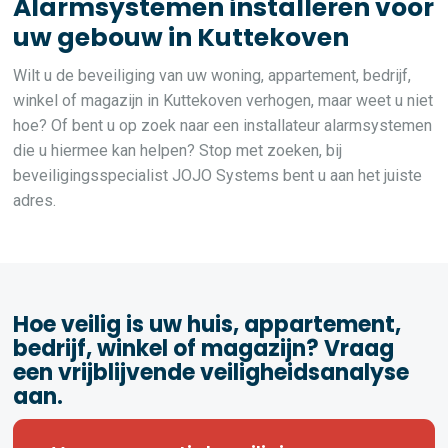
Alarmsystemen installeren voor
uw gebouw in Kuttekoven
Wilt u de beveiliging van uw woning, appartement, bedrijf,
winkel of magazijn in Kuttekoven verhogen, maar weet u niet
hoe? Of bent u op zoek naar een installateur alarmsystemen
die u hiermee kan helpen? Stop met zoeken, bij
beveiligingsspecialist JOJO Systems bent u aan het juiste
adres.
Hoe veilig is uw huis, appartement,
bedrijf, winkel of magazijn? Vraag
een vrijblijvende veiligheidsanalyse
aan.