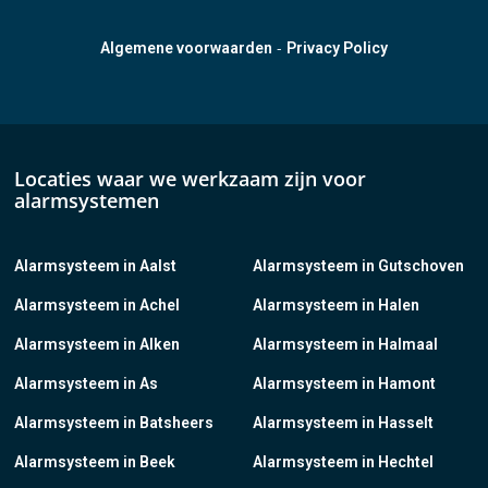
-
Algemene voorwaarden
Privacy Policy
Locaties waar we werkzaam zijn voor
alarmsystemen
Alarmsysteem in Aalst
Alarmsysteem in Gutschoven
Alarmsysteem in Achel
Alarmsysteem in Halen
Alarmsysteem in Alken
Alarmsysteem in Halmaal
Alarmsysteem in As
Alarmsysteem in Hamont
Alarmsysteem in Batsheers
Alarmsysteem in Hasselt
Alarmsysteem in Beek
Alarmsysteem in Hechtel