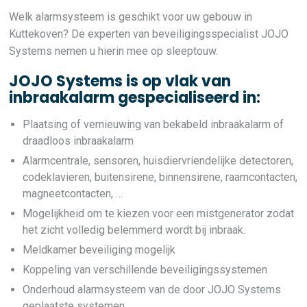
Welk alarmsysteem is geschikt voor uw gebouw in
Kuttekoven? De experten van beveiligingsspecialist JOJO
Systems nemen u hierin mee op sleeptouw.
JOJO Systems is op vlak van
inbraakalarm gespecialiseerd in:
Plaatsing of vernieuwing van bekabeld inbraakalarm of
draadloos inbraakalarm
Alarmcentrale, sensoren, huisdiervriendelijke detectoren,
codeklavieren, buitensirene, binnensirene, raamcontacten,
magneetcontacten, …
Mogelijkheid om te kiezen voor een mistgenerator zodat
het zicht volledig belemmerd wordt bij inbraak.
Meldkamer beveiliging mogelijk
Koppeling van verschillende beveiligingssystemen
Onderhoud alarmsysteem van de door JOJO Systems
geplaatste systemen.