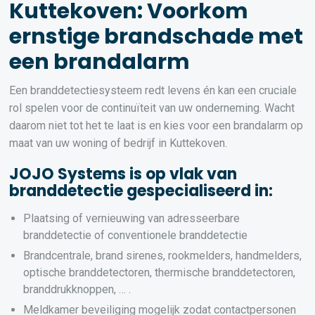
Kuttekoven: Voorkom
ernstige brandschade met
een brandalarm
Een branddetectiesysteem redt levens én kan een cruciale
rol spelen voor de continuïteit van uw onderneming. Wacht
daarom niet tot het te laat is en kies voor een brandalarm op
maat van uw woning of bedrijf in Kuttekoven.
JOJO Systems is op vlak van
branddetectie gespecialiseerd in:
Plaatsing of vernieuwing van adresseerbare
branddetectie of conventionele branddetectie
Brandcentrale, brand sirenes, rookmelders, handmelders,
optische branddetectoren, thermische branddetectoren,
branddrukknoppen, … .
Meldkamer beveiliging mogelijk zodat contactpersonen