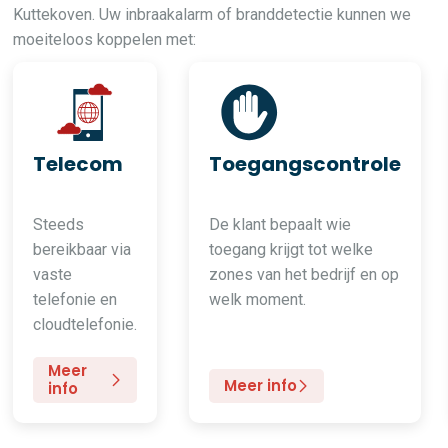
Kuttekoven. Uw inbraakalarm of branddetectie kunnen we
moeiteloos koppelen met:
Telecom
Toegangscontrole
Steeds
De klant bepaalt wie
bereikbaar via
toegang krijgt tot welke
vaste
zones van het bedrijf en op
telefonie en
welk moment.
cloudtelefonie.
Meer
Meer info
info