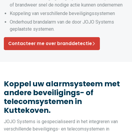
of brandweer snel de nodige actie kunnen ondernemen
Koppeling van verschillende beveiligingssystemen
Onderhoud brandalarm van de door JOJO Systems
geplaatste systemen.
Contacteer me over branddetectie
Koppel uw alarmsysteem met
andere beveiligings- of
telecomsystemen in
Kuttekoven.
JOJO Systems is gespecialiseerd in het integreren van
verschillende beveiligings- en telecomsystemen in