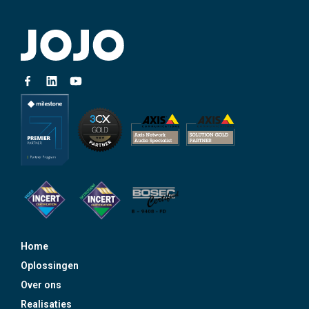
Home
Oplossingen
Over ons
Realisaties