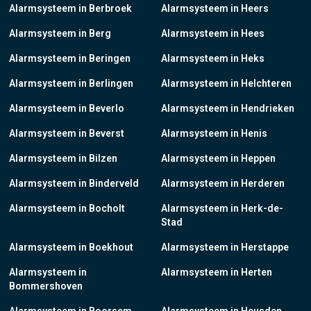
Alarmsysteem in Berbroek
Alarmsysteem in Heers
Alarmsysteem in Berg
Alarmsysteem in Hees
Alarmsysteem in Beringen
Alarmsysteem in Heks
Alarmsysteem in Berlingen
Alarmsysteem in Helchteren
Alarmsysteem in Beverlo
Alarmsysteem in Hendrieken
Alarmsysteem in Beverst
Alarmsysteem in Henis
Alarmsysteem in Bilzen
Alarmsysteem in Heppen
Alarmsysteem in Binderveld
Alarmsysteem in Herderen
Alarmsysteem in Bocholt
Alarmsysteem in Herk-de-
Stad
Alarmsysteem in Boekhout
Alarmsysteem in Herstappe
Alarmsysteem in
Alarmsysteem in Herten
Bommershoven