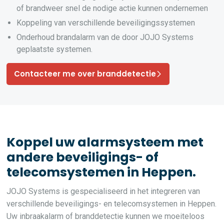
of brandweer snel de nodige actie kunnen ondernemen
Koppeling van verschillende beveiligingssystemen
Onderhoud brandalarm van de door JOJO Systems
geplaatste systemen.
Contacteer me over branddetectie
Koppel uw alarmsysteem met
andere beveiligings- of
telecomsystemen in Heppen.
JOJO Systems is gespecialiseerd in het integreren van
verschillende beveiligings- en telecomsystemen in Heppen.
Uw inbraakalarm of branddetectie kunnen we moeiteloos