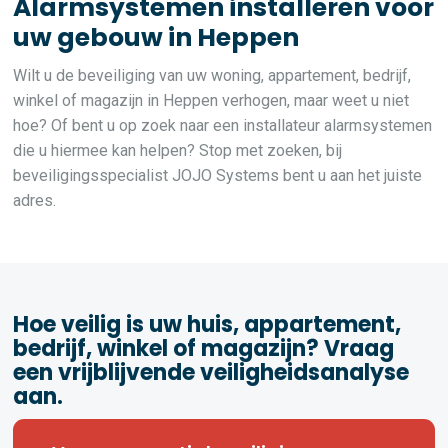
Alarmsystemen installeren voor
uw gebouw in Heppen
Wilt u de beveiliging van uw woning, appartement, bedrijf,
winkel of magazijn in Heppen verhogen, maar weet u niet
hoe? Of bent u op zoek naar een installateur alarmsystemen
die u hiermee kan helpen? Stop met zoeken, bij
beveiligingsspecialist JOJO Systems bent u aan het juiste
adres.
Hoe veilig is uw huis, appartement,
bedrijf, winkel of magazijn? Vraag
een vrijblijvende veiligheidsanalyse
aan.