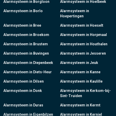
Alarmsysteem in Borgloon
Alarmsysteem in Hoelbeek
Alarmsysteem in Borlo
Alarmsysteem in
Hoepertingen
Alarmsysteem in Bree
Alarmsysteem in Hoeselt
Alarmsysteem in Broekom
Alarmsysteem in Horpmaal
Alarmsysteem in Brustem
Alarmsysteem in Houthalen
Alarmsysteem in Buvingen
Alarmsysteem in Jesseren
Alarmsysteem in Diepenbeek
Alarmsysteem in Jeuk
Alarmsysteem in Diets-Heur
Alarmsysteem in Kanne
Alarmsysteem in Dilsen
Alarmsysteem in Kaulille
Alarmsysteem in Donk
Alarmsysteem in Kerkom-bij-
Sint-Truiden
Alarmsysteem in Duras
Alarmsysteem in Kermt
Alarmsysteem in Eigenbilzen
Alarmsysteem in Kerniel