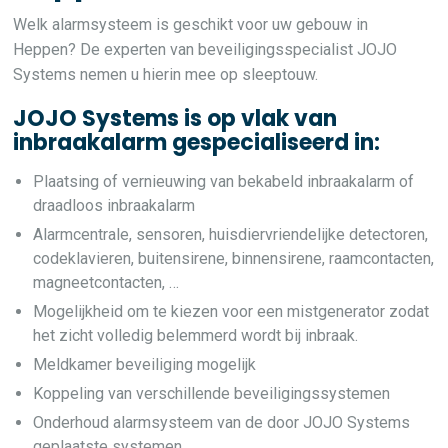
Welk alarmsysteem is geschikt voor uw gebouw in
Heppen? De experten van beveiligingsspecialist JOJO
Systems nemen u hierin mee op sleeptouw.
JOJO Systems is op vlak van
inbraakalarm gespecialiseerd in:
Plaatsing of vernieuwing van bekabeld inbraakalarm of
draadloos inbraakalarm
Alarmcentrale, sensoren, huisdiervriendelijke detectoren,
codeklavieren, buitensirene, binnensirene, raamcontacten,
magneetcontacten, …
Mogelijkheid om te kiezen voor een mistgenerator zodat
het zicht volledig belemmerd wordt bij inbraak.
Meldkamer beveiliging mogelijk
Koppeling van verschillende beveiligingssystemen
Onderhoud alarmsysteem van de door JOJO Systems
geplaatste systemen.