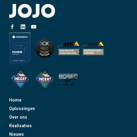
Home
Oplossingen
Over ons
Realisaties
Nieuws