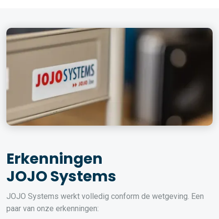
Erkenningen
JOJO Systems
JOJO Systems werkt volledig conform de wetgeving. Een
paar van onze erkenningen: