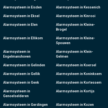
Alarmsysteem in Eisden
Alarmsysteem in Kessenich
Alarmsysteem in Eksel
Alarmsysteem in Kinrooi
Alarmsysteem in Elen
Alarmsysteem in Kleine-
Brogel
Alarmsysteem in Ellikom
Alarmsysteem in Kleine-
Spouwen
Alarmsysteem in
Alarmsysteem in Klein-
Engelmanshoven
Gelmen
Alarmsysteem in Gelinden
Alarmsysteem in Koersel
Alarmsysteem in Gellik
Alarmsysteem in Koninksem
Alarmsysteem in Genk
Alarmsysteem in Kortessem
Alarmsysteem in
Alarmsysteem in Kortijs
Genoelselderen
Alarmsysteem in Gerdingen
Alarmsysteem in Kozen