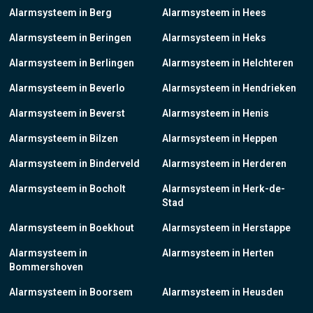
Alarmsysteem in Berg
Alarmsysteem in Hees
Alarmsysteem in Beringen
Alarmsysteem in Heks
Alarmsysteem in Berlingen
Alarmsysteem in Helchteren
Alarmsysteem in Beverlo
Alarmsysteem in Hendrieken
Alarmsysteem in Beverst
Alarmsysteem in Henis
Alarmsysteem in Bilzen
Alarmsysteem in Heppen
Alarmsysteem in Binderveld
Alarmsysteem in Herderen
Alarmsysteem in Bocholt
Alarmsysteem in Herk-de-
Stad
Alarmsysteem in Boekhout
Alarmsysteem in Herstappe
Alarmsysteem in
Alarmsysteem in Herten
Bommershoven
Alarmsysteem in Boorsem
Alarmsysteem in Heusden