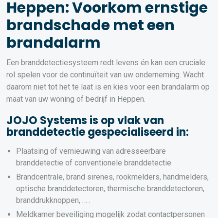
Heppen: Voorkom ernstige
brandschade met een
brandalarm
Een branddetectiesysteem redt levens én kan een cruciale
rol spelen voor de continuïteit van uw onderneming. Wacht
daarom niet tot het te laat is en kies voor een brandalarm op
maat van uw woning of bedrijf in Heppen.
JOJO Systems is op vlak van
branddetectie gespecialiseerd in:
Plaatsing of vernieuwing van adresseerbare
branddetectie of conventionele branddetectie
Brandcentrale, brand sirenes, rookmelders, handmelders,
optische branddetectoren, thermische branddetectoren,
branddrukknoppen, … .
Meldkamer beveiliging mogelijk zodat contactpersonen