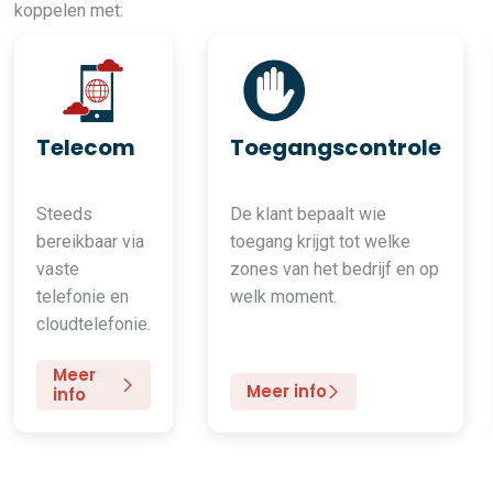
koppelen met:
Telecom
Toegangscontrole
Steeds
De klant bepaalt wie
bereikbaar via
toegang krijgt tot welke
vaste
zones van het bedrijf en op
telefonie en
welk moment.
cloudtelefonie.
Meer
Meer info
info