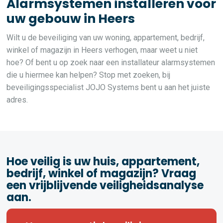
Alarmsystemen installeren voor
uw gebouw in Heers
Wilt u de beveiliging van uw woning, appartement, bedrijf,
winkel of magazijn in Heers verhogen, maar weet u niet
hoe? Of bent u op zoek naar een installateur alarmsystemen
die u hiermee kan helpen? Stop met zoeken, bij
beveiligingsspecialist JOJO Systems bent u aan het juiste
adres.
Hoe veilig is uw huis, appartement,
bedrijf, winkel of magazijn? Vraag
een vrijblijvende veiligheidsanalyse
aan.