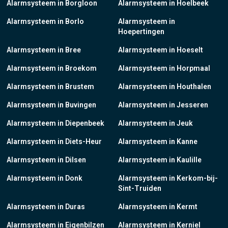
Alarmsysteem in Borgloon
Alarmsysteem in Hoelbeek
Alarmsysteem in Borlo
Alarmsysteem in
Hoepertingen
Alarmsysteem in Bree
Alarmsysteem in Hoeselt
Alarmsysteem in Broekom
Alarmsysteem in Horpmaal
Alarmsysteem in Brustem
Alarmsysteem in Houthalen
Alarmsysteem in Buvingen
Alarmsysteem in Jesseren
Alarmsysteem in Diepenbeek
Alarmsysteem in Jeuk
Alarmsysteem in Diets-Heur
Alarmsysteem in Kanne
Alarmsysteem in Dilsen
Alarmsysteem in Kaulille
Alarmsysteem in Donk
Alarmsysteem in Kerkom-bij-
Sint-Truiden
Alarmsysteem in Duras
Alarmsysteem in Kermt
Alarmsysteem in Eigenbilzen
Alarmsysteem in Kerniel