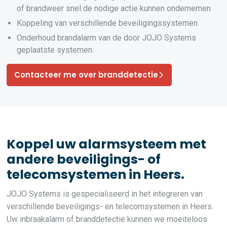
of brandweer snel de nodige actie kunnen ondernemen
Koppeling van verschillende beveiligingssystemen
Onderhoud brandalarm van de door JOJO Systems
geplaatste systemen.
Contacteer me over branddetectie
Koppel uw alarmsysteem met
andere beveiligings- of
telecomsystemen in Heers.
JOJO Systems is gespecialiseerd in het integreren van
verschillende beveiligings- en telecomsystemen in Heers.
Uw inbraakalarm of branddetectie kunnen we moeiteloos