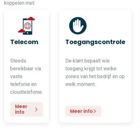
koppelen met:
Telecom
Toegangscontrole
Steeds
De klant bepaalt wie
bereikbaar via
toegang krijgt tot welke
vaste
zones van het bedrijf en op
telefonie en
welk moment.
cloudtelefonie.
Meer
Meer info
info