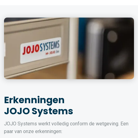
Erkenningen
JOJO Systems
JOJO Systems werkt volledig conform de wetgeving. Een
paar van onze erkenningen: