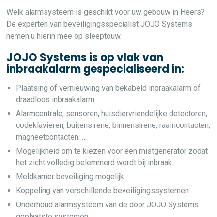
Welk alarmsysteem is geschikt voor uw gebouw in Heers?
De experten van beveiligingsspecialist JOJO Systems
nemen u hierin mee op sleeptouw.
JOJO Systems is op vlak van
inbraakalarm gespecialiseerd in:
Plaatsing of vernieuwing van bekabeld inbraakalarm of
draadloos inbraakalarm
Alarmcentrale, sensoren, huisdiervriendelijke detectoren,
codeklavieren, buitensirene, binnensirene, raamcontacten,
magneetcontacten, …
Mogelijkheid om te kiezen voor een mistgenerator zodat
het zicht volledig belemmerd wordt bij inbraak.
Meldkamer beveiliging mogelijk
Koppeling van verschillende beveiligingssystemen
Onderhoud alarmsysteem van de door JOJO Systems
geplaatste systemen.