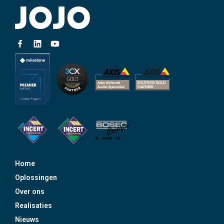
Home
Oplossingen
Over ons
Realisaties
Nieuws