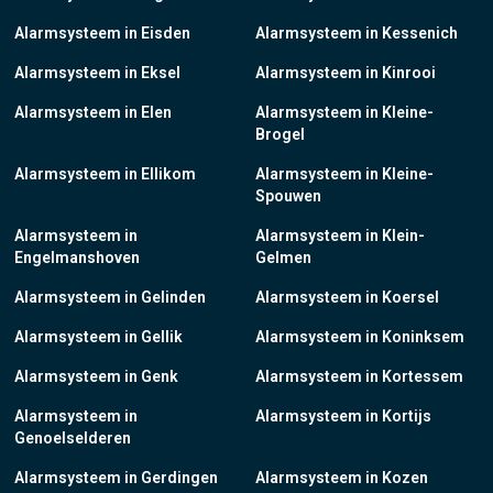
Alarmsysteem in Eisden
Alarmsysteem in Kessenich
Alarmsysteem in Eksel
Alarmsysteem in Kinrooi
Alarmsysteem in Elen
Alarmsysteem in Kleine-
Brogel
Alarmsysteem in Ellikom
Alarmsysteem in Kleine-
Spouwen
Alarmsysteem in
Alarmsysteem in Klein-
Engelmanshoven
Gelmen
Alarmsysteem in Gelinden
Alarmsysteem in Koersel
Alarmsysteem in Gellik
Alarmsysteem in Koninksem
Alarmsysteem in Genk
Alarmsysteem in Kortessem
Alarmsysteem in
Alarmsysteem in Kortijs
Genoelselderen
Alarmsysteem in Gerdingen
Alarmsysteem in Kozen