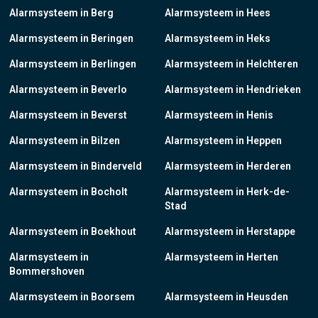
Alarmsysteem in Berg
Alarmsysteem in Hees
Alarmsysteem in Beringen
Alarmsysteem in Heks
Alarmsysteem in Berlingen
Alarmsysteem in Helchteren
Alarmsysteem in Beverlo
Alarmsysteem in Hendrieken
Alarmsysteem in Beverst
Alarmsysteem in Henis
Alarmsysteem in Bilzen
Alarmsysteem in Heppen
Alarmsysteem in Binderveld
Alarmsysteem in Herderen
Alarmsysteem in Bocholt
Alarmsysteem in Herk-de-
Stad
Alarmsysteem in Boekhout
Alarmsysteem in Herstappe
Alarmsysteem in
Alarmsysteem in Herten
Bommershoven
Alarmsysteem in Boorsem
Alarmsysteem in Heusden