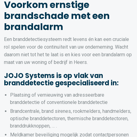
Voorkom ernstige
brandschade met een
brandalarm
Een branddetectiesysteem redt levens én kan een cruciale
rol spelen voor de continuïteit van uw onderneming. Wacht
daarom niet tot het te laat is en kies voor een brandalarm op
maat van uw woning of bedrijf in Heers.
JOJO Systems is op vlak van
branddetectie gespecialiseerd in:
Plaatsing of vernieuwing van adresseerbare
branddetectie of conventionele branddetectie
Brandcentrale, brand sirenes, rookmelders, handmelders,
optische branddetectoren, thermische branddetectoren,
branddrukknoppen, … .
Meldkamer beveiliging mogelijk zodat contactpersonen