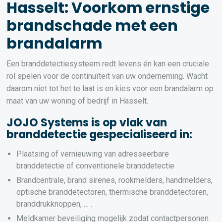
Hasselt: Voorkom ernstige
brandschade met een
brandalarm
Een branddetectiesysteem redt levens én kan een cruciale
rol spelen voor de continuïteit van uw onderneming. Wacht
daarom niet tot het te laat is en kies voor een brandalarm op
maat van uw woning of bedrijf in Hasselt.
JOJO Systems is op vlak van
branddetectie gespecialiseerd in:
Plaatsing of vernieuwing van adresseerbare
branddetectie of conventionele branddetectie
Brandcentrale, brand sirenes, rookmelders, handmelders,
optische branddetectoren, thermische branddetectoren,
branddrukknoppen, … .
Meldkamer beveiliging mogelijk zodat contactpersonen