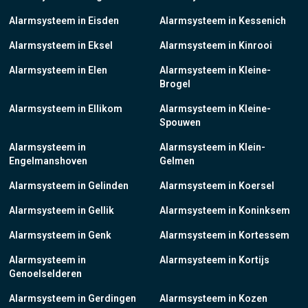
Alarmsysteem in Eisden
Alarmsysteem in Kessenich
Alarmsysteem in Eksel
Alarmsysteem in Kinrooi
Alarmsysteem in Elen
Alarmsysteem in Kleine-
Brogel
Alarmsysteem in Ellikom
Alarmsysteem in Kleine-
Spouwen
Alarmsysteem in
Alarmsysteem in Klein-
Engelmanshoven
Gelmen
Alarmsysteem in Gelinden
Alarmsysteem in Koersel
Alarmsysteem in Gellik
Alarmsysteem in Koninksem
Alarmsysteem in Genk
Alarmsysteem in Kortessem
Alarmsysteem in
Alarmsysteem in Kortijs
Genoelselderen
Alarmsysteem in Gerdingen
Alarmsysteem in Kozen