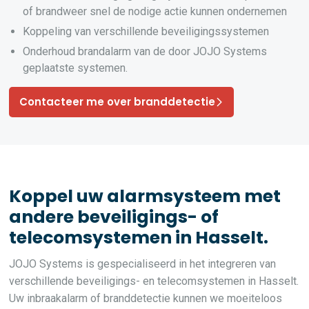
of brandweer snel de nodige actie kunnen ondernemen
Koppeling van verschillende beveiligingssystemen
Onderhoud brandalarm van de door JOJO Systems
geplaatste systemen.
Contacteer me over branddetectie
Koppel uw alarmsysteem met
andere beveiligings- of
telecomsystemen in Hasselt.
JOJO Systems is gespecialiseerd in het integreren van
verschillende beveiligings- en telecomsystemen in Hasselt.
Uw inbraakalarm of branddetectie kunnen we moeiteloos