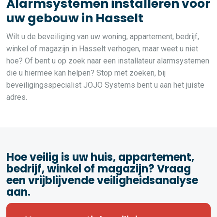
Alarmsystemen installeren voor
uw gebouw in Hasselt
Wilt u de beveiliging van uw woning, appartement, bedrijf,
winkel of magazijn in Hasselt verhogen, maar weet u niet
hoe? Of bent u op zoek naar een installateur alarmsystemen
die u hiermee kan helpen? Stop met zoeken, bij
beveiligingsspecialist JOJO Systems bent u aan het juiste
adres.
Hoe veilig is uw huis, appartement,
bedrijf, winkel of magazijn? Vraag
een vrijblijvende veiligheidsanalyse
aan.