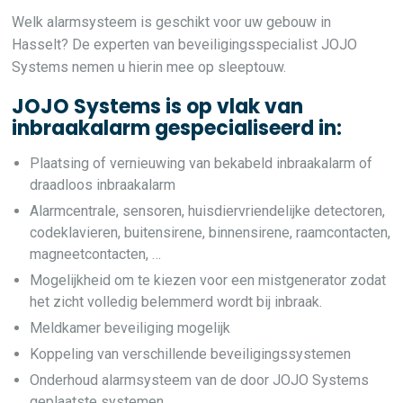
Welk alarmsysteem is geschikt voor uw gebouw in
Hasselt? De experten van beveiligingsspecialist JOJO
Systems nemen u hierin mee op sleeptouw.
JOJO Systems is op vlak van
inbraakalarm gespecialiseerd in:
Plaatsing of vernieuwing van bekabeld inbraakalarm of
draadloos inbraakalarm
Alarmcentrale, sensoren, huisdiervriendelijke detectoren,
codeklavieren, buitensirene, binnensirene, raamcontacten,
magneetcontacten, …
Mogelijkheid om te kiezen voor een mistgenerator zodat
het zicht volledig belemmerd wordt bij inbraak.
Meldkamer beveiliging mogelijk
Koppeling van verschillende beveiligingssystemen
Onderhoud alarmsysteem van de door JOJO Systems
geplaatste systemen.