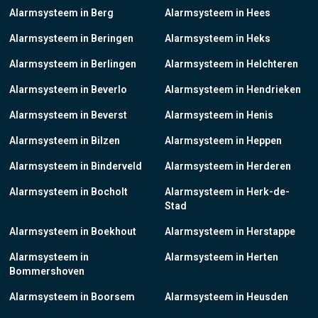
Alarmsysteem in Berg
Alarmsysteem in Hees
Alarmsysteem in Beringen
Alarmsysteem in Heks
Alarmsysteem in Berlingen
Alarmsysteem in Helchteren
Alarmsysteem in Beverlo
Alarmsysteem in Hendrieken
Alarmsysteem in Beverst
Alarmsysteem in Henis
Alarmsysteem in Bilzen
Alarmsysteem in Heppen
Alarmsysteem in Binderveld
Alarmsysteem in Herderen
Alarmsysteem in Bocholt
Alarmsysteem in Herk-de-
Stad
Alarmsysteem in Boekhout
Alarmsysteem in Herstappe
Alarmsysteem in
Alarmsysteem in Herten
Bommershoven
Alarmsysteem in Boorsem
Alarmsysteem in Heusden