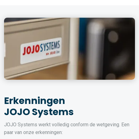
Erkenningen
JOJO Systems
JOJO Systems werkt volledig conform de wetgeving. Een
paar van onze erkenningen: