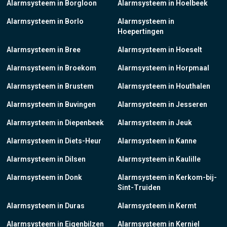
Alarmsysteem in Borgloon
Alarmsysteem in Hoelbeek
Alarmsysteem in Borlo
Alarmsysteem in
Hoepertingen
Alarmsysteem in Bree
Alarmsysteem in Hoeselt
Alarmsysteem in Broekom
Alarmsysteem in Horpmaal
Alarmsysteem in Brustem
Alarmsysteem in Houthalen
Alarmsysteem in Buvingen
Alarmsysteem in Jesseren
Alarmsysteem in Diepenbeek
Alarmsysteem in Jeuk
Alarmsysteem in Diets-Heur
Alarmsysteem in Kanne
Alarmsysteem in Dilsen
Alarmsysteem in Kaulille
Alarmsysteem in Donk
Alarmsysteem in Kerkom-bij-
Sint-Truiden
Alarmsysteem in Duras
Alarmsysteem in Kermt
Alarmsysteem in Eigenbilzen
Alarmsysteem in Kerniel