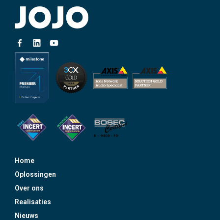
Home
Oplossingen
Over ons
Realisaties
Nieuws