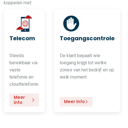
koppelen met:
Telecom
Toegangscontrole
Steeds
De klant bepaalt wie
bereikbaar via
toegang krijgt tot welke
vaste
zones van het bedrijf en op
telefonie en
welk moment.
cloudtelefonie.
Meer
Meer info
info