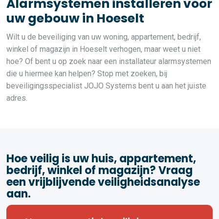
Alarmsystemen installeren voor
uw gebouw in Hoeselt
Wilt u de beveiliging van uw woning, appartement, bedrijf,
winkel of magazijn in Hoeselt verhogen, maar weet u niet
hoe? Of bent u op zoek naar een installateur alarmsystemen
die u hiermee kan helpen? Stop met zoeken, bij
beveiligingsspecialist JOJO Systems bent u aan het juiste
adres.
Hoe veilig is uw huis, appartement,
bedrijf, winkel of magazijn? Vraag
een vrijblijvende veiligheidsanalyse
aan.