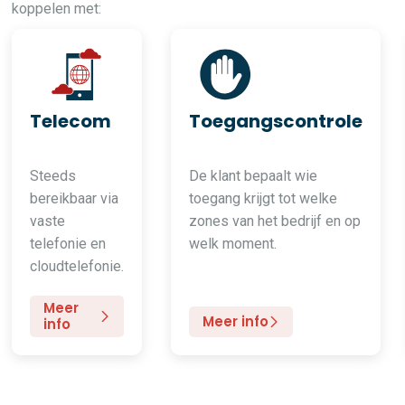
koppelen met:
Telecom
Toegangscontrole
Steeds
De klant bepaalt wie
bereikbaar via
toegang krijgt tot welke
vaste
zones van het bedrijf en op
telefonie en
welk moment.
cloudtelefonie.
Meer
Meer info
info