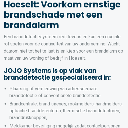
Hoeselt: Voorkom ernstige
brandschade met een
brandalarm
Een branddetectiesysteem redt levens én kan een cruciale
rol spelen voor de continuïteit van uw onderneming. Wacht
daarom niet tot het te laat is en kies voor een brandalarm op
maat van uw woning of bedrijf in Hoeselt.
JOJO Systems is op vlak van
branddetectie gespecialiseerd in:
Plaatsing of vernieuwing van adresseerbare
branddetectie of conventionele branddetectie
Brandcentrale, brand sirenes, rookmelders, handmelders,
optische branddetectoren, thermische branddetectoren,
branddrukknoppen, … .
Meldkamer beveiliging mogelijk zodat contactpersonen