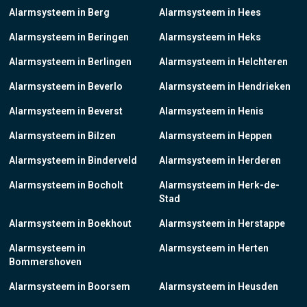
Alarmsysteem in Berg
Alarmsysteem in Hees
Alarmsysteem in Beringen
Alarmsysteem in Heks
Alarmsysteem in Berlingen
Alarmsysteem in Helchteren
Alarmsysteem in Beverlo
Alarmsysteem in Hendrieken
Alarmsysteem in Beverst
Alarmsysteem in Henis
Alarmsysteem in Bilzen
Alarmsysteem in Heppen
Alarmsysteem in Binderveld
Alarmsysteem in Herderen
Alarmsysteem in Bocholt
Alarmsysteem in Herk-de-
Stad
Alarmsysteem in Boekhout
Alarmsysteem in Herstappe
Alarmsysteem in
Alarmsysteem in Herten
Bommershoven
Alarmsysteem in Boorsem
Alarmsysteem in Heusden