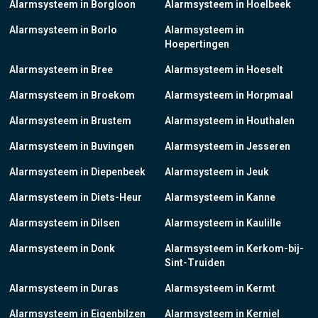
Alarmsysteem in Borgloon
Alarmsysteem in Hoelbeek
Alarmsysteem in Borlo
Alarmsysteem in
Hoepertingen
Alarmsysteem in Bree
Alarmsysteem in Hoeselt
Alarmsysteem in Broekom
Alarmsysteem in Horpmaal
Alarmsysteem in Brustem
Alarmsysteem in Houthalen
Alarmsysteem in Buvingen
Alarmsysteem in Jesseren
Alarmsysteem in Diepenbeek
Alarmsysteem in Jeuk
Alarmsysteem in Diets-Heur
Alarmsysteem in Kanne
Alarmsysteem in Dilsen
Alarmsysteem in Kaulille
Alarmsysteem in Donk
Alarmsysteem in Kerkom-bij-
Sint-Truiden
Alarmsysteem in Duras
Alarmsysteem in Kermt
Alarmsysteem in Eigenbilzen
Alarmsysteem in Kerniel