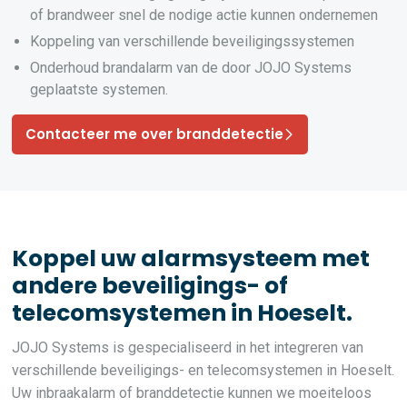
of brandweer snel de nodige actie kunnen ondernemen
Koppeling van verschillende beveiligingssystemen
Onderhoud brandalarm van de door JOJO Systems
geplaatste systemen.
Contacteer me over branddetectie
Koppel uw alarmsysteem met
andere beveiligings- of
telecomsystemen in Hoeselt.
JOJO Systems is gespecialiseerd in het integreren van
verschillende beveiligings- en telecomsystemen in Hoeselt.
Uw inbraakalarm of branddetectie kunnen we moeiteloos