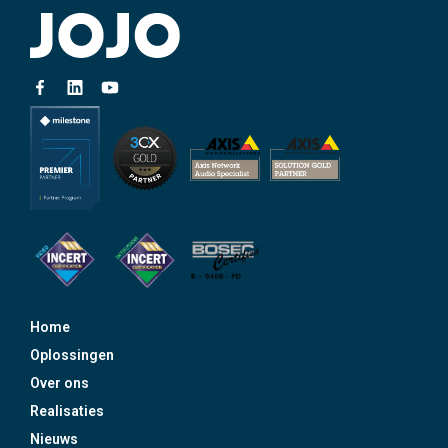
Home
Oplossingen
Over ons
Realisaties
Nieuws