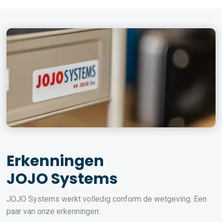
Erkenningen
JOJO Systems
JOJO Systems werkt volledig conform de wetgeving. Een
paar van onze erkenningen: