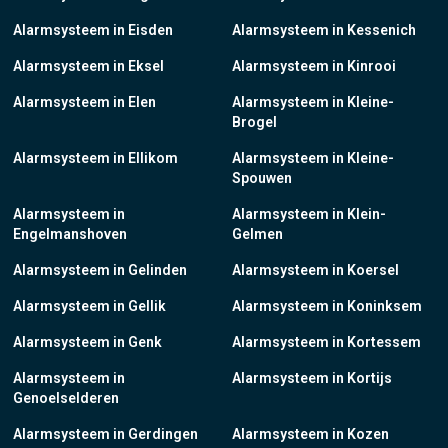
Alarmsysteem in Eisden
Alarmsysteem in Kessenich
Alarmsysteem in Eksel
Alarmsysteem in Kinrooi
Alarmsysteem in Elen
Alarmsysteem in Kleine-
Brogel
Alarmsysteem in Ellikom
Alarmsysteem in Kleine-
Spouwen
Alarmsysteem in
Alarmsysteem in Klein-
Engelmanshoven
Gelmen
Alarmsysteem in Gelinden
Alarmsysteem in Koersel
Alarmsysteem in Gellik
Alarmsysteem in Koninksem
Alarmsysteem in Genk
Alarmsysteem in Kortessem
Alarmsysteem in
Alarmsysteem in Kortijs
Genoelselderen
Alarmsysteem in Gerdingen
Alarmsysteem in Kozen