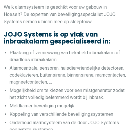
Welk alarmsysteem is geschikt voor uw gebouw in
Hoeselt? De experten van beveiligingsspecialist JOJO
Systems nemen u hierin mee op sleeptouw.
JOJO Systems is op vlak van
inbraakalarm gespecialiseerd in:
Plaatsing of vernieuwing van bekabeld inbraakalarm of
draadloos inbraakalarm
Alarmcentrale, sensoren, huisdiervriendelijke detectoren,
codeklavieren, buitensirene, binnensirene, raamcontacten,
magneetcontacten, …
Mogelijkheid om te kiezen voor een mistgenerator zodat
het zicht volledig belemmerd wordt bij inbraak.
Meldkamer beveiliging mogelijk
Koppeling van verschillende beveiligingssystemen
Onderhoud alarmsysteem van de door JOJO Systems
geplaatste systemen.