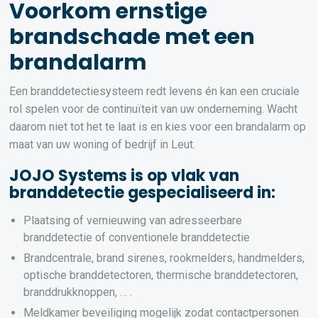
Voorkom ernstige
brandschade met een
brandalarm
Een branddetectiesysteem redt levens én kan een cruciale
rol spelen voor de continuïteit van uw onderneming. Wacht
daarom niet tot het te laat is en kies voor een brandalarm op
maat van uw woning of bedrijf in Leut.
JOJO Systems is op vlak van
branddetectie gespecialiseerd in:
Plaatsing of vernieuwing van adresseerbare
branddetectie of conventionele branddetectie
Brandcentrale, brand sirenes, rookmelders, handmelders,
optische branddetectoren, thermische branddetectoren,
branddrukknoppen, … .
Meldkamer beveiliging mogelijk zodat contactpersonen