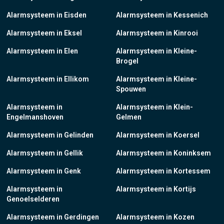
Alarmsysteem in Eisden
Alarmsysteem in Kessenich
Alarmsysteem in Eksel
Alarmsysteem in Kinrooi
Alarmsysteem in Elen
Alarmsysteem in Kleine-
Brogel
Alarmsysteem in Ellikom
Alarmsysteem in Kleine-
Spouwen
Alarmsysteem in
Alarmsysteem in Klein-
Engelmanshoven
Gelmen
Alarmsysteem in Gelinden
Alarmsysteem in Koersel
Alarmsysteem in Gellik
Alarmsysteem in Koninksem
Alarmsysteem in Genk
Alarmsysteem in Kortessem
Alarmsysteem in
Alarmsysteem in Kortijs
Genoelselderen
Alarmsysteem in Gerdingen
Alarmsysteem in Kozen