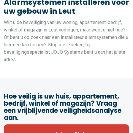
Alarmsystemen installeren voor
uw gebouw in Leut
Wilt u de beveiliging van uw woning, appartement, bedrijf,
winkel of magazijn in Leut verhogen, maar weet u niet hoe?
Of bent u op zoek naar een installateur alarmsystemen die u
hiermee kan helpen? Stop met zoeken, bij
beveiligingsspecialist JOJO Systems bent u aan het juiste
adres.
Hoe veilig is uw huis, appartement,
bedrijf, winkel of magazijn? Vraag
een vrijblijvende veiligheidsanalyse
aan.