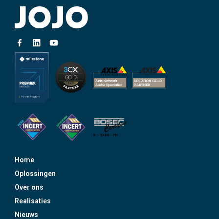
Home
Oplossingen
Over ons
Realisaties
Nieuws