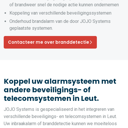
of brandweer snel de nodige actie kunnen ondernemen
Koppeling van verschillende beveiligingssystemen
Onderhoud brandalarm van de door JOJO Systems
geplaatste systemen.
Contacteer me over branddetectie
Koppel uw alarmsysteem met
andere beveiligings- of
telecomsystemen in Leut.
JOJO Systems is gespecialiseerd in het integreren van
verschillende beveiligings- en telecomsystemen in Leut.
Uw inbraakalarm of branddetectie kunnen we moeiteloos