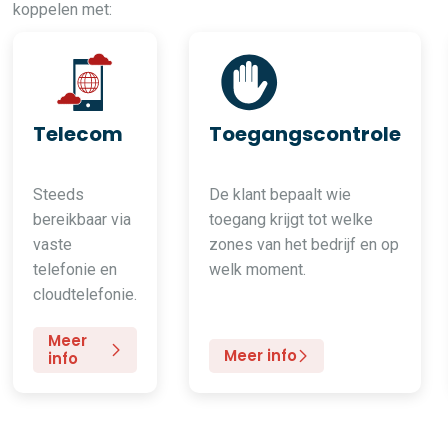
koppelen met:
Telecom
Toegangscontrole
Steeds
De klant bepaalt wie
bereikbaar via
toegang krijgt tot welke
vaste
zones van het bedrijf en op
telefonie en
welk moment.
cloudtelefonie.
Meer
Meer info
info