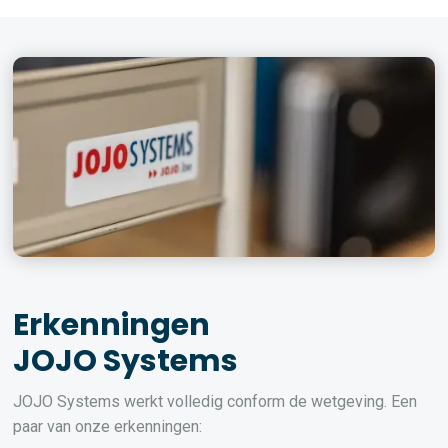
Erkenningen
JOJO Systems
JOJO Systems werkt volledig conform de wetgeving. Een
paar van onze erkenningen: