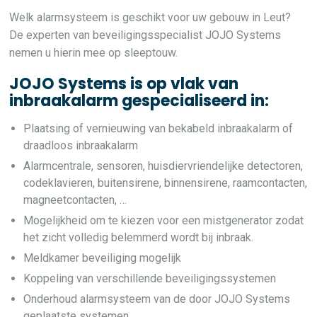
Welk alarmsysteem is geschikt voor uw gebouw in Leut?
De experten van beveiligingsspecialist JOJO Systems
nemen u hierin mee op sleeptouw.
JOJO Systems is op vlak van
inbraakalarm gespecialiseerd in:
Plaatsing of vernieuwing van bekabeld inbraakalarm of
draadloos inbraakalarm
Alarmcentrale, sensoren, huisdiervriendelijke detectoren,
codeklavieren, buitensirene, binnensirene, raamcontacten,
magneetcontacten, …
Mogelijkheid om te kiezen voor een mistgenerator zodat
het zicht volledig belemmerd wordt bij inbraak.
Meldkamer beveiliging mogelijk
Koppeling van verschillende beveiligingssystemen
Onderhoud alarmsysteem van de door JOJO Systems
geplaatste systemen.