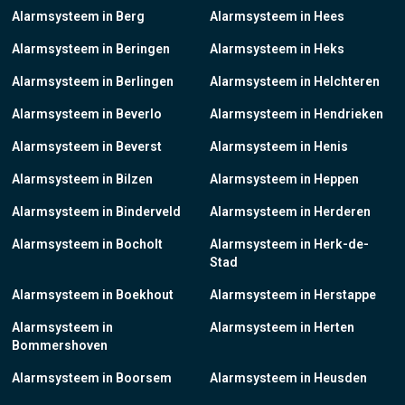
Alarmsysteem in Berg
Alarmsysteem in Hees
Alarmsysteem in Beringen
Alarmsysteem in Heks
Alarmsysteem in Berlingen
Alarmsysteem in Helchteren
Alarmsysteem in Beverlo
Alarmsysteem in Hendrieken
Alarmsysteem in Beverst
Alarmsysteem in Henis
Alarmsysteem in Bilzen
Alarmsysteem in Heppen
Alarmsysteem in Binderveld
Alarmsysteem in Herderen
Alarmsysteem in Bocholt
Alarmsysteem in Herk-de-
Stad
Alarmsysteem in Boekhout
Alarmsysteem in Herstappe
Alarmsysteem in
Alarmsysteem in Herten
Bommershoven
Alarmsysteem in Boorsem
Alarmsysteem in Heusden