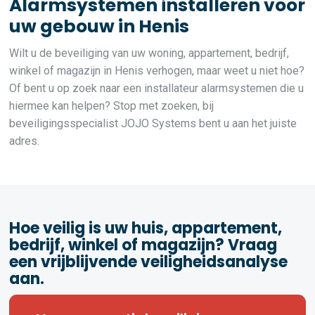
Alarmsystemen installeren voor
uw gebouw in Henis
Wilt u de beveiliging van uw woning, appartement, bedrijf,
winkel of magazijn in Henis verhogen, maar weet u niet hoe?
Of bent u op zoek naar een installateur alarmsystemen die u
hiermee kan helpen? Stop met zoeken, bij
beveiligingsspecialist JOJO Systems bent u aan het juiste
adres.
Hoe veilig is uw huis, appartement,
bedrijf, winkel of magazijn? Vraag
een vrijblijvende veiligheidsanalyse
aan.