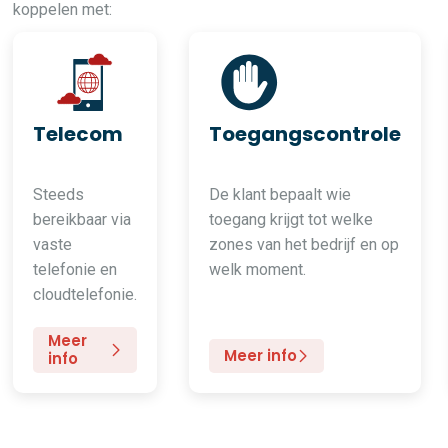
koppelen met:
Telecom
Toegangscontrole
Steeds
De klant bepaalt wie
bereikbaar via
toegang krijgt tot welke
vaste
zones van het bedrijf en op
telefonie en
welk moment.
cloudtelefonie.
Meer
Meer info
info