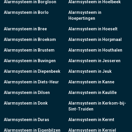
Alarmsysteem in Borgloon
Alarmsysteem in Hoelbeek
Alarmsysteem in Borlo
Alarmsysteem in
Hoepertingen
Alarmsysteem in Bree
Alarmsysteem in Hoeselt
Alarmsysteem in Broekom
Alarmsysteem in Horpmaal
Alarmsysteem in Brustem
Alarmsysteem in Houthalen
Alarmsysteem in Buvingen
Alarmsysteem in Jesseren
Alarmsysteem in Diepenbeek
Alarmsysteem in Jeuk
Alarmsysteem in Diets-Heur
Alarmsysteem in Kanne
Alarmsysteem in Dilsen
Alarmsysteem in Kaulille
Alarmsysteem in Donk
Alarmsysteem in Kerkom-bij-
Sint-Truiden
Alarmsysteem in Duras
Alarmsysteem in Kermt
Alarmsysteem in Eigenbilzen
Alarmsysteem in Kerniel