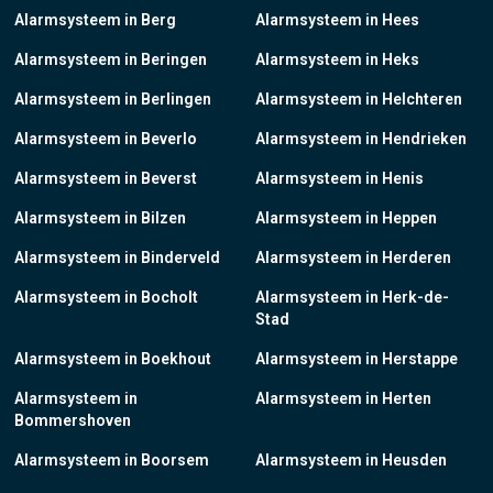
Alarmsysteem in Berg
Alarmsysteem in Hees
Alarmsysteem in Beringen
Alarmsysteem in Heks
Alarmsysteem in Berlingen
Alarmsysteem in Helchteren
Alarmsysteem in Beverlo
Alarmsysteem in Hendrieken
Alarmsysteem in Beverst
Alarmsysteem in Henis
Alarmsysteem in Bilzen
Alarmsysteem in Heppen
Alarmsysteem in Binderveld
Alarmsysteem in Herderen
Alarmsysteem in Bocholt
Alarmsysteem in Herk-de-
Stad
Alarmsysteem in Boekhout
Alarmsysteem in Herstappe
Alarmsysteem in
Alarmsysteem in Herten
Bommershoven
Alarmsysteem in Boorsem
Alarmsysteem in Heusden