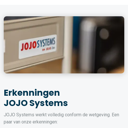
Erkenningen
JOJO Systems
JOJO Systems werkt volledig conform de wetgeving. Een
paar van onze erkenningen: