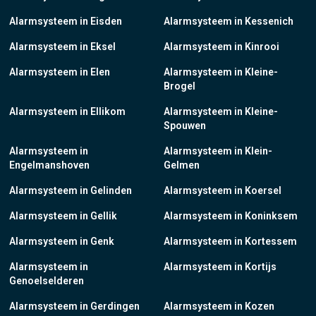
Alarmsysteem in Eisden
Alarmsysteem in Kessenich
Alarmsysteem in Eksel
Alarmsysteem in Kinrooi
Alarmsysteem in Elen
Alarmsysteem in Kleine-
Brogel
Alarmsysteem in Ellikom
Alarmsysteem in Kleine-
Spouwen
Alarmsysteem in
Alarmsysteem in Klein-
Engelmanshoven
Gelmen
Alarmsysteem in Gelinden
Alarmsysteem in Koersel
Alarmsysteem in Gellik
Alarmsysteem in Koninksem
Alarmsysteem in Genk
Alarmsysteem in Kortessem
Alarmsysteem in
Alarmsysteem in Kortijs
Genoelselderen
Alarmsysteem in Gerdingen
Alarmsysteem in Kozen