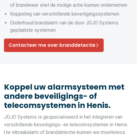
of brandweer snel de nodige actie kunnen ondernemen
Koppeling van verschillende beveiligingssystemen
Onderhoud brandalarm van de door JOJO Systems
geplaatste systemen.
Contacteer me over branddetectie
Koppel uw alarmsysteem met
andere beveiligings- of
telecomsystemen in Henis.
JOJO Systems is gespecialiseerd in het integreren van
verschillende beveiligings- en telecomsystemen in Henis.
Uw inbraakalarm of branddetectie kunnen we moeiteloos