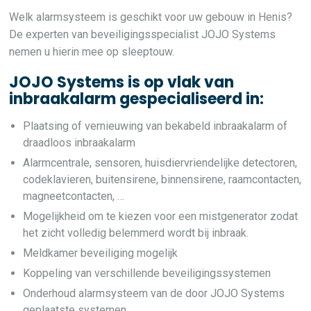
Welk alarmsysteem is geschikt voor uw gebouw in Henis?
De experten van beveiligingsspecialist JOJO Systems
nemen u hierin mee op sleeptouw.
JOJO Systems is op vlak van
inbraakalarm gespecialiseerd in:
Plaatsing of vernieuwing van bekabeld inbraakalarm of
draadloos inbraakalarm
Alarmcentrale, sensoren, huisdiervriendelijke detectoren,
codeklavieren, buitensirene, binnensirene, raamcontacten,
magneetcontacten, …
Mogelijkheid om te kiezen voor een mistgenerator zodat
het zicht volledig belemmerd wordt bij inbraak.
Meldkamer beveiliging mogelijk
Koppeling van verschillende beveiligingssystemen
Onderhoud alarmsysteem van de door JOJO Systems
geplaatste systemen.