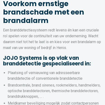
Voorkom ernstige
brandschade met een
brandalarm
Een branddetectiesysteem redt levens én kan een cruciale
rol spelen voor de continuïteit van uw onderneming. Wacht
daarom niet tot het te laat is en kies voor een brandalarm op
maat van uw woning of bedrijf in Henis.
JOJO Systems is op vlak van
branddetectie gespecialiseerd in:
Plaatsing of vernieuwing van adresseerbare
branddetectie of conventionele branddetectie
Brandcentrale, brand sirenes, rookmelders, handmelders,
optische branddetectoren, thermische branddetectoren,
branddrukknoppen, … .
Meldkamer beveiliging mogelijk zodat contactpersonen