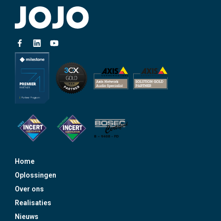
Home
Oplossingen
Over ons
Realisaties
Nieuws