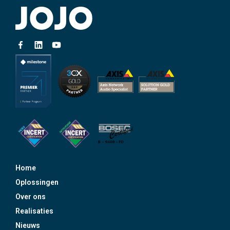
Home
Oplossingen
Over ons
Realisaties
Nieuws