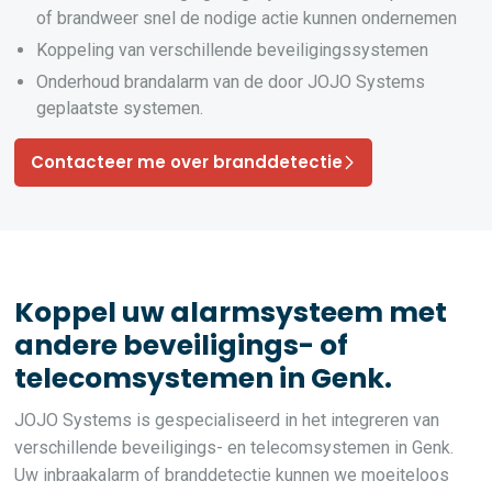
of brandweer snel de nodige actie kunnen ondernemen
Koppeling van verschillende beveiligingssystemen
Onderhoud brandalarm van de door JOJO Systems
geplaatste systemen.
Contacteer me over branddetectie
Koppel uw alarmsysteem met
andere beveiligings- of
telecomsystemen in Genk.
JOJO Systems is gespecialiseerd in het integreren van
verschillende beveiligings- en telecomsystemen in Genk.
Uw inbraakalarm of branddetectie kunnen we moeiteloos