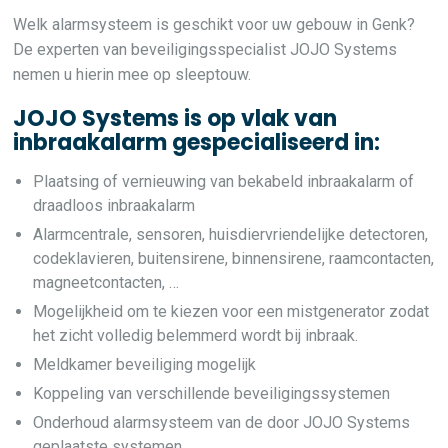
Welk alarmsysteem is geschikt voor uw gebouw in Genk?
De experten van beveiligingsspecialist JOJO Systems
nemen u hierin mee op sleeptouw.
JOJO Systems is op vlak van
inbraakalarm gespecialiseerd in:
Plaatsing of vernieuwing van bekabeld inbraakalarm of
draadloos inbraakalarm
Alarmcentrale, sensoren, huisdiervriendelijke detectoren,
codeklavieren, buitensirene, binnensirene, raamcontacten,
magneetcontacten, …
Mogelijkheid om te kiezen voor een mistgenerator zodat
het zicht volledig belemmerd wordt bij inbraak.
Meldkamer beveiliging mogelijk
Koppeling van verschillende beveiligingssystemen
Onderhoud alarmsysteem van de door JOJO Systems
geplaatste systemen.