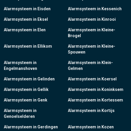
Alarmsysteem in Eisden
Alarmsysteem in Kessenich
Alarmsysteem in Eksel
Alarmsysteem in Kinrooi
Alarmsysteem in Elen
Alarmsysteem in Kleine-
Brogel
Alarmsysteem in Ellikom
Alarmsysteem in Kleine-
Spouwen
Alarmsysteem in
Alarmsysteem in Klein-
Engelmanshoven
Gelmen
Alarmsysteem in Gelinden
Alarmsysteem in Koersel
Alarmsysteem in Gellik
Alarmsysteem in Koninksem
Alarmsysteem in Genk
Alarmsysteem in Kortessem
Alarmsysteem in
Alarmsysteem in Kortijs
Genoelselderen
Alarmsysteem in Gerdingen
Alarmsysteem in Kozen