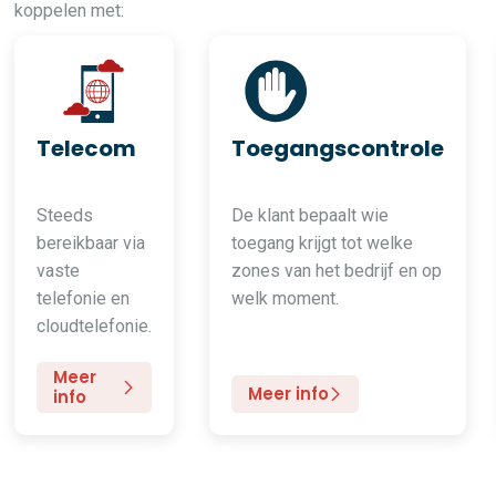
koppelen met:
Telecom
Toegangscontrole
Steeds
De klant bepaalt wie
bereikbaar via
toegang krijgt tot welke
vaste
zones van het bedrijf en op
telefonie en
welk moment.
cloudtelefonie.
Meer
Meer info
info