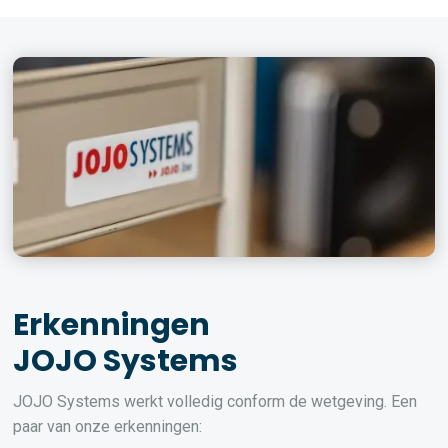
Erkenningen
JOJO Systems
JOJO Systems werkt volledig conform de wetgeving. Een
paar van onze erkenningen: