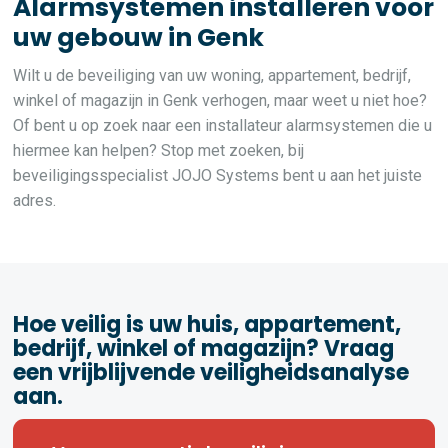
Alarmsystemen installeren voor
uw gebouw in Genk
Wilt u de beveiliging van uw woning, appartement, bedrijf,
winkel of magazijn in Genk verhogen, maar weet u niet hoe?
Of bent u op zoek naar een installateur alarmsystemen die u
hiermee kan helpen? Stop met zoeken, bij
beveiligingsspecialist JOJO Systems bent u aan het juiste
adres.
Hoe veilig is uw huis, appartement,
bedrijf, winkel of magazijn? Vraag
een vrijblijvende veiligheidsanalyse
aan.