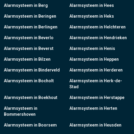
Alarmsysteem in Berg
Alarmsysteem in Hees
Alarmsysteem in Beringen
Alarmsysteem in Heks
Alarmsysteem in Berlingen
Alarmsysteem in Helchteren
Alarmsysteem in Beverlo
Alarmsysteem in Hendrieken
Alarmsysteem in Beverst
Alarmsysteem in Henis
Alarmsysteem in Bilzen
Alarmsysteem in Heppen
Alarmsysteem in Binderveld
Alarmsysteem in Herderen
Alarmsysteem in Bocholt
Alarmsysteem in Herk-de-
Stad
Alarmsysteem in Boekhout
Alarmsysteem in Herstappe
Alarmsysteem in
Alarmsysteem in Herten
Bommershoven
Alarmsysteem in Boorsem
Alarmsysteem in Heusden