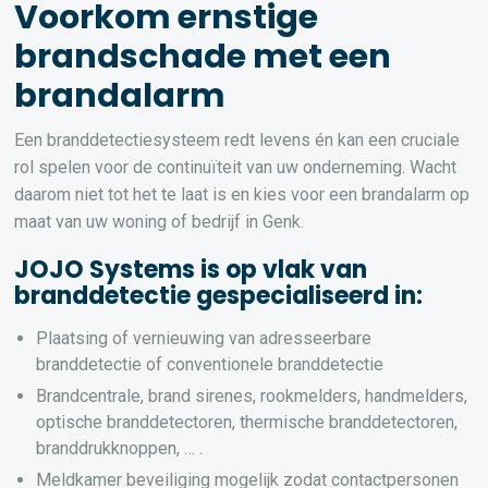
Voorkom ernstige
brandschade met een
brandalarm
Een branddetectiesysteem redt levens én kan een cruciale
rol spelen voor de continuïteit van uw onderneming. Wacht
daarom niet tot het te laat is en kies voor een brandalarm op
maat van uw woning of bedrijf in Genk.
JOJO Systems is op vlak van
branddetectie gespecialiseerd in:
Plaatsing of vernieuwing van adresseerbare
branddetectie of conventionele branddetectie
Brandcentrale, brand sirenes, rookmelders, handmelders,
optische branddetectoren, thermische branddetectoren,
branddrukknoppen, … .
Meldkamer beveiliging mogelijk zodat contactpersonen