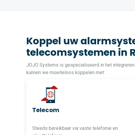
Koppel uw alarmsyste
telecomsystemen in 
JOJO Systems is gespecialiseerd in het integreren
kunnen we moeiteloos koppelen met:
Telecom
Steeds bereikbaar via vaste telefonie en