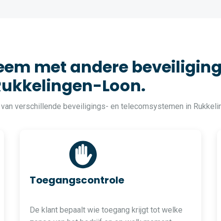
em met andere beveiliging
Rukkelingen-Loon.
 van verschillende beveiligings- en telecomsystemen in Rukkeli
Toegangscontrole
De klant bepaalt wie toegang krijgt tot welke