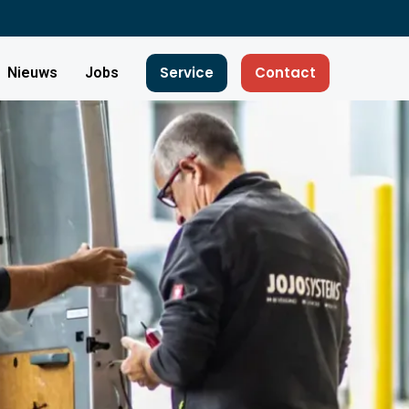
Service
Contact
Nieuws
Jobs